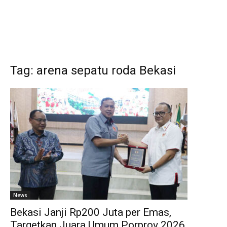
Tag: arena sepatu roda Bekasi
News
Bekasi Janji Rp200 Juta per Emas,
Targetkan Juara Umum Porprov 2026