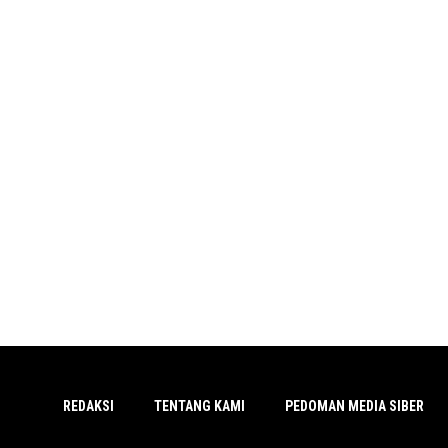
REDAKSI
TENTANG KAMI
PEDOMAN MEDIA SIBER