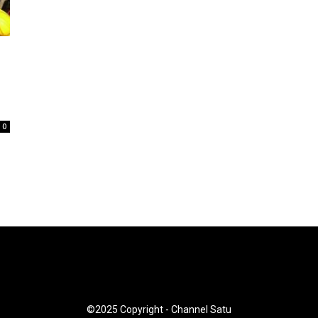
0
©2025 Copyright - Channel Satu