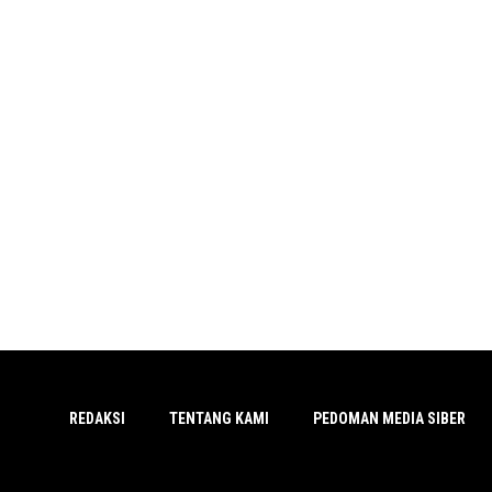
REDAKSI
TENTANG KAMI
PEDOMAN MEDIA SIBER