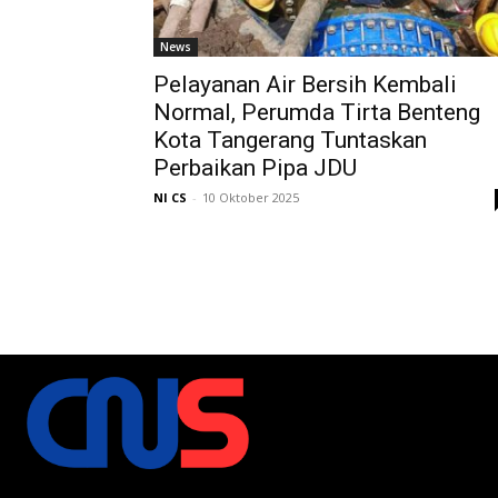
News
Pelayanan Air Bersih Kembali
Normal, Perumda Tirta Benteng
Kota Tangerang Tuntaskan
Perbaikan Pipa JDU
NI CS
-
10 Oktober 2025