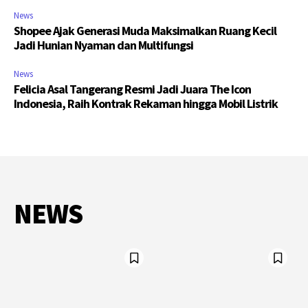
News
Shopee Ajak Generasi Muda Maksimalkan Ruang Kecil
Jadi Hunian Nyaman dan Multifungsi
News
Felicia Asal Tangerang Resmi Jadi Juara The Icon
Indonesia, Raih Kontrak Rekaman hingga Mobil Listrik
NEWS