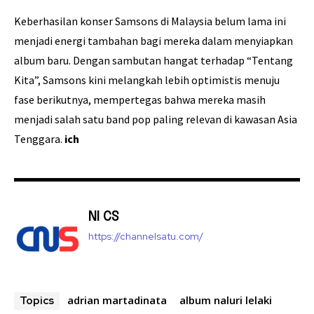
Keberhasilan konser Samsons di Malaysia belum lama ini
menjadi energi tambahan bagi mereka dalam menyiapkan
album baru. Dengan sambutan hangat terhadap “Tentang
Kita”, Samsons kini melangkah lebih optimistis menuju
fase berikutnya, mempertegas bahwa mereka masih
menjadi salah satu band pop paling relevan di kawasan Asia
Tenggara.
ich
NI CS
https://channelsatu.com/
adrian martadinata
album naluri lelaki
Topics