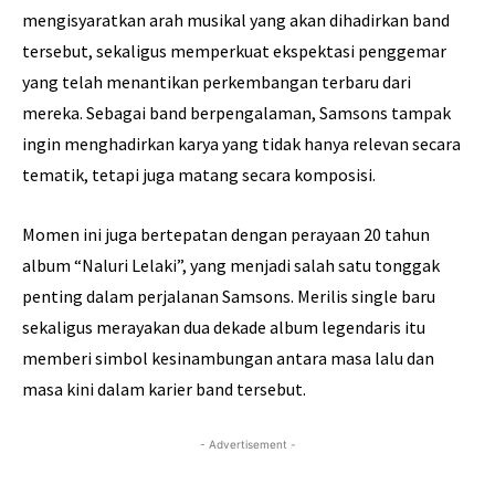
mengisyaratkan arah musikal yang akan dihadirkan band
tersebut, sekaligus memperkuat ekspektasi penggemar
yang telah menantikan perkembangan terbaru dari
mereka. Sebagai band berpengalaman, Samsons tampak
ingin menghadirkan karya yang tidak hanya relevan secara
tematik, tetapi juga matang secara komposisi.
Momen ini juga bertepatan dengan perayaan 20 tahun
album “Naluri Lelaki”, yang menjadi salah satu tonggak
penting dalam perjalanan Samsons. Merilis single baru
sekaligus merayakan dua dekade album legendaris itu
memberi simbol kesinambungan antara masa lalu dan
masa kini dalam karier band tersebut.
- Advertisement -