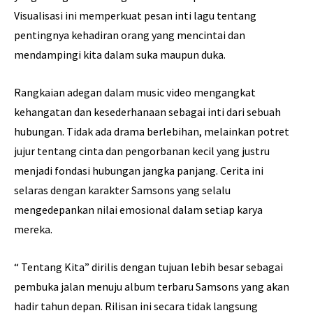
Visualisasi ini memperkuat pesan inti lagu tentang
pentingnya kehadiran orang yang mencintai dan
mendampingi kita dalam suka maupun duka.
Rangkaian adegan dalam music video mengangkat
kehangatan dan kesederhanaan sebagai inti dari sebuah
hubungan. Tidak ada drama berlebihan, melainkan potret
jujur tentang cinta dan pengorbanan kecil yang justru
menjadi fondasi hubungan jangka panjang. Cerita ini
selaras dengan karakter Samsons yang selalu
mengedepankan nilai emosional dalam setiap karya
mereka.
“ Tentang Kita” dirilis dengan tujuan lebih besar sebagai
pembuka jalan menuju album terbaru Samsons yang akan
hadir tahun depan. Rilisan ini secara tidak langsung