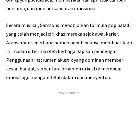
bersama, dan menjadi sandaran emosional.
Secara musikal, Samsons menonjolkan formula pop balad
yang telah menjadi ciri khas mereka sejak awal karier.
Aransemen sederhana namun penuh nuansa membuat lagu
ini mudah diterima oleh berbagai lapisan pendengar.
Penggunaan instrumen akustik yang dominan memberi
kesan hangat, sementara ornamen orkestra membuat
emosi lagu mengalir lebih dalam dan menyentuh.
- Advertisement -