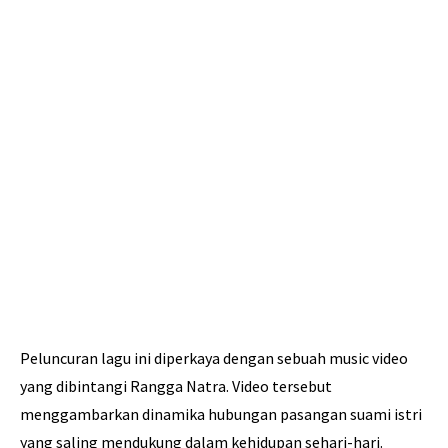
Peluncuran lagu ini diperkaya dengan sebuah music video
yang dibintangi Rangga Natra. Video tersebut
menggambarkan dinamika hubungan pasangan suami istri
yang saling mendukung dalam kehidupan sehari-hari.