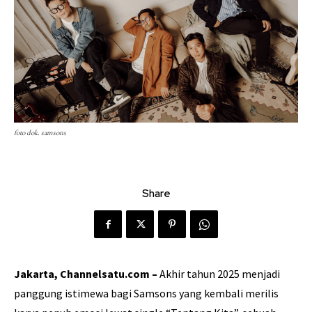
foto dok. samsons
Share
Jakarta, Channelsatu.com –
Akhir tahun 2025 menjadi
panggung istimewa bagi Samsons yang kembali merilis