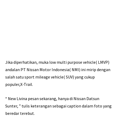
Jika diperhatikan, muka low multi purpose vehicle( LMVP)
andalan PT Nissan Motor Indonesia( NMI) ini mirip dengan
salah satu sport mileage vehicle( SUV) yang cukup
populer,X-Trail.
“ New Livina pesan sekarang, hanya di Nissan Datsun
Sunter, ” tulis keterangan sebagai caption dalam foto yang
beredar terebut.