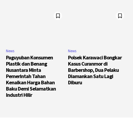
News
News
Paguyuban Konsumen
Polsek Karawaci Bongkar
Plastik dan Benang
Kasus Curanmor di
Nusantara Minta
Barbershop, Dua Pelaku
Pemerintah Tahan
Diamankan Satu Lagi
Kenaikan Harga Bahan
Diburu
Baku Demi Selamatkan
Industri Hilir