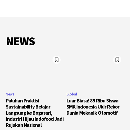
NEWS
News
Global
Puluhan Praktisi
Luar Biasa! 89 Ribu Siswa
Sustainability Belajar
SMK Indonesia Ukir Rekor
Langsung ke Bogasari,
Dunia Mekanik Otomotif
Industri Hijau Indofood Jadi
Rujukan Nasional