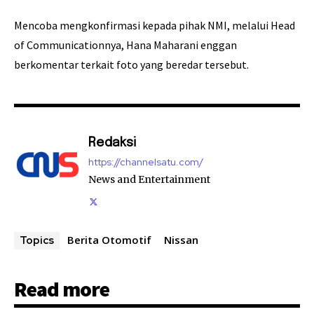
Mencoba mengkonfirmasi kepada pihak NMI, melalui Head
of Communicationnya, Hana Maharani enggan
berkomentar terkait foto yang beredar tersebut.
Redaksi
https://channelsatu.com/
News and Entertainment
Berita Otomotif
Nissan
Topics
Read more