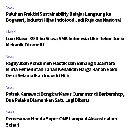
News
Puluhan Praktisi Sustainability Belajar Langsung ke
Bogasari, Industri Hijau Indofood Jadi Rujukan Nasional
Global
Luar Biasa! 89 Ribu Siswa SMK Indonesia Ukir Rekor Dunia
Mekanik Otomotif
News
Paguyuban Konsumen Plastik dan Benang Nusantara
Minta Pemerintah Tahan Kenaikan Harga Bahan Baku
Demi Selamatkan Industri Hilir
News
Polsek Karawaci Bongkar Kasus Curanmor di Barbershop,
Dua Pelaku Diamankan Satu Lagi Diburu
News
Pemesanan Honda Super-ONE Lampaui Alokasi dalam
Sehari