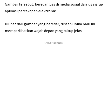
Gambar tersebut, beredar luas di media sosial dan juga grup
aplikasi percakapan elektronik.
Dilihat dari gambar yang beredar, Nissan Livina baru ini
memperlihatkan wajah depan yang cukup jelas.
- Advertisement -