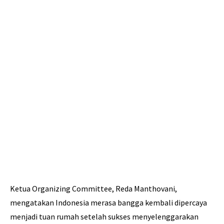
Ketua Organizing Committee, Reda Manthovani,
mengatakan Indonesia merasa bangga kembali dipercaya
menjadi tuan rumah setelah sukses menyelenggarakan