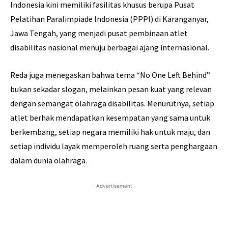
Indonesia kini memiliki fasilitas khusus berupa Pusat
Pelatihan Paralimpiade Indonesia (PPPI) di Karanganyar,
Jawa Tengah, yang menjadi pusat pembinaan atlet
disabilitas nasional menuju berbagai ajang internasional.
Reda juga menegaskan bahwa tema “No One Left Behind”
bukan sekadar slogan, melainkan pesan kuat yang relevan
dengan semangat olahraga disabilitas. Menurutnya, setiap
atlet berhak mendapatkan kesempatan yang sama untuk
berkembang, setiap negara memiliki hak untuk maju, dan
setiap individu layak memperoleh ruang serta penghargaan
dalam dunia olahraga.
- Advertisement -