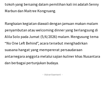
tokoh yang bersaing dalam pemilihan kali ini adalah Senny
Marbun dan Maitree Kongruang.
Rangkaian kegiatan diawali dengan jamuan makan malam
penyambutan atau welcoming dinner yang berlangsung di
Alila Solo pada Jumat (5/6/2026) malam. Mengusung tema
“No One Left Behind”, acara tersebut menghadirkan
suasana hangat yang mempererat persaudaraan
antarnegara anggota melalui sajian kuliner khas Nusantara
dan berbagai pertunjukan budaya.
- Advertisement -