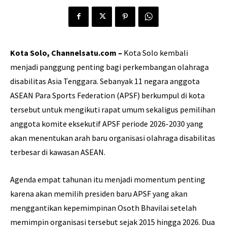
Kota Solo, Channelsatu.com –
Kota Solo kembali
menjadi panggung penting bagi perkembangan olahraga
disabilitas Asia Tenggara. Sebanyak 11 negara anggota
ASEAN Para Sports Federation (APSF) berkumpul di kota
tersebut untuk mengikuti rapat umum sekaligus pemilihan
anggota komite eksekutif APSF periode 2026-2030 yang
akan menentukan arah baru organisasi olahraga disabilitas
terbesar di kawasan ASEAN.
Agenda empat tahunan itu menjadi momentum penting
karena akan memilih presiden baru APSF yang akan
menggantikan kepemimpinan Osoth Bhavilai setelah
memimpin organisasi tersebut sejak 2015 hingga 2026. Dua