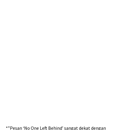
*”Pesan ‘No One Left Behind’ sangat dekat dengan