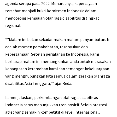
agenda serupa pada 2022. Menurutnya, kepercayaan
tersebut menjadi bukti komitmen Indonesia dalam
mendorong kemajuan olahraga disabilitas di tingkat
regional.
*”Malam ini bukan sekadar makan malam penyambutan. Ini
adalah momen persahabatan, rasa syukur, dan
kebersamaan. Setelah perjalanan ke Indonesia, kami
berharap malam ini memungkinkan anda untuk merasakan
kehangatan keramahan kami dan semangat kekeluargaan
yang menghubungkan kita semua dalam gerakan olahraga
disabilitas Asia Tenggara,”* ujar Reda.
Ia menjelaskan, perkembangan olahraga disabilitas
Indonesia terus menunjukkan tren positif. Selain prestasi
atlet yang semakin kompetitif di level internasional,