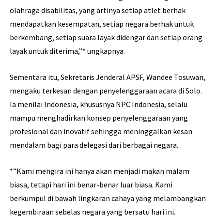
olahraga disabilitas, yang artinya setiap atlet berhak
mendapatkan kesempatan, setiap negara berhak untuk
berkembang, setiap suara layak didengar dan setiap orang
layak untuk diterima,”* ungkapnya.
Sementara itu, Sekretaris Jenderal APSF, Wandee Tosuwan,
mengaku terkesan dengan penyelenggaraan acara di Solo.
Ia menilai Indonesia, khususnya NPC Indonesia, selalu
mampu menghadirkan konsep penyelenggaraan yang
profesional dan inovatif sehingga meninggalkan kesan
mendalam bagi para delegasi dari berbagai negara.
*”Kami mengira ini hanya akan menjadi makan malam
biasa, tetapi hari ini benar-benar luar biasa. Kami
berkumpul di bawah lingkaran cahaya yang melambangkan
kegembiraan sebelas negara yang bersatu hari ini.