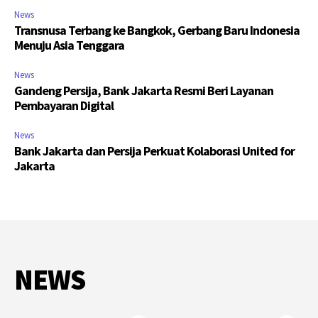
News
Transnusa Terbang ke Bangkok, Gerbang Baru Indonesia
Menuju Asia Tenggara
News
Gandeng Persija, Bank Jakarta Resmi Beri Layanan
Pembayaran Digital
News
Bank Jakarta dan Persija Perkuat Kolaborasi United for
Jakarta
NEWS