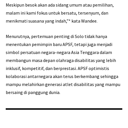
Meskipun besok akan ada sidang umum atau pemilihan,
malam ini kami fokus untuk bersatu, tersenyum, dan
menikmati suasana yang indah,”* kata Wandee.
Menurutnya, pertemuan penting di Solo tidak hanya
menentukan pemimpin baru APSF, tetapi juga menjadi
simbol persatuan negara-negara Asia Tenggara dalam
membangun masa depan olahraga disabilitas yang lebih
inklusif, kompetitif, dan berprestasi. APSF optimistis
kolaborasi antarnegara akan terus berkembang sehingga
mampu melahirkan generasi atlet disabilitas yang mampu
bersaing di panggung dunia.