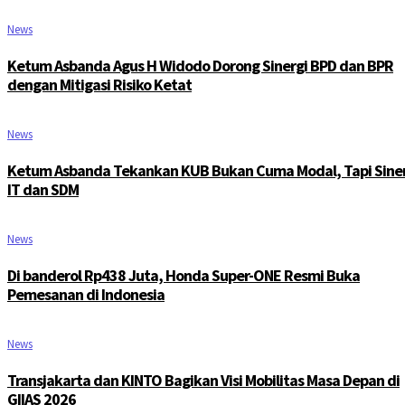
News
Ketum Asbanda Agus H Widodo Dorong Sinergi BPD dan BPR
dengan Mitigasi Risiko Ketat
News
Ketum Asbanda Tekankan KUB Bukan Cuma Modal, Tapi Siner
IT dan SDM
News
Di banderol Rp438 Juta, Honda Super-ONE Resmi Buka
Pemesanan di Indonesia
News
Transjakarta dan KINTO Bagikan Visi Mobilitas Masa Depan di
GIIAS 2026