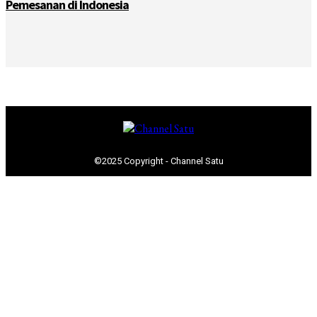
Pemesanan di Indonesia
©2025 Copyright - Channel Satu