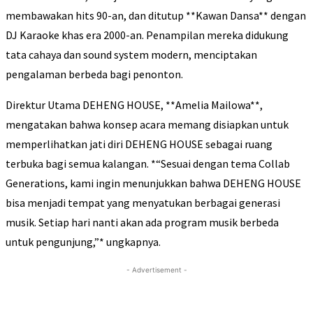
membawakan hits 90-an, dan ditutup **Kawan Dansa** dengan
DJ Karaoke khas era 2000-an. Penampilan mereka didukung
tata cahaya dan sound system modern, menciptakan
pengalaman berbeda bagi penonton.
Direktur Utama DEHENG HOUSE, **Amelia Mailowa**,
mengatakan bahwa konsep acara memang disiapkan untuk
memperlihatkan jati diri DEHENG HOUSE sebagai ruang
terbuka bagi semua kalangan. *“Sesuai dengan tema Collab
Generations, kami ingin menunjukkan bahwa DEHENG HOUSE
bisa menjadi tempat yang menyatukan berbagai generasi
musik. Setiap hari nanti akan ada program musik berbeda
untuk pengunjung,”* ungkapnya.
- Advertisement -