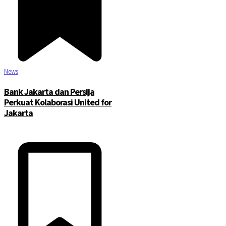
News
Bank Jakarta dan Persija
Perkuat Kolaborasi United for
Jakarta