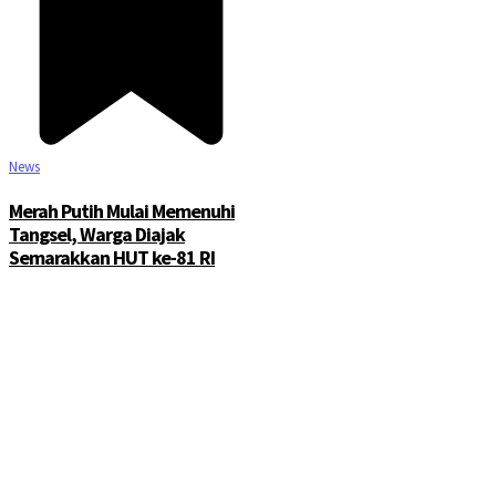
News
Merah Putih Mulai Memenuhi
Tangsel, Warga Diajak
Semarakkan HUT ke-81 RI