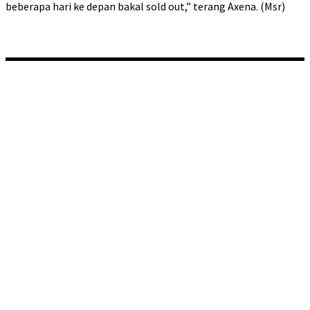
beberapa hari ke depan bakal sold out,” terang Axena. (Msr)