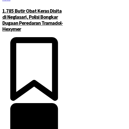
1.785 Butir Obat Keras Disita
di Neglasari, Polisi Bongkar
Dugaan Peredaran Tramadol-
Hexymer