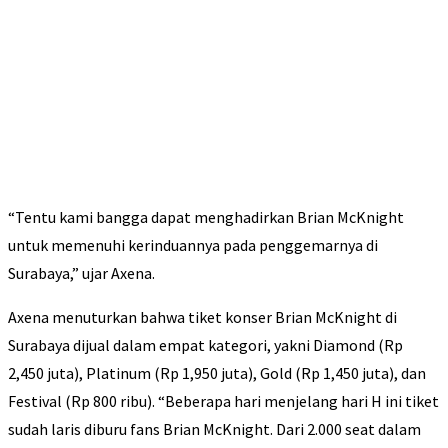
“Tentu kami bangga dapat menghadirkan Brian McKnight
untuk memenuhi kerinduannya pada penggemarnya di
Surabaya,” ujar Axena.
Axena menuturkan bahwa tiket konser Brian McKnight di
Surabaya dijual dalam empat kategori, yakni Diamond (Rp
2,450 juta), Platinum (Rp 1,950 juta), Gold (Rp 1,450 juta), dan
Festival (Rp 800 ribu). “Beberapa hari menjelang hari H ini tiket
sudah laris diburu fans Brian McKnight. Dari 2.000 seat dalam