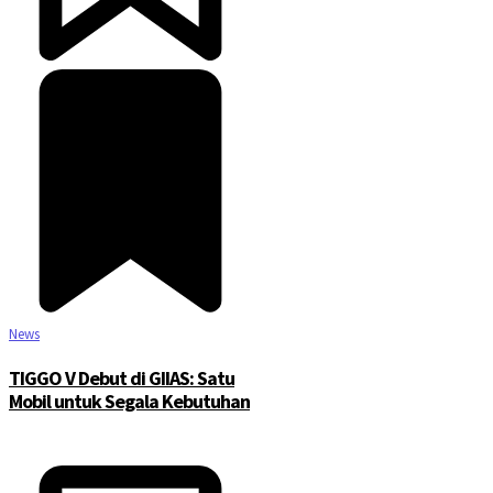
News
TIGGO V Debut di GIIAS: Satu
Mobil untuk Segala Kebutuhan