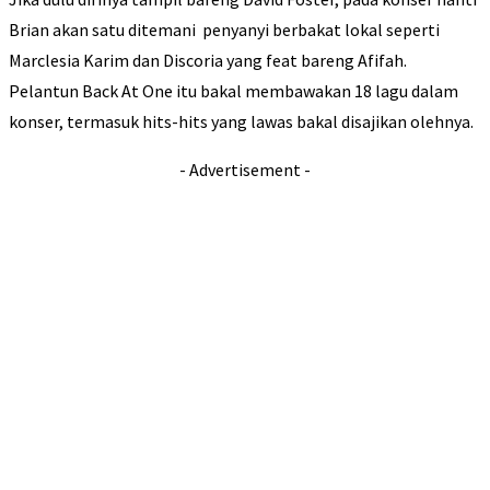
Brian akan satu ditemani penyanyi berbakat lokal seperti
Marclesia Karim dan Discoria yang feat bareng Afifah.
Pelantun Back At One itu bakal membawakan 18 lagu dalam
konser, termasuk hits-hits yang lawas bakal disajikan olehnya.
- Advertisement -