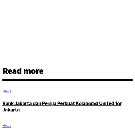
Read more
News
Bank Jakarta dan Persija Perkuat Kolaborasi United for
Jakarta
News