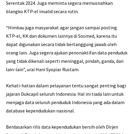
Serentak 2024. Juga meminta segera memusnahkan
blangko KTP-el invalid secara rutin.
“Himbau juga masyarakat agar jangan sampai posting
KTP-el, KK dan dokumen lainnya di Sosmed, karena itu
dapat digunakan secara tidak bertanggung jawab oleh
orang lain. Juga segera ajukan penonaktifan data penduduk
yang tidak dikenali seperti meninggal, pindah, ganda, dan
lain-lain”, urai Hani Syopiar Rustam.
Kehati-hatian dalam pelayanan tentu sangat penting bagi
jajaran Dukcapil seluruh Indonesia. Hal ini tiada lain untuk
menjaga data seluruh penduduk Indonesia yang ada dalam
database kependudukan nasional.
Berdasarkan rilis data kependudukan bersih oleh Dirjen