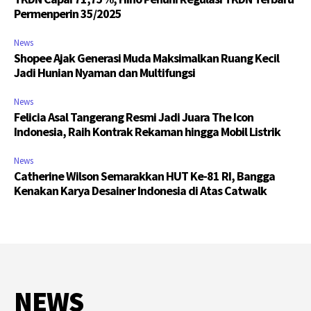
Permenperin 35/2025
News
Shopee Ajak Generasi Muda Maksimalkan Ruang Kecil
Jadi Hunian Nyaman dan Multifungsi
News
Felicia Asal Tangerang Resmi Jadi Juara The Icon
Indonesia, Raih Kontrak Rekaman hingga Mobil Listrik
News
Catherine Wilson Semarakkan HUT Ke-81 RI, Bangga
Kenakan Karya Desainer Indonesia di Atas Catwalk
NEWS