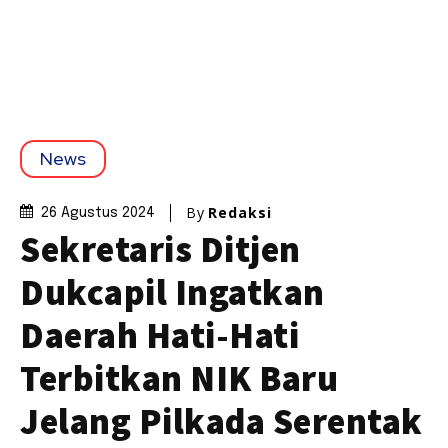
News
By
Redaksi
26 Agustus 2024
Sekretaris Ditjen
Dukcapil Ingatkan
Daerah Hati-Hati
Terbitkan NIK Baru
Jelang Pilkada Serentak