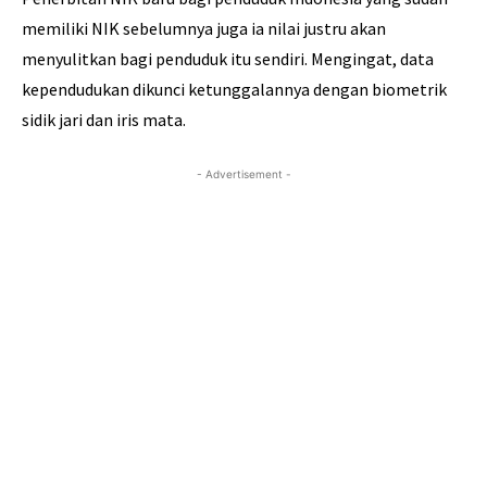
memiliki NIK sebelumnya juga ia nilai justru akan
menyulitkan bagi penduduk itu sendiri. Mengingat, data
kependudukan dikunci ketunggalannya dengan biometrik
sidik jari dan iris mata.
- Advertisement -