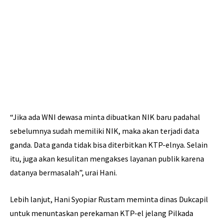
“Jika ada WNI dewasa minta dibuatkan NIK baru padahal
sebelumnya sudah memiliki NIK, maka akan terjadi data
ganda. Data ganda tidak bisa diterbitkan KTP-elnya. Selain
itu, juga akan kesulitan mengakses layanan publik karena
datanya bermasalah”, urai Hani.
Lebih lanjut, Hani Syopiar Rustam meminta dinas Dukcapil
untuk menuntaskan perekaman KTP-el jelang Pilkada