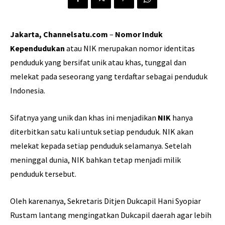
Jakarta, Channelsatu.com
–
Nomor Induk
Kependudukan
atau NIK merupakan nomor identitas
penduduk yang bersifat unik atau khas, tunggal dan
melekat pada seseorang yang terdaftar sebagai penduduk
Indonesia.
Sifatnya yang unik dan khas ini menjadikan
NIK
hanya
diterbitkan satu kali untuk setiap penduduk. NIK akan
melekat kepada setiap penduduk selamanya. Setelah
meninggal dunia, NIK bahkan tetap menjadi milik
penduduk tersebut.
Oleh karenanya, Sekretaris Ditjen Dukcapil Hani Syopiar
Rustam lantang mengingatkan Dukcapil daerah agar lebih