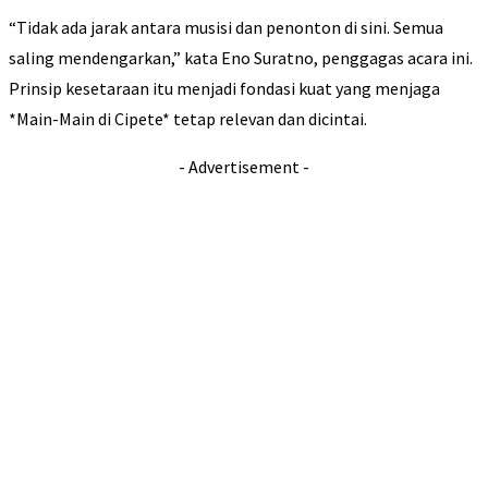
“Tidak ada jarak antara musisi dan penonton di sini. Semua
saling mendengarkan,” kata Eno Suratno, penggagas acara ini.
Prinsip kesetaraan itu menjadi fondasi kuat yang menjaga
*Main-Main di Cipete* tetap relevan dan dicintai.
- Advertisement -