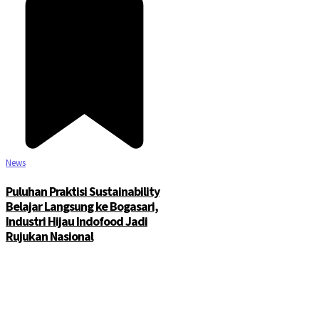
News
Puluhan Praktisi Sustainability
Belajar Langsung ke Bogasari,
Industri Hijau Indofood Jadi
Rujukan Nasional