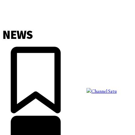
NEWS
©2025 Copyright - Channel Satu