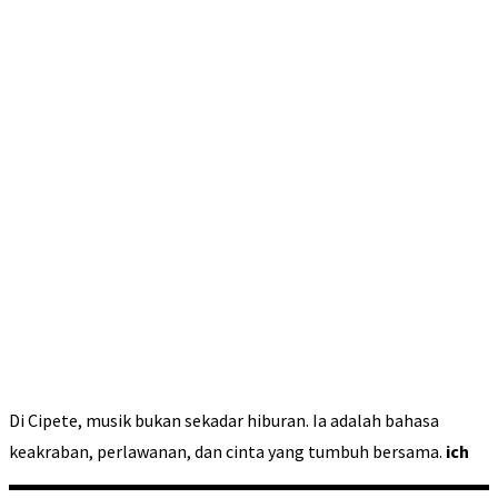
Di Cipete, musik bukan sekadar hiburan. Ia adalah bahasa
keakraban, perlawanan, dan cinta yang tumbuh bersama.
ich