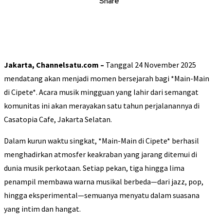
Share
Jakarta, Channelsatu.com –
Tanggal 24 November 2025
mendatang akan menjadi momen bersejarah bagi *Main-Main
di Cipete*. Acara musik mingguan yang lahir dari semangat
komunitas ini akan merayakan satu tahun perjalanannya di
Casatopia Cafe, Jakarta Selatan.
Dalam kurun waktu singkat, *Main-Main di Cipete* berhasil
menghadirkan atmosfer keakraban yang jarang ditemui di
dunia musik perkotaan. Setiap pekan, tiga hingga lima
penampil membawa warna musikal berbeda—dari jazz, pop,
hingga eksperimental—semuanya menyatu dalam suasana
yang intim dan hangat.