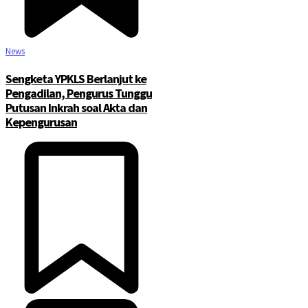
News
Sengketa YPKLS Berlanjut ke
Pengadilan, Pengurus Tunggu
Putusan Inkrah soal Akta dan
Kepengurusan