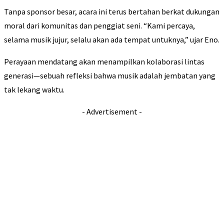
Tanpa sponsor besar, acara ini terus bertahan berkat dukungan
moral dari komunitas dan penggiat seni. “Kami percaya,
selama musik jujur, selalu akan ada tempat untuknya,” ujar Eno.
Perayaan mendatang akan menampilkan kolaborasi lintas
generasi—sebuah refleksi bahwa musik adalah jembatan yang
tak lekang waktu.
- Advertisement -