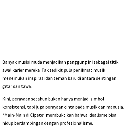
Banyak musisi muda menjadikan panggung ini sebagai titik
awal karier mereka. Tak sedikit pula penikmat musik
menemukan inspirasi dan teman baru di antara dentingan
gitar dan tawa.
Kini, perayaan setahun bukan hanya menjadi simbol
konsistensi, tapi juga perayaan cinta pada musik dan manusia.
*Main-Main di Cipete* membuktikan bahwa idealisme bisa
hidup berdampingan dengan profesionalisme.