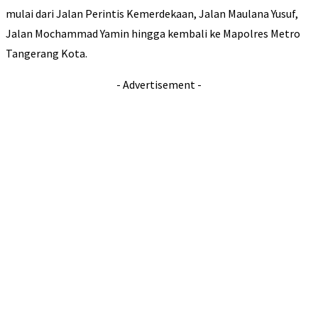
mulai dari Jalan Perintis Kemerdekaan, Jalan Maulana Yusuf,
Jalan Mochammad Yamin hingga kembali ke Mapolres Metro
Tangerang Kota.
- Advertisement -