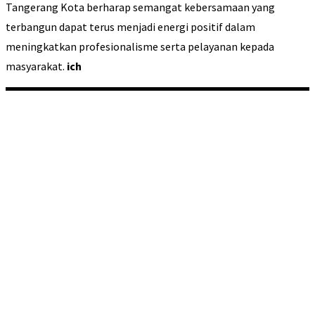
Tangerang Kota berharap semangat kebersamaan yang
terbangun dapat terus menjadi energi positif dalam
meningkatkan profesionalisme serta pelayanan kepada
masyarakat.
ich