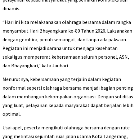
dinamis.
“Hari ini kita melaksanakan olahraga bersama dalam rangka
menyambut Hari Bhayangkara ke-80 Tahun 2026. Laksanakan
dengan gembira, penuh semangat, dan tanpa ada paksaan.
Kegiatan ini menjadi sarana untuk menjaga kesehatan
sekaligus mempererat kebersamaan seluruh personel, ASN,
dan Bhayangkari,” kata Jauhari.
Menurutnya, kebersamaan yang terjalin dalam kegiatan
nonformal seperti olahraga bersama menjadi bagian penting
dalam membangun kekompakan organisasi. Dengan soliditas
yang kuat, pelayanan kepada masyarakat dapat berjalan lebih
optimal.
Usai apel, peserta mengikuti olahraga bersama dengan rute
yang melintasi sejumlah ruas jalan utama Kota Tangerang,