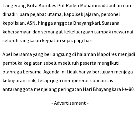
Tangerang Kota Kombes Pol Raden Muhammad Jauhari dan
dihadiri para pejabat utama, kapolsek jajaran, personel
kepolisian, ASN, hingga anggota Bhayangkari. Suasana
kebersamaan dan semangat kekeluargaan tampak mewarnai
seluruh rangkaian kegiatan sejak pagi hari.
Apel bersama yang berlangsung di halaman Mapolres menjadi
pembuka kegiatan sebelum seluruh peserta mengikuti
olahraga bersama. Agenda ini tidak hanya bertujuan menjaga
kebugaran fisik, tetapi juga mempererat solidaritas
antaranggota menjelang peringatan Hari Bhayangkara ke-80.
- Advertisement -