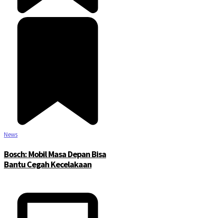
News
Bosch: Mobil Masa Depan Bisa
Bantu Cegah Kecelakaan