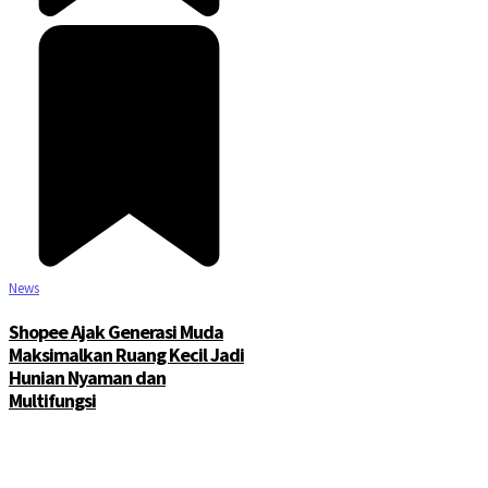
News
Shopee Ajak Generasi Muda
Maksimalkan Ruang Kecil Jadi
Hunian Nyaman dan
Multifungsi