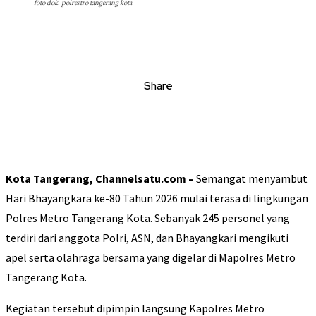
foto dok. polrestro tangerang kota
Share
Kota Tangerang, Channelsatu.com –
Semangat menyambut
Hari Bhayangkara ke-80 Tahun 2026 mulai terasa di lingkungan
Polres Metro Tangerang Kota. Sebanyak 245 personel yang
terdiri dari anggota Polri, ASN, dan Bhayangkari mengikuti
apel serta olahraga bersama yang digelar di Mapolres Metro
Tangerang Kota.
Kegiatan tersebut dipimpin langsung Kapolres Metro