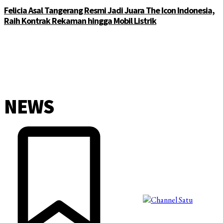
Felicia Asal Tangerang Resmi Jadi Juara The Icon Indonesia,
Raih Kontrak Rekaman hingga Mobil Listrik
NEWS
©2025 Copyright - Channel Satu