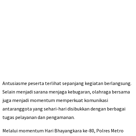
Antusiasme peserta terlihat sepanjang kegiatan berlangsung.
Selain menjadi sarana menjaga kebugaran, olahraga bersama
juga menjadi momentum memperkuat komunikasi
antaranggota yang sehari-hari disibukkan dengan berbagai
tugas pelayanan dan pengamanan.
Melalui momentum Hari Bhayangkara ke-80, Polres Metro