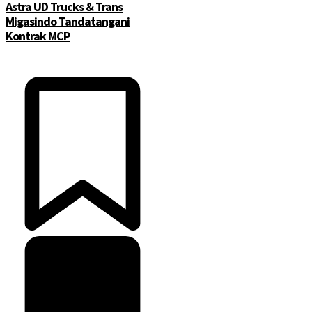
Astra UD Trucks & Trans
Migasindo Tandatangani
Kontrak MCP