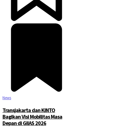
News
Transjakarta dan KINTO
Bagikan Visi Mobilitas Masa
Depan di GIIAS 2026