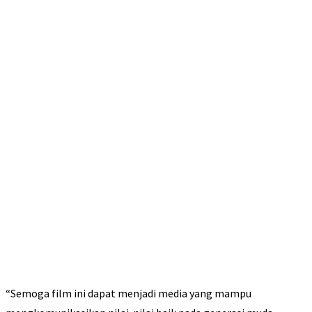
“Semoga film ini dapat menjadi media yang mampu