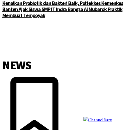
Kenalkan Probiotik dan Bakteri Baik, Poltekkes Kemenkes
Banten Ajak Siswa SMP IT Indra Bangsa Al Mubarok Praktik
Membuat Tempoyak
NEWS