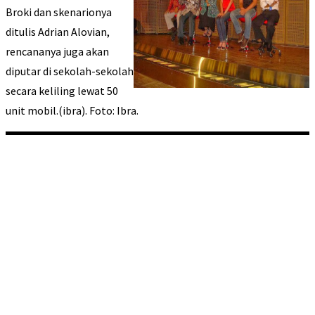
Broki dan skenarionya
ditulis Adrian Alovian,
rencananya juga akan
diputar di sekolah-sekolah
secara keliling lewat 50
unit mobil.(ibra). Foto: Ibra.