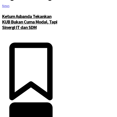
News
Ketum Asbanda Tekankan
KUB Bukan Cuma Modal, Tapi
Sinergi IT dan SDM