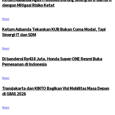
dengan Mitigasi Risiko Ketat
News
Ketum Asbanda Tekankan KUB Bukan Cuma Modal, Tapi
Sinergi IT dan SDM
News
Di banderol Rp438 Juta, Honda Super-ONE Resmi Buka
Pemesanan di Indonesia
News
Transjakarta dan KINTO Bagikan Visi Mobilitas Masa Depan
di GIIAS 2026
News