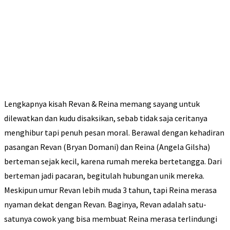
Lengkapnya kisah Revan & Reina memang sayang untuk
dilewatkan dan kudu disaksikan, sebab tidak saja ceritanya
menghibur tapi penuh pesan moral. Berawal dengan kehadiran
pasangan Revan (Bryan Domani) dan Reina (Angela Gilsha)
berteman sejak kecil, karena rumah mereka bertetangga. Dari
berteman jadi pacaran, begitulah hubungan unik mereka.
Meskipun umur Revan lebih muda 3 tahun, tapi Reina merasa
nyaman dekat dengan Revan. Baginya, Revan adalah satu-
satunya cowok yang bisa membuat Reina merasa terlindungi