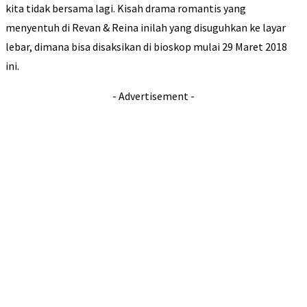
kita tidak bersama lagi. Kisah drama romantis yang
menyentuh di Revan & Reina inilah yang disuguhkan ke layar
lebar, dimana bisa disaksikan di bioskop mulai 29 Maret 2018
ini.
- Advertisement -