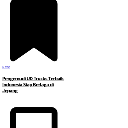
News
Pengemudi UD Trucks Terbaik
Indonesia Siap Berlaga di
Jepang