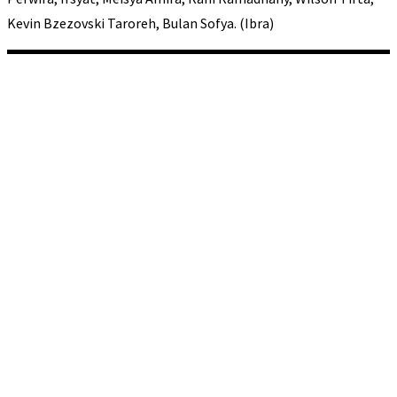
Kevin Bzezovski Taroreh, Bulan Sofya. (Ibra)