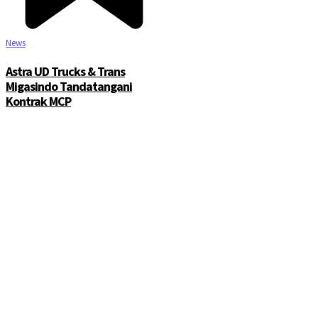
News
Astra UD Trucks & Trans
Migasindo Tandatangani
Kontrak MCP