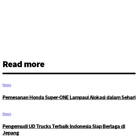
Read more
News
Pemesanan Honda Super-ONE Lampaui Alokasi dalam Sehari
News
Pengemudi UD Trucks Terbaik Indonesia Siap Berlaga di
Jepang