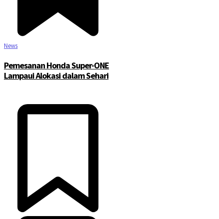
News
Pemesanan Honda Super-ONE
Lampaui Alokasi dalam Sehari