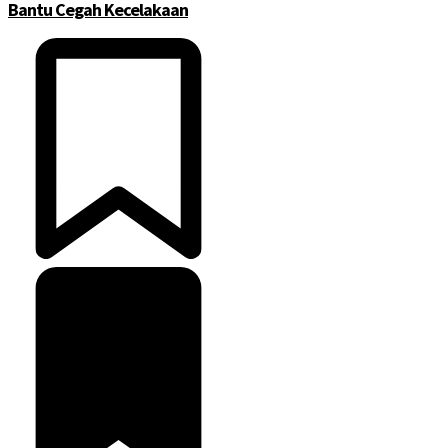
Bantu Cegah Kecelakaan