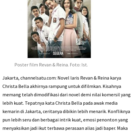
Poster film Revan & Reina. Foto: Ist.
Jakarta, channelsatu.com: Novel laris Revan & Reina karya
Christa Bella akhirnya rampung untuk difilmkan. Kisahnya
memang telah dimodifikasi dari novel demi nilai komersil yang
lebih kuat. Tepatnya kata Christa Bella pada awak media
kemarin di Jakarta, ceritanya dibikin lebih menarik. Konfliknya
pun lebih seru dan berbagai intrik kuat, emosi penonton yang
menyaksikan jadi ikut terbawa perasaan alias jadi baper. Maka