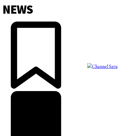
NEWS
©2025 Copyright - Channel Satu