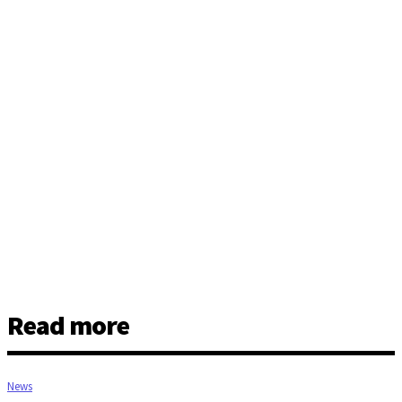
Read more
News