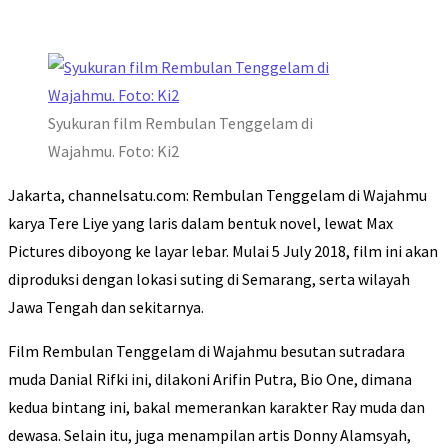
Syukuran film Rembulan Tenggelam di
Wajahmu. Foto: Ki2
Jakarta, channelsatu.com: Rembulan Tenggelam di Wajahmu
karya Tere Liye yang laris dalam bentuk novel, lewat Max
Pictures diboyong ke layar lebar. Mulai 5 July 2018, film ini akan
diproduksi dengan lokasi suting di Semarang, serta wilayah
Jawa Tengah dan sekitarnya.
Film Rembulan Tenggelam di Wajahmu besutan sutradara
muda Danial Rifki ini, dilakoni Arifin Putra, Bio One, dimana
kedua bintang ini, bakal memerankan karakter Ray muda dan
dewasa. Selain itu, juga menampilan artis Donny Alamsyah,