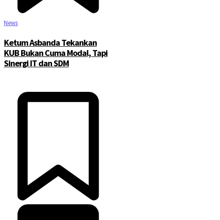
News
Ketum Asbanda Tekankan
KUB Bukan Cuma Modal, Tapi
Sinergi IT dan SDM