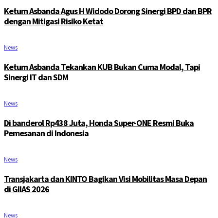
Ketum Asbanda Agus H Widodo Dorong Sinergi BPD dan BPR
dengan Mitigasi Risiko Ketat
News
Ketum Asbanda Tekankan KUB Bukan Cuma Modal, Tapi
Sinergi IT dan SDM
News
Di banderol Rp438 Juta, Honda Super-ONE Resmi Buka
Pemesanan di Indonesia
News
Transjakarta dan KINTO Bagikan Visi Mobilitas Masa Depan
di GIIAS 2026
News