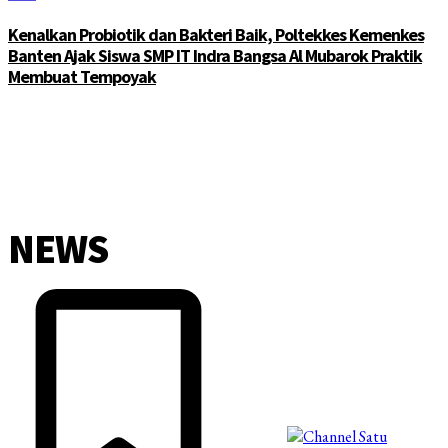
Kenalkan Probiotik dan Bakteri Baik, Poltekkes Kemenkes
Banten Ajak Siswa SMP IT Indra Bangsa Al Mubarok Praktik
Membuat Tempoyak
NEWS