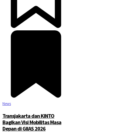
News
Transjakarta dan KINTO
Bagikan Visi Mobilitas Masa
Depan di GIIAS 2026