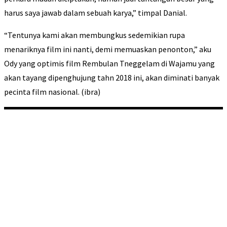
harus saya jawab dalam sebuah karya,” timpal Danial.
“Tentunya kami akan membungkus sedemikian rupa
menariknya film ini nanti, demi memuaskan penonton,” aku
Ody yang optimis film Rembulan Tneggelam di Wajamu yang
akan tayang dipenghujung tahn 2018 ini, akan diminati banyak
pecinta film nasional. (ibra)