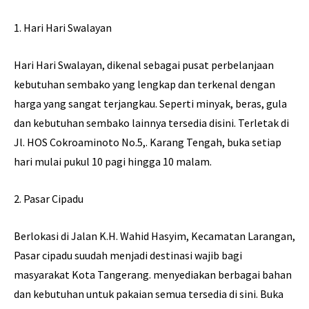
1. Hari Hari Swalayan
Hari Hari Swalayan, dikenal sebagai pusat perbelanjaan
kebutuhan sembako yang lengkap dan terkenal dengan
harga yang sangat terjangkau. Seperti minyak, beras, gula
dan kebutuhan sembako lainnya tersedia disini. Terletak di
Jl. HOS Cokroaminoto No.5,. Karang Tengah, buka setiap
hari mulai pukul 10 pagi hingga 10 malam.
2. Pasar Cipadu
Berlokasi di Jalan K.H. Wahid Hasyim, Kecamatan Larangan,
Pasar cipadu suudah menjadi destinasi wajib bagi
masyarakat Kota Tangerang. menyediakan berbagai bahan
dan kebutuhan untuk pakaian semua tersedia di sini. Buka