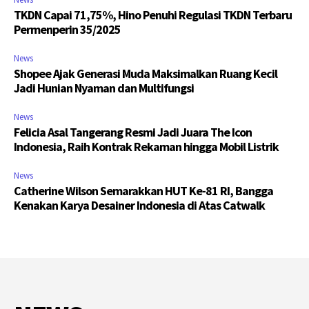
TKDN Capai 71,75%, Hino Penuhi Regulasi TKDN Terbaru
Permenperin 35/2025
News
Shopee Ajak Generasi Muda Maksimalkan Ruang Kecil
Jadi Hunian Nyaman dan Multifungsi
News
Felicia Asal Tangerang Resmi Jadi Juara The Icon
Indonesia, Raih Kontrak Rekaman hingga Mobil Listrik
News
Catherine Wilson Semarakkan HUT Ke-81 RI, Bangga
Kenakan Karya Desainer Indonesia di Atas Catwalk