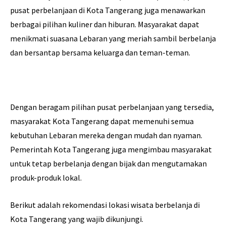
pusat perbelanjaan di Kota Tangerang juga menawarkan
berbagai pilihan kuliner dan hiburan. Masyarakat dapat
menikmati suasana Lebaran yang meriah sambil berbelanja
dan bersantap bersama keluarga dan teman-teman.
Dengan beragam pilihan pusat perbelanjaan yang tersedia,
masyarakat Kota Tangerang dapat memenuhi semua
kebutuhan Lebaran mereka dengan mudah dan nyaman.
Pemerintah Kota Tangerang juga mengimbau masyarakat
untuk tetap berbelanja dengan bijak dan mengutamakan
produk-produk lokal.
Berikut adalah rekomendasi lokasi wisata berbelanja di
Kota Tangerang yang wajib dikunjungi.