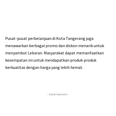
Pusat-pusat perbelanjaan di Kota Tangerang juga
menawarkan berbagai promo dan diskon menarik untuk
menyambut Lebaran. Masyarakat dapat memanfaatkan
kesempatan ini untuk mendapatkan produk-produk
berkualitas dengan harga yang lebih hemat.
- Advertisement -