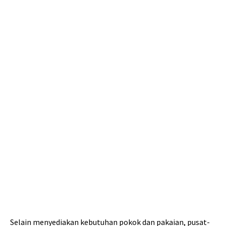
Selain menyediakan kebutuhan pokok dan pakaian, pusat-