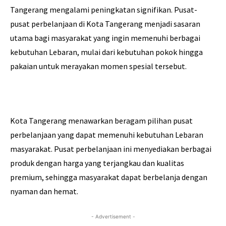
Tangerang mengalami peningkatan signifikan. Pusat-
pusat perbelanjaan di Kota Tangerang menjadi sasaran
utama bagi masyarakat yang ingin memenuhi berbagai
kebutuhan Lebaran, mulai dari kebutuhan pokok hingga
pakaian untuk merayakan momen spesial tersebut.
Kota Tangerang menawarkan beragam pilihan pusat
perbelanjaan yang dapat memenuhi kebutuhan Lebaran
masyarakat. Pusat perbelanjaan ini menyediakan berbagai
produk dengan harga yang terjangkau dan kualitas
premium, sehingga masyarakat dapat berbelanja dengan
nyaman dan hemat.
- Advertisement -