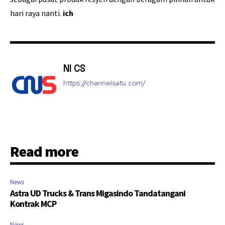
hari raya nanti.
ich
NI CS
https://channelsatu.com/
Read more
News
Astra UD Trucks & Trans Migasindo Tandatangani
Kontrak MCP
News