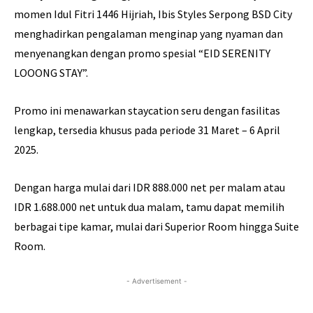
momen Idul Fitri 1446 Hijriah, Ibis Styles Serpong BSD City
menghadirkan pengalaman menginap yang nyaman dan
menyenangkan dengan promo spesial “EID SERENITY
LOOONG STAY”.
Promo ini menawarkan staycation seru dengan fasilitas
lengkap, tersedia khusus pada periode 31 Maret – 6 April
2025.
Dengan harga mulai dari IDR 888.000 net per malam atau
IDR 1.688.000 net untuk dua malam, tamu dapat memilih
berbagai tipe kamar, mulai dari Superior Room hingga Suite
Room.
- Advertisement -