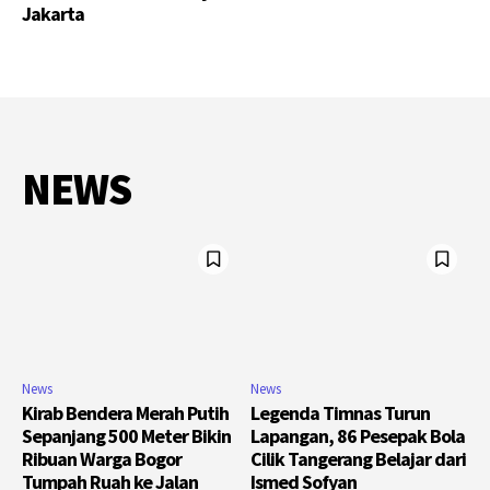
Jakarta
NEWS
News
News
Kirab Bendera Merah Putih
Legenda Timnas Turun
Sepanjang 500 Meter Bikin
Lapangan, 86 Pesepak Bola
Ribuan Warga Bogor
Cilik Tangerang Belajar dari
Tumpah Ruah ke Jalan
Ismed Sofyan