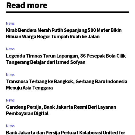
Read more
News
Kirab Bendera Merah Putih Sepanjang 500 Meter Bikin
Ribuan Warga Bogor Tumpah Ruah ke Jalan
News
Legenda Timnas Turun Lapangan, 86 Pesepak Bola Cilik
Tangerang Belajar dari Ismed Sofyan
News
Transnusa Terbang ke Bangkok, Gerbang Baru Indonesia
Menuju Asia Tenggara
News
Gandeng Persija, Bank Jakarta Resmi Beri Layanan
Pembayaran Digital
News
Bank Jakarta dan Persija Perkuat Kolaborasi United for