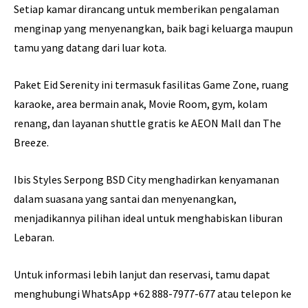
Setiap kamar dirancang untuk memberikan pengalaman
menginap yang menyenangkan, baik bagi keluarga maupun
tamu yang datang dari luar kota.
Paket Eid Serenity ini termasuk fasilitas Game Zone, ruang
karaoke, area bermain anak, Movie Room, gym, kolam
renang, dan layanan shuttle gratis ke AEON Mall dan The
Breeze.
Ibis Styles Serpong BSD City menghadirkan kenyamanan
dalam suasana yang santai dan menyenangkan,
menjadikannya pilihan ideal untuk menghabiskan liburan
Lebaran.
Untuk informasi lebih lanjut dan reservasi, tamu dapat
menghubungi WhatsApp +62 888-7977-677 atau telepon ke