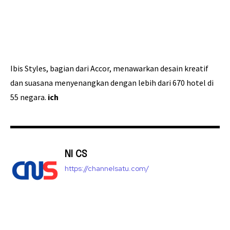
Ibis Styles, bagian dari Accor, menawarkan desain kreatif
dan suasana menyenangkan dengan lebih dari 670 hotel di
55 negara.
ich
NI CS
https://channelsatu.com/