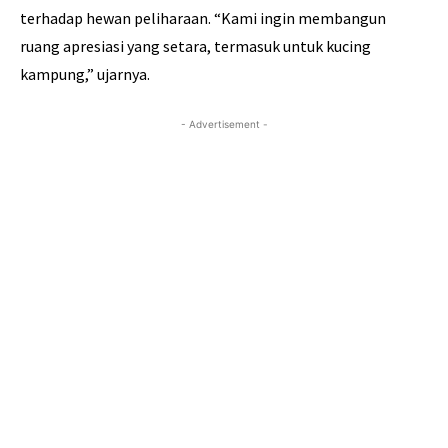
terhadap hewan peliharaan. “Kami ingin membangun
ruang apresiasi yang setara, termasuk untuk kucing
kampung,” ujarnya.
- Advertisement -