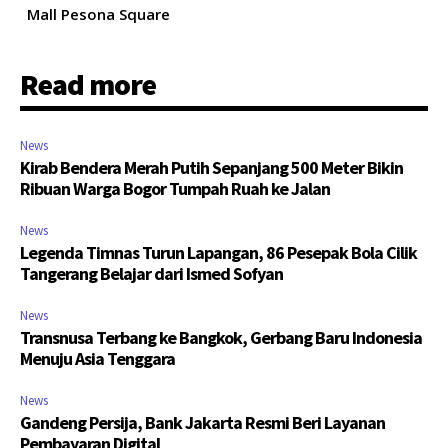
Mall Pesona Square
Read more
News
Kirab Bendera Merah Putih Sepanjang 500 Meter Bikin
Ribuan Warga Bogor Tumpah Ruah ke Jalan
News
Legenda Timnas Turun Lapangan, 86 Pesepak Bola Cilik
Tangerang Belajar dari Ismed Sofyan
News
Transnusa Terbang ke Bangkok, Gerbang Baru Indonesia
Menuju Asia Tenggara
News
Gandeng Persija, Bank Jakarta Resmi Beri Layanan
Pembayaran Digital