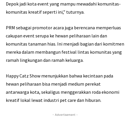
Depok jadi kota event yang mampu mewadahi komunitas-
komunitas kreatif seperti ini,” tuturnya.
PRM sebagai promotor acara juga berencana memperluas
cakupan event serupa ke hewan peliharaan lain dan
komunitas tanaman hias. Ini menjadi bagian dari komitmen
mereka dalam membangun festival lintas komunitas yang
ramah lingkungan dan ramah keluarga.
Happy Catz Show menunjukkan bahwa kecintaan pada
hewan peliharaan bisa menjadi medium perekat
antarwarga kota, sekaligus menggerakkan roda ekonomi
kreatif lokal lewat industri pet care dan hiburan.
- Advertisement -