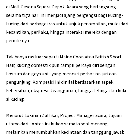
di Mall Pesona Square Depok. Acara yang berlangsung
selama tiga hari ini menjadi ajang bergengsi bagi kucing-
kucing dari berbagai ras untuk unjuk penampilan, mulai dari
kecantikan, perilaku, hingga interaksi mereka dengan
pemiliknya.
Tak hanya ras luar seperti Maine Coon atau British Short
Hair, kucing domestik pun tampil percaya diri dengan
kostum dan gaya unik yang mencuri perhatian juri dan
pengunjung. Kompetisi ini dinilai berdasarkan aspek
kebersihan, ekspresi, keanggunan, hingga telinga dan kuku
si kucing.
Menurut Lukman Zulfikar, Project Manager acara, tujuan
utama dari kontes ini bukan semata soal menang,
melainkan menumbuhkan kecintaan dan tanggung jawab