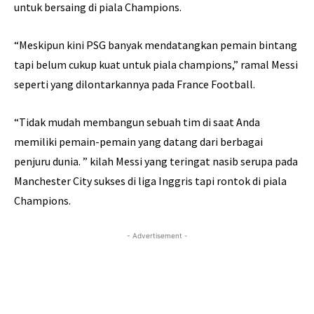
untuk bersaing di piala Champions.
“Meskipun kini PSG banyak mendatangkan pemain bintang
tapi belum cukup kuat untuk piala champions,” ramal Messi
seperti yang dilontarkannya pada France Football.
“Tidak mudah membangun sebuah tim di saat Anda
memiliki pemain-pemain yang datang dari berbagai
penjuru dunia. ” kilah Messi yang teringat nasib serupa pada
Manchester City sukses di liga Inggris tapi rontok di piala
Champions.
- Advertisement -