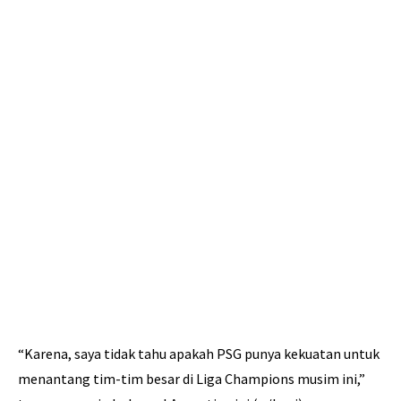
“Karena, saya tidak tahu apakah PSG punya kekuatan untuk
menantang tim-tim besar di Liga Champions musim ini,”