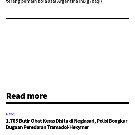
terang pemain bola asal Argentina ini.(g/baqi)
Read more
News
1.785 Butir Obat Keras Disita di Neglasari, Polisi Bongkar
Dugaan Peredaran Tramadol-Hexymer