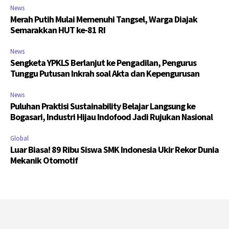
News
Merah Putih Mulai Memenuhi Tangsel, Warga Diajak
Semarakkan HUT ke-81 RI
News
Sengketa YPKLS Berlanjut ke Pengadilan, Pengurus
Tunggu Putusan Inkrah soal Akta dan Kepengurusan
News
Puluhan Praktisi Sustainability Belajar Langsung ke
Bogasari, Industri Hijau Indofood Jadi Rujukan Nasional
Global
Luar Biasa! 89 Ribu Siswa SMK Indonesia Ukir Rekor Dunia
Mekanik Otomotif