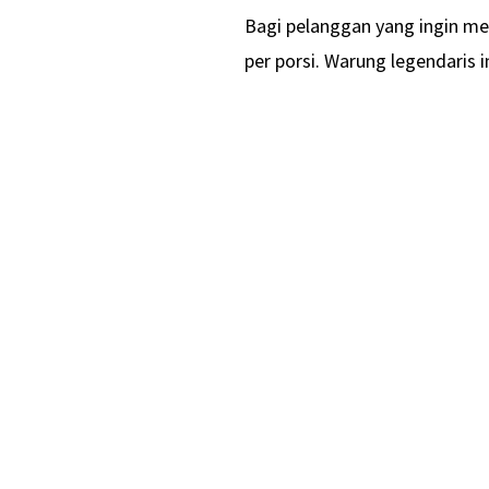
Bagi pelanggan yang ingin m
per porsi. Warung legendaris i