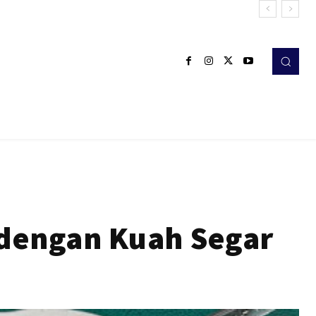
 dengan Kuah Segar