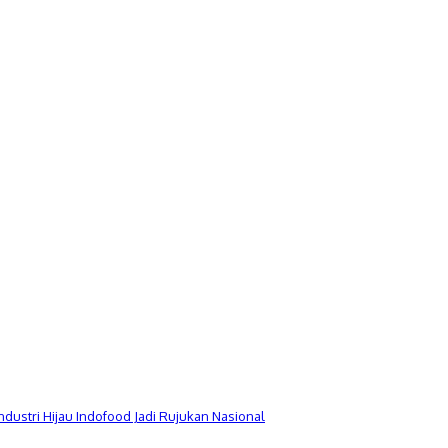
Industri Hijau Indofood Jadi Rujukan Nasional