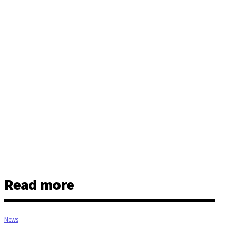
Read more
News