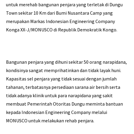
untuk merehab bangunan penjara yang terletak di Dungu
Town sekitar 10 Km dari Bumi Nusantara Camp yang
merupakan Markas Indonesian Engineering Company
Konga XX-J/MONUSCO di Republik Demokratik Kongo.
Bangunan penjara yang dihuni sekitar 50 orang narapidana,
kondisinya sangat memprihatinkan dan tidak layak huni.
Kapasitas sel penjara yang tidak sesuai dengan jumlah
tahanan, terbatasnya persediaan sarana air bersih serta
tidak adanya klinik untuk para narapidana yang sakit
membuat Pemerintah Otoritas Dungu meminta bantuan
kepada Indonesian Engineering Company melalui
MONUSCO untuk melakukan rehab penjara.