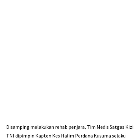
Disamping melakukan rehab penjara, Tim Medis Satgas Kizi
TNI dipimpin Kapten Kes Halim Perdana Kusuma selaku