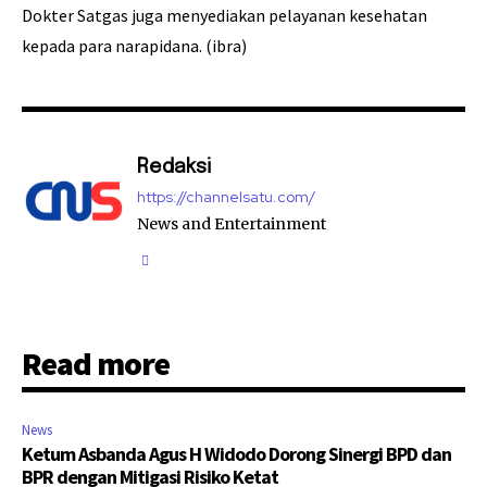
Dokter Satgas juga menyediakan pelayanan kesehatan
kepada para narapidana. (ibra)
Redaksi
https://channelsatu.com/
News and Entertainment
Read more
News
Ketum Asbanda Agus H Widodo Dorong Sinergi BPD dan
BPR dengan Mitigasi Risiko Ketat