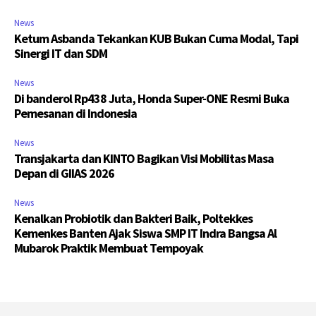
News
Ketum Asbanda Tekankan KUB Bukan Cuma Modal, Tapi
Sinergi IT dan SDM
News
Di banderol Rp438 Juta, Honda Super-ONE Resmi Buka
Pemesanan di Indonesia
News
Transjakarta dan KINTO Bagikan Visi Mobilitas Masa
Depan di GIIAS 2026
News
Kenalkan Probiotik dan Bakteri Baik, Poltekkes
Kemenkes Banten Ajak Siswa SMP IT Indra Bangsa Al
Mubarok Praktik Membuat Tempoyak