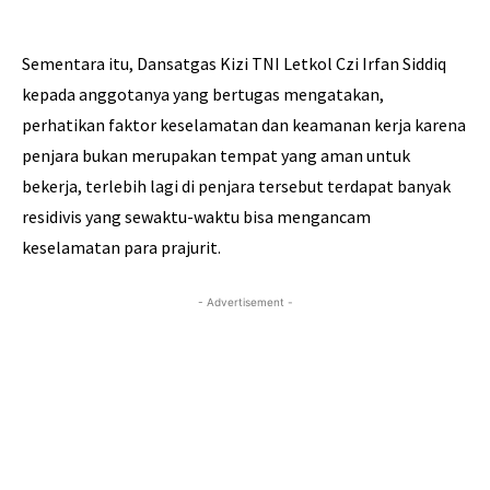
Sementara itu, Dansatgas Kizi TNI Letkol Czi Irfan Siddiq
kepada anggotanya yang bertugas mengatakan,
perhatikan faktor keselamatan dan keamanan kerja karena
penjara bukan merupakan tempat yang aman untuk
bekerja, terlebih lagi di penjara tersebut terdapat banyak
residivis yang sewaktu-waktu bisa mengancam
keselamatan para prajurit.
- Advertisement -