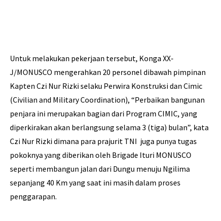
Untuk melakukan pekerjaan tersebut, Konga XX-
J/MONUSCO mengerahkan 20 personel dibawah pimpinan
Kapten Czi Nur Rizki selaku Perwira Konstruksi dan Cimic
(Civilian and Military Coordination), “Perbaikan bangunan
penjara ini merupakan bagian dari Program CIMIC, yang
diperkirakan akan berlangsung selama 3 (tiga) bulan”, kata
Czi Nur Rizki dimana para prajurit TNI juga punya tugas
pokoknya yang diberikan oleh Brigade Ituri MONUSCO
seperti membangun jalan dari Dungu menuju Ngilima
sepanjang 40 Km yang saat ini masih dalam proses
penggarapan.