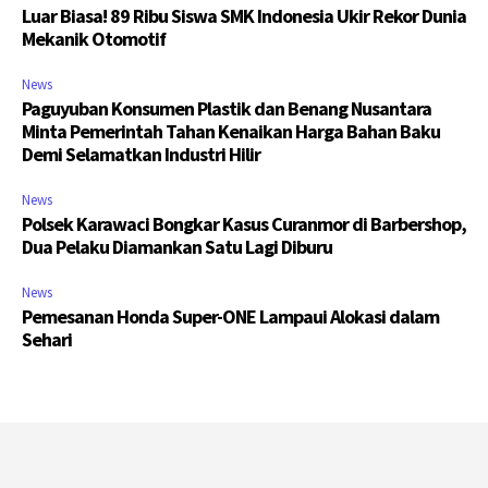
Luar Biasa! 89 Ribu Siswa SMK Indonesia Ukir Rekor Dunia
Mekanik Otomotif
News
Paguyuban Konsumen Plastik dan Benang Nusantara
Minta Pemerintah Tahan Kenaikan Harga Bahan Baku
Demi Selamatkan Industri Hilir
News
Polsek Karawaci Bongkar Kasus Curanmor di Barbershop,
Dua Pelaku Diamankan Satu Lagi Diburu
News
Pemesanan Honda Super-ONE Lampaui Alokasi dalam
Sehari