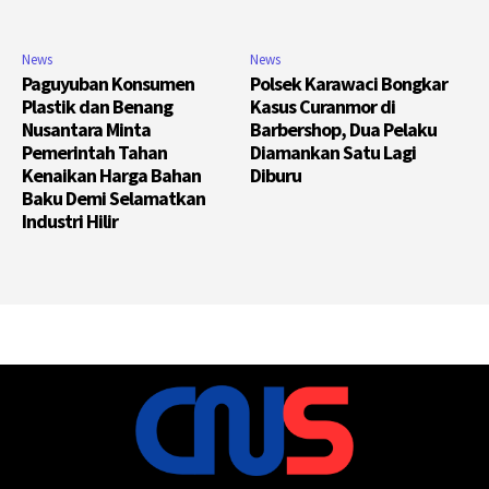
News
News
Paguyuban Konsumen
Polsek Karawaci Bongkar
Plastik dan Benang
Kasus Curanmor di
Nusantara Minta
Barbershop, Dua Pelaku
Pemerintah Tahan
Diamankan Satu Lagi
Kenaikan Harga Bahan
Diburu
Baku Demi Selamatkan
Industri Hilir