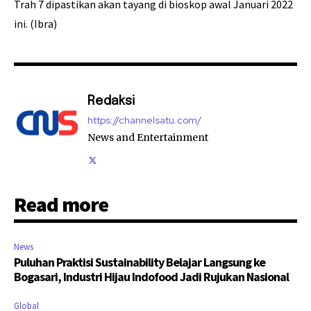
Trah 7 dipastikan akan tayang di bioskop awal Januari 2022
ini. (Ibra)
Redaksi
https://channelsatu.com/
News and Entertainment
Read more
News
Puluhan Praktisi Sustainability Belajar Langsung ke
Bogasari, Industri Hijau Indofood Jadi Rujukan Nasional
Global