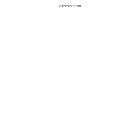
- Advertisement -