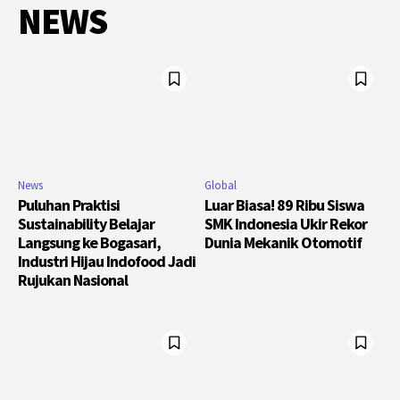
NEWS
News
Global
Puluhan Praktisi
Luar Biasa! 89 Ribu Siswa
Sustainability Belajar
SMK Indonesia Ukir Rekor
Langsung ke Bogasari,
Dunia Mekanik Otomotif
Industri Hijau Indofood Jadi
Rujukan Nasional