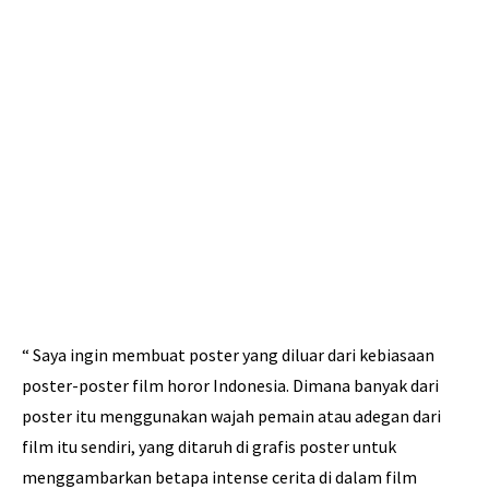
“ Saya ingin membuat poster yang diluar dari kebiasaan
poster-poster film horor Indonesia. Dimana banyak dari
poster itu menggunakan wajah pemain atau adegan dari
film itu sendiri, yang ditaruh di grafis poster untuk
menggambarkan betapa intense cerita di dalam film