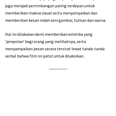
juga menjadi pertimbangan paling terdepan untuk
memberikan makna visual serta menyampaikan dan
memberikan kesan indah seni gambar, tulisan dan warna.
Hal ini dilakukan demi memberikan estetika yang
‘jempolan’ bagi orang yang melihatnya, serta
menyampaikan pesan secara tersirat lewat tanda-tanda
verbal bahwa film ini patut untuk disaksikan.
- Advertisement -