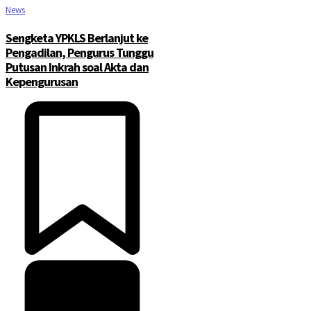
News
Sengketa YPKLS Berlanjut ke
Pengadilan, Pengurus Tunggu
Putusan Inkrah soal Akta dan
Kepengurusan