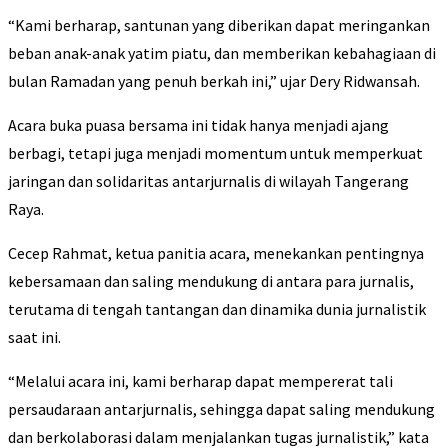
“Kami berharap, santunan yang diberikan dapat meringankan
beban anak-anak yatim piatu, dan memberikan kebahagiaan di
bulan Ramadan yang penuh berkah ini,” ujar Dery Ridwansah.
Acara buka puasa bersama ini tidak hanya menjadi ajang
berbagi, tetapi juga menjadi momentum untuk memperkuat
jaringan dan solidaritas antarjurnalis di wilayah Tangerang
Raya.
Cecep Rahmat, ketua panitia acara, menekankan pentingnya
kebersamaan dan saling mendukung di antara para jurnalis,
terutama di tengah tantangan dan dinamika dunia jurnalistik
saat ini.
“Melalui acara ini, kami berharap dapat mempererat tali
persaudaraan antarjurnalis, sehingga dapat saling mendukung
dan berkolaborasi dalam menjalankan tugas jurnalistik,” kata