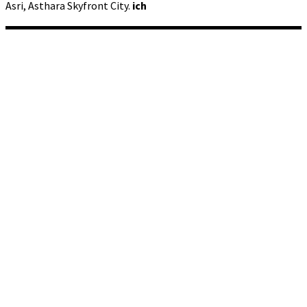
Asri, Asthara Skyfront City.
ich