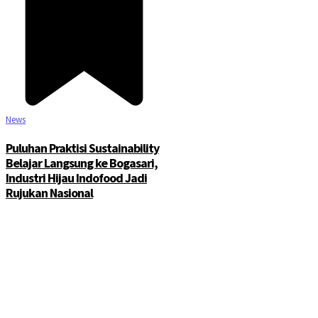
News
Puluhan Praktisi Sustainability
Belajar Langsung ke Bogasari,
Industri Hijau Indofood Jadi
Rujukan Nasional