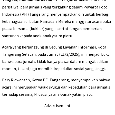
peristiwa, para jurnalis yang tergabung dalam Pewarta Foto
Indonesia (PFI) Tangerang menyempatkan diri untuk berbagi
kebahagiaan di bulan Ramadan. Mereka menggelar acara buka
puasa bersama (bukber) yang disertai dengan pemberian
santunan kepada anak-anak yatim piatu.
Acara yang berlangsung di Gedung Layanan Informasi, Kota
Tangerang Selatan, pada Jumat (21/3/2025), ini menjadi bukti
bahwa para jurnalis tidak hanya piawai dalam mengabadikan
momen, tetapi juga memiliki kepedulian sosial yang tinggi.
Dery Ridwansah, Ketua PFI Tangerang, menyampaikan bahwa
acara ini merupakan wujud syukur dan kepedulian para jurnalis
terhadap sesama, khususnya anak-anak yatim piatu.
- Advertisement -