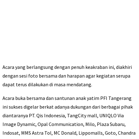
Acara yang berlangsung dengan penuh keakraban ini, diakhiri
dengan sesi foto bersama dan harapan agar kegiatan serupa
dapat terus dilakukan di masa mendatang.
Acara buka bersama dan santunan anak yatim PFI Tangerang
ini sukses digelar berkat adanya dukungan dari berbagai pihak
diantaranya PT. Qis Indonesia, TangCity mall, UNIQLO Via
Image Dynamic, Opal Communication, Milo, Plaza Subaru,
Indosat, MMS Astra Tol, MC Donald, Lippomalls, Goto, Chandra