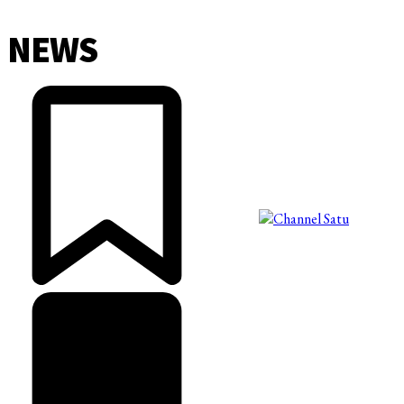
NEWS
©2025 Copyright - Channel Satu