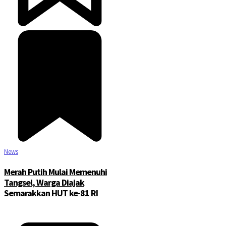
News
Merah Putih Mulai Memenuhi
Tangsel, Warga Diajak
Semarakkan HUT ke-81 RI