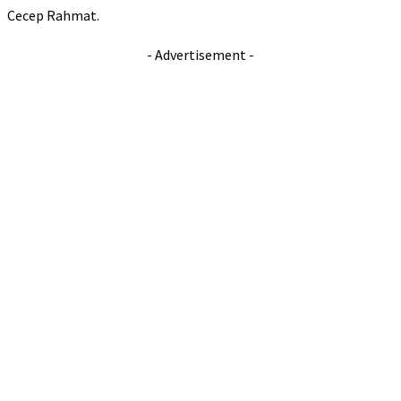
Cecep Rahmat.
- Advertisement -