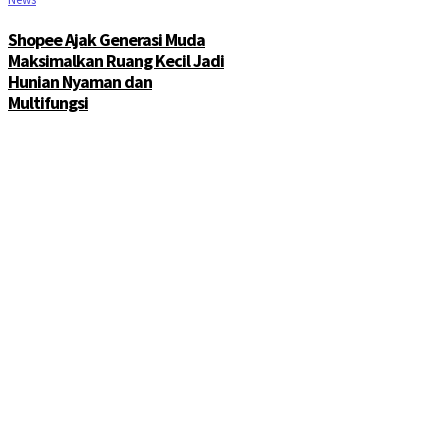
Shopee Ajak Generasi Muda
Maksimalkan Ruang Kecil Jadi
Hunian Nyaman dan
Multifungsi