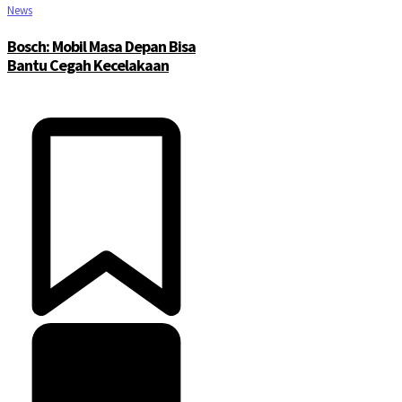
News
Bosch: Mobil Masa Depan Bisa
Bantu Cegah Kecelakaan