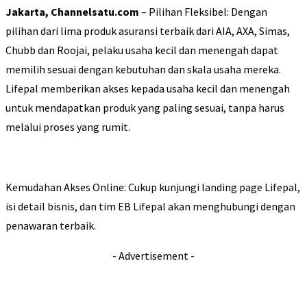
Jakarta, Channelsatu.com
– Pilihan Fleksibel: Dengan
pilihan dari lima produk asuransi terbaik dari AIA, AXA, Simas,
Chubb dan Roojai, pelaku usaha kecil dan menengah dapat
memilih sesuai dengan kebutuhan dan skala usaha mereka.
Lifepal memberikan akses kepada usaha kecil dan menengah
untuk mendapatkan produk yang paling sesuai, tanpa harus
melalui proses yang rumit.
Kemudahan Akses Online: Cukup kunjungi landing page Lifepal,
isi detail bisnis, dan tim EB Lifepal akan menghubungi dengan
penawaran terbaik.
- Advertisement -