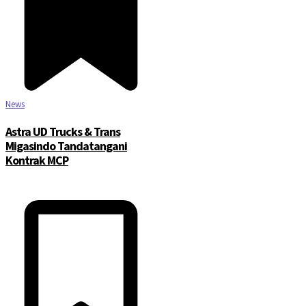
News
Astra UD Trucks & Trans
Migasindo Tandatangani
Kontrak MCP