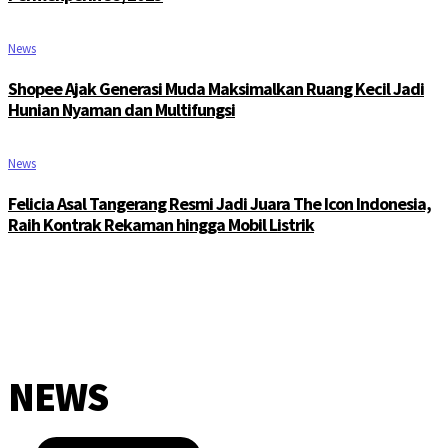
News
Shopee Ajak Generasi Muda Maksimalkan Ruang Kecil Jadi
Hunian Nyaman dan Multifungsi
News
Felicia Asal Tangerang Resmi Jadi Juara The Icon Indonesia,
Raih Kontrak Rekaman hingga Mobil Listrik
NEWS