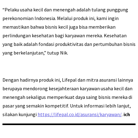
“Pelaku usaha kecil dan menengah adalah tulang punggung
perekonomian Indonesia. Melalui produk ini, kami ingin
memastikan bahwa bisnis kecil juga bisa memberikan
perlindungan kesehatan bagi karyawan mereka. Kesehatan
yang baik adalah fondasi produktivitas dan pertumbuhan bisnis
yang berkelanjutan,” tutup Nik.
Dengan hadirnya produk ini, Lifepal dan mitra asuransi lainnya
berupaya mendorong kesejahteraan karyawan usaha kecil dan
menengah sekaligus memperkuat daya saing bisnis mereka di
pasar yang semakin kompetitif. Untuk informasi lebih lanjut,
silakan kunjungi
https://lifepal.co.id/asuransi/karyawan/
.
ich