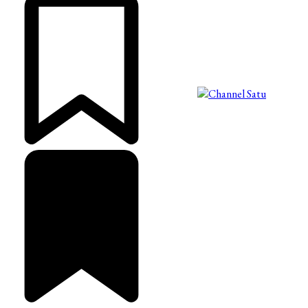
©2025 Copyright - Channel Satu