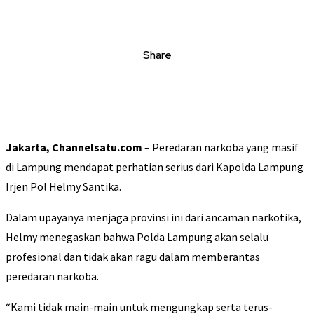
Share
Jakarta, Channelsatu.com
– Peredaran narkoba yang masif
di Lampung mendapat perhatian serius dari Kapolda Lampung
Irjen Pol Helmy Santika.
Dalam upayanya menjaga provinsi ini dari ancaman narkotika,
Helmy menegaskan bahwa Polda Lampung akan selalu
profesional dan tidak akan ragu dalam memberantas
peredaran narkoba.
“Kami tidak main-main untuk mengungkap serta terus-