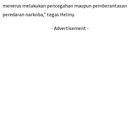
menerus melakukan pencegahan maupun pemberantasan
peredaran narkoba,” tegas Helmy.
- Advertisement -