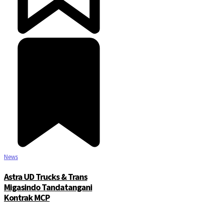
News
Astra UD Trucks & Trans
Migasindo Tandatangani
Kontrak MCP