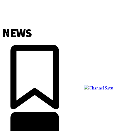
NEWS
©2025 Copyright - Channel Satu