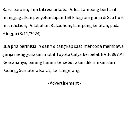
Baru-baru ini, Tim Ditresnarkoba Polda Lampung berhasil
menggagalkan penyelundupan 159 kilogram ganja di Sea Port
Interdiction, Pelabuhan Bakauheni, Lampung Selatan, pada
Minggu (3/11/2024).
Dua pria berinisial A dan Y ditangkap saat mencoba membawa
ganja menggunakan mobil Toyota Calya berpelat BA 1686 AAI.
Rencananya, barang haram tersebut akan dikirimkan dari
Padang, Sumatera Barat, ke Tangerang.
- Advertisement -