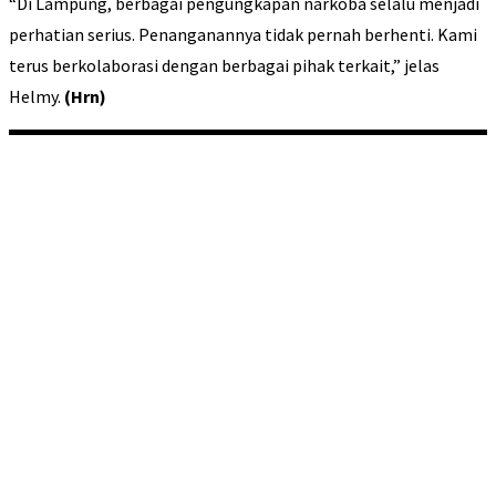
“Di Lampung, berbagai pengungkapan narkoba selalu menjadi
perhatian serius. Penanganannya tidak pernah berhenti. Kami
terus berkolaborasi dengan berbagai pihak terkait,” jelas
Helmy.
(Hrn)