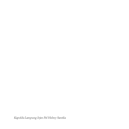
Kapolda Lampung Irjen Pol Helmy Santika