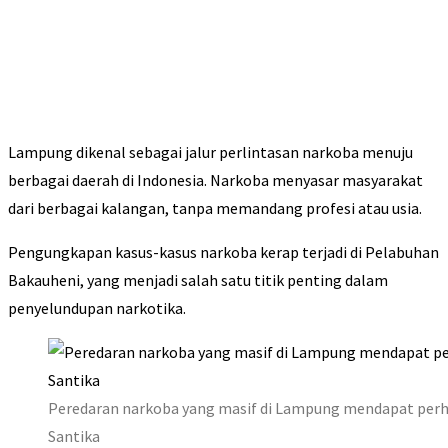
Lampung dikenal sebagai jalur perlintasan narkoba menuju
berbagai daerah di Indonesia. Narkoba menyasar masyarakat
dari berbagai kalangan, tanpa memandang profesi atau usia.
Pengungkapan kasus-kasus narkoba kerap terjadi di Pelabuhan
Bakauheni, yang menjadi salah satu titik penting dalam
penyelundupan narkotika.
Peredaran narkoba yang masif di Lampung mendapat perha
Santika