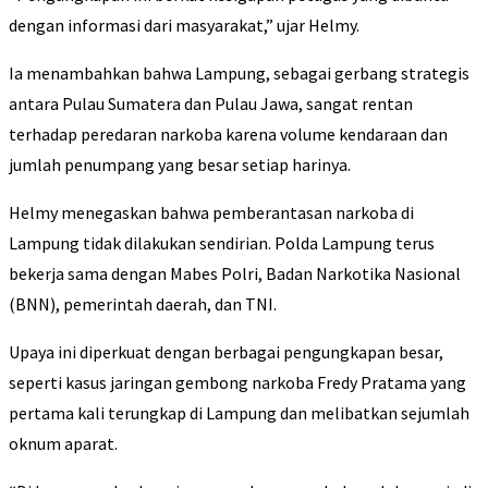
dengan informasi dari masyarakat,” ujar Helmy.
Ia menambahkan bahwa Lampung, sebagai gerbang strategis
antara Pulau Sumatera dan Pulau Jawa, sangat rentan
terhadap peredaran narkoba karena volume kendaraan dan
jumlah penumpang yang besar setiap harinya.
Helmy menegaskan bahwa pemberantasan narkoba di
Lampung tidak dilakukan sendirian. Polda Lampung terus
bekerja sama dengan Mabes Polri, Badan Narkotika Nasional
(BNN), pemerintah daerah, dan TNI.
Upaya ini diperkuat dengan berbagai pengungkapan besar,
seperti kasus jaringan gembong narkoba Fredy Pratama yang
pertama kali terungkap di Lampung dan melibatkan sejumlah
oknum aparat.