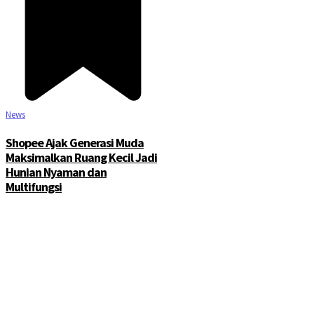
News
Shopee Ajak Generasi Muda
Maksimalkan Ruang Kecil Jadi
Hunian Nyaman dan
Multifungsi