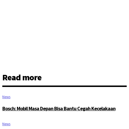
Read more
News
Bosch: Mobil Masa Depan Bisa Bantu Cegah Kecelakaan
News