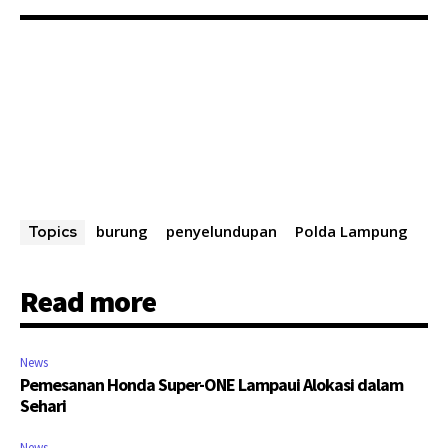
burung
penyelundupan
Polda Lampung
Topics
Read more
News
Pemesanan Honda Super-ONE Lampaui Alokasi dalam
Sehari
News