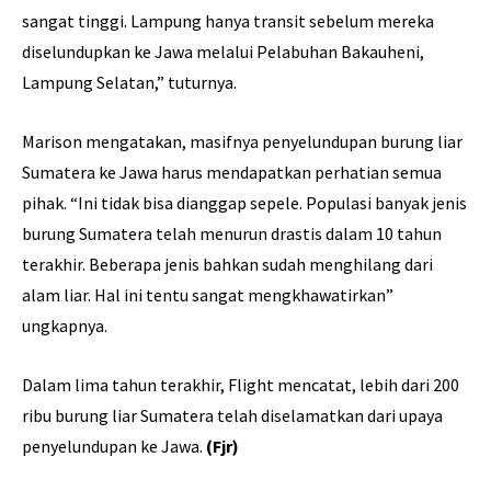
sangat tinggi. Lampung hanya transit sebelum mereka
diselundupkan ke Jawa melalui Pelabuhan Bakauheni,
Lampung Selatan,” tuturnya.
Marison mengatakan, masifnya penyelundupan burung liar
Sumatera ke Jawa harus mendapatkan perhatian semua
pihak. “Ini tidak bisa dianggap sepele. Populasi banyak jenis
burung Sumatera telah menurun drastis dalam 10 tahun
terakhir. Beberapa jenis bahkan sudah menghilang dari
alam liar. Hal ini tentu sangat mengkhawatirkan”
ungkapnya.
Dalam lima tahun terakhir, Flight mencatat, lebih dari 200
ribu burung liar Sumatera telah diselamatkan dari upaya
penyelundupan ke Jawa.
(Fjr)