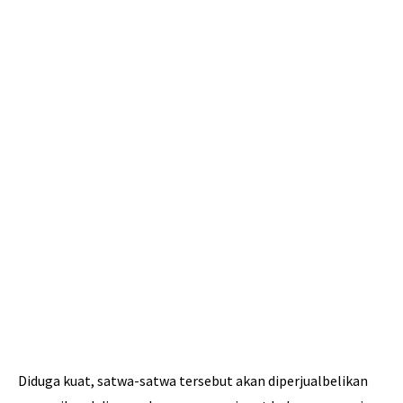
Diduga kuat, satwa-satwa tersebut akan diperjualbelikan