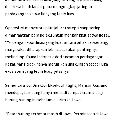
diperiksa lebih lanjut guna mengungkap jaringan
perdagangan satwa liar yang lebih luas.
Operasi ini menyoroti jalur-jalur strategis yang sering
dimanfaatkan para pelaku untuk mengangkut satwa ilegal.
“Ya, dengan koordinasi yang kuat antara pihak berwenang,
masyarakat diharapkan lebih sadar akan pentingnya
melindungi fauna Indonesia dari ancaman perdagangan
ilegal, yang tidak hanya merugikan lingkungan tetapi juga
ekosistem yang lebih luas,” jelasnya.
Sementara itu, Direktur Eksekutif Flight, Marison Guciano
menduga, Lampung hanya menjadi tempat transit bagi
burung burung ini sebelum dikirim ke Jawa.
“Pasar burung terbesar masih di Jawa. Permintaan di Jawa