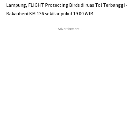
Lampung, FLIGHT Protecting Birds di ruas Tol Terbanggi -
Bakauheni KM 136 sekitar pukul 19.00 WIB.
- Advertisement -