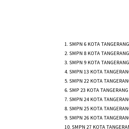
1.⁠ ⁠SMPN 6 KOTA TANGERAN
2.⁠ ⁠SMPN 8 KOTA TANGERAN
3.⁠ ⁠SMPN 9 KOTA TANGERAN
4.⁠ ⁠SMPN 13 KOTA TANGERA
5.⁠ ⁠SMPN 22 KOTA TANGERA
6.⁠ ⁠SMP 23 KOTA TANGERANG
7.⁠ ⁠SMPN 24 KOTA TANGERA
8.⁠ ⁠SMPN 25 KOTA TANGERA
9.⁠ ⁠SMPN 26 KOTA TANGERA
10.⁠ ⁠SMPN 27 KOTA TANGER