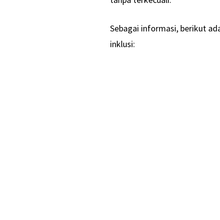
Sebagai informasi, berikut a
inklusi: