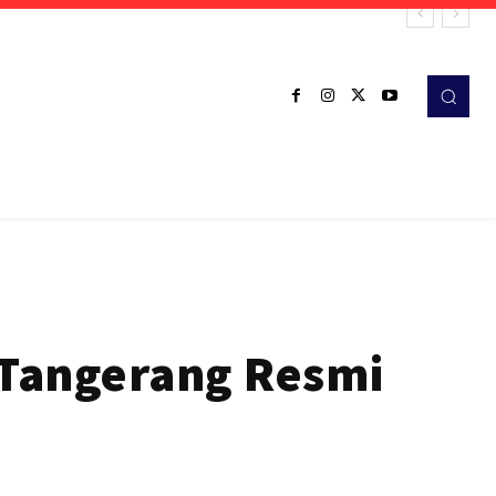
a Tangerang Resmi