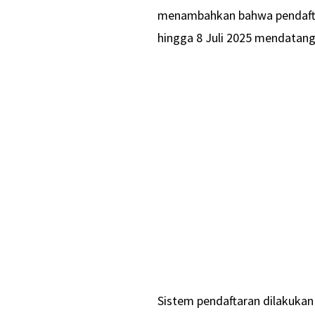
menambahkan bahwa pendafta
hingga 8 Juli 2025 mendatang
Sistem pendaftaran dilakukan