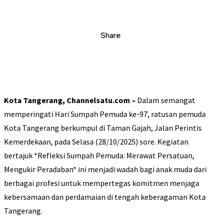
Share
Kota Tangerang, Channelsatu.com –
Dalam semangat
memperingati Hari Sumpah Pemuda ke-97, ratusan pemuda
Kota Tangerang berkumpul di Taman Gajah, Jalan Perintis
Kemerdekaan, pada Selasa (28/10/2025) sore. Kegiatan
bertajuk *Refleksi Sumpah Pemuda: Merawat Persatuan,
Mengukir Peradaban* ini menjadi wadah bagi anak muda dari
berbagai profesi untuk mempertegas komitmen menjaga
kebersamaan dan perdamaian di tengah keberagaman Kota
Tangerang.