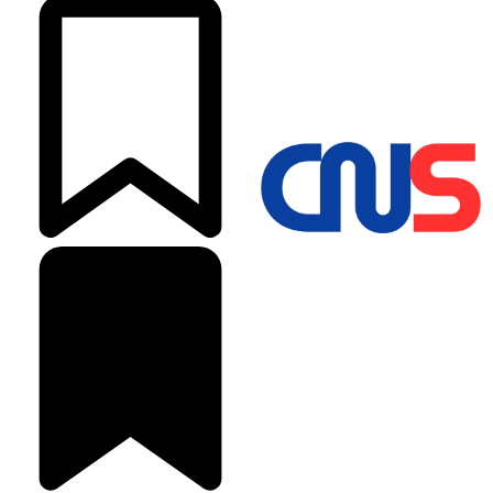
©2025 Copyright - Channel Satu