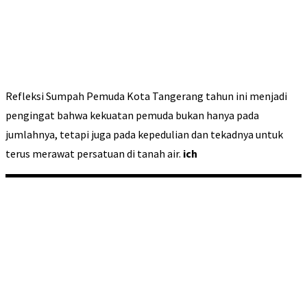
Refleksi Sumpah Pemuda Kota Tangerang tahun ini menjadi
pengingat bahwa kekuatan pemuda bukan hanya pada
jumlahnya, tetapi juga pada kepedulian dan tekadnya untuk
terus merawat persatuan di tanah air.
ich