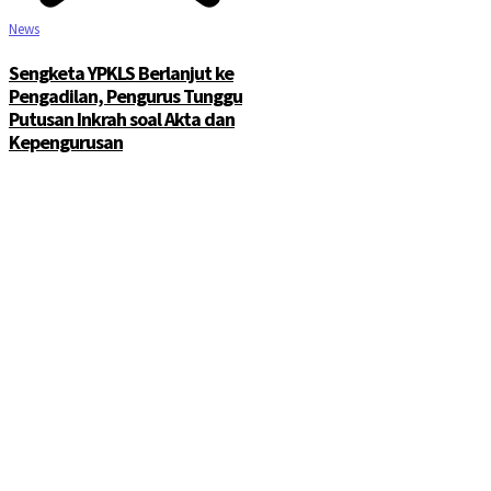
News
Sengketa YPKLS Berlanjut ke
Pengadilan, Pengurus Tunggu
Putusan Inkrah soal Akta dan
Kepengurusan