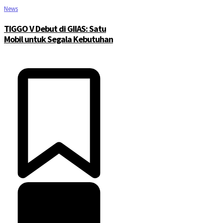
News
TIGGO V Debut di GIIAS: Satu
Mobil untuk Segala Kebutuhan