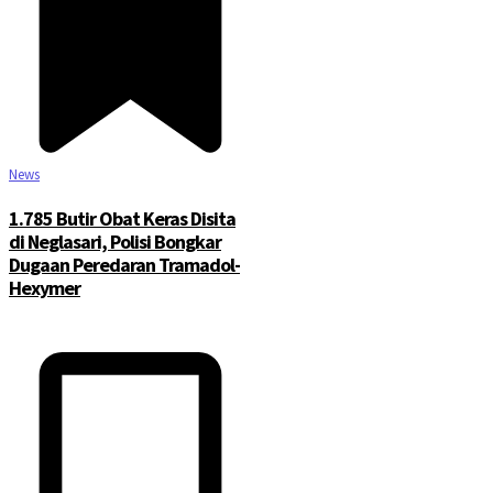
News
1.785 Butir Obat Keras Disita
di Neglasari, Polisi Bongkar
Dugaan Peredaran Tramadol-
Hexymer