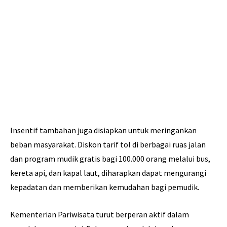
Insentif tambahan juga disiapkan untuk meringankan
beban masyarakat. Diskon tarif tol di berbagai ruas jalan
dan program mudik gratis bagi 100.000 orang melalui bus,
kereta api, dan kapal laut, diharapkan dapat mengurangi
kepadatan dan memberikan kemudahan bagi pemudik.
Kementerian Pariwisata turut berperan aktif dalam