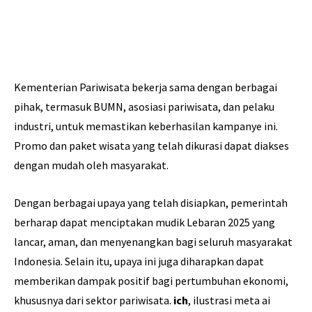
Kementerian Pariwisata bekerja sama dengan berbagai
pihak, termasuk BUMN, asosiasi pariwisata, dan pelaku
industri, untuk memastikan keberhasilan kampanye ini.
Promo dan paket wisata yang telah dikurasi dapat diakses
dengan mudah oleh masyarakat.
Dengan berbagai upaya yang telah disiapkan, pemerintah
berharap dapat menciptakan mudik Lebaran 2025 yang
lancar, aman, dan menyenangkan bagi seluruh masyarakat
Indonesia. Selain itu, upaya ini juga diharapkan dapat
memberikan dampak positif bagi pertumbuhan ekonomi,
khususnya dari sektor pariwisata.
ich
, ilustrasi meta ai