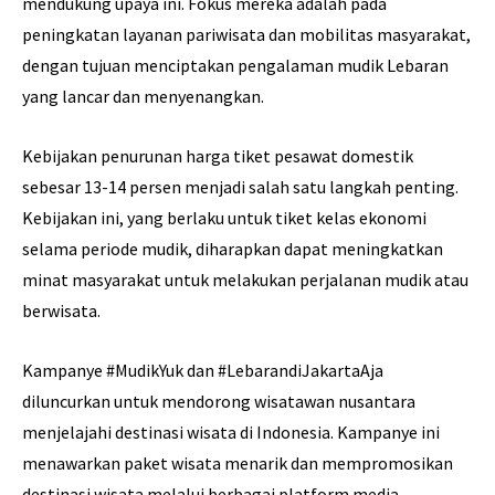
mendukung upaya ini. Fokus mereka adalah pada
peningkatan layanan pariwisata dan mobilitas masyarakat,
dengan tujuan menciptakan pengalaman mudik Lebaran
yang lancar dan menyenangkan.
Kebijakan penurunan harga tiket pesawat domestik
sebesar 13-14 persen menjadi salah satu langkah penting.
Kebijakan ini, yang berlaku untuk tiket kelas ekonomi
selama periode mudik, diharapkan dapat meningkatkan
minat masyarakat untuk melakukan perjalanan mudik atau
berwisata.
Kampanye #MudikYuk dan #LebarandiJakartaAja
diluncurkan untuk mendorong wisatawan nusantara
menjelajahi destinasi wisata di Indonesia. Kampanye ini
menawarkan paket wisata menarik dan mempromosikan
destinasi wisata melalui berbagai platform media.