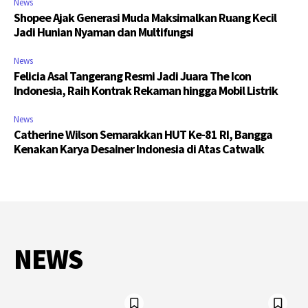
News
Shopee Ajak Generasi Muda Maksimalkan Ruang Kecil
Jadi Hunian Nyaman dan Multifungsi
News
Felicia Asal Tangerang Resmi Jadi Juara The Icon
Indonesia, Raih Kontrak Rekaman hingga Mobil Listrik
News
Catherine Wilson Semarakkan HUT Ke-81 RI, Bangga
Kenakan Karya Desainer Indonesia di Atas Catwalk
NEWS