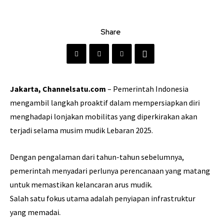
Share
Jakarta, Channelsatu.com
– Pemerintah Indonesia
mengambil langkah proaktif dalam mempersiapkan diri
menghadapi lonjakan mobilitas yang diperkirakan akan
terjadi selama musim mudik Lebaran 2025.
Dengan pengalaman dari tahun-tahun sebelumnya,
pemerintah menyadari perlunya perencanaan yang matang
untuk memastikan kelancaran arus mudik.
Salah satu fokus utama adalah penyiapan infrastruktur
yang memadai.