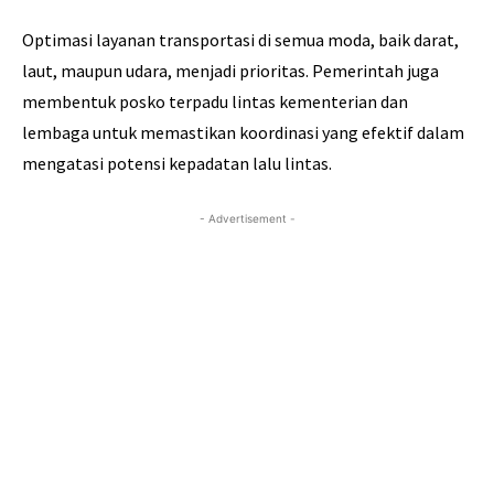
Optimasi layanan transportasi di semua moda, baik darat,
laut, maupun udara, menjadi prioritas. Pemerintah juga
membentuk posko terpadu lintas kementerian dan
lembaga untuk memastikan koordinasi yang efektif dalam
mengatasi potensi kepadatan lalu lintas.
- Advertisement -