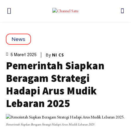
News
By
NI CS
5 Maret 2025
Pemerintah Siapkan
Beragam Strategi
Hadapi Arus Mudik
Lebaran 2025
Pemerintah Siapkan Beragam Strategi Hadapi Arus Mudik Lebaran 2025