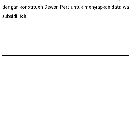
dengan konstituen Dewan Pers untuk menyiapkan data w
subsidi.
ich