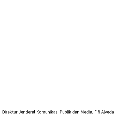
Direktur Jenderal Komunikasi Publik dan Media, Fifi Alye