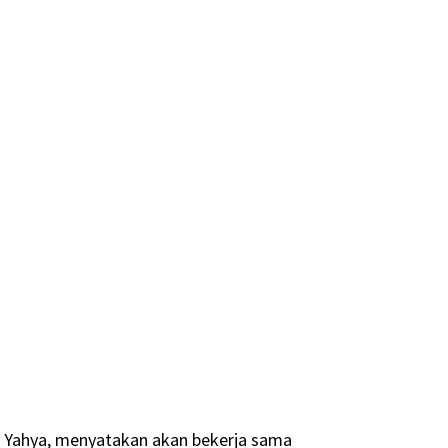
da Yahya, menyatakan akan bekerja sama