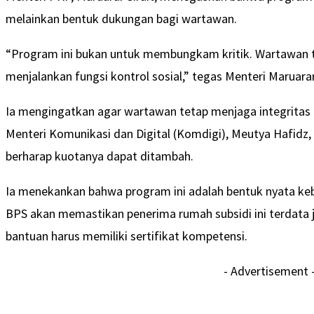
melainkan bentuk dukungan bagi wartawan.
“Program ini bukan untuk membungkam kritik. Wartawan 
menjalankan fungsi kontrol sosial,” tegas Menteri Maruarar 
Ia mengingatkan agar wartawan tetap menjaga integritas 
Menteri Komunikasi dan Digital (Komdigi), Meutya Hafidz
berharap kuotanya dapat ditambah.
Ia menekankan bahwa program ini adalah bentuk nyata ke
BPS akan memastikan penerima rumah subsidi ini terdata 
bantuan harus memiliki sertifikat kompetensi.
- Advertisement 