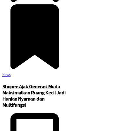
News
Shopee Ajak Generasi Muda
Maksimalkan Ruang Kecil Jadi
Hunian Nyaman dan
Multifungsi