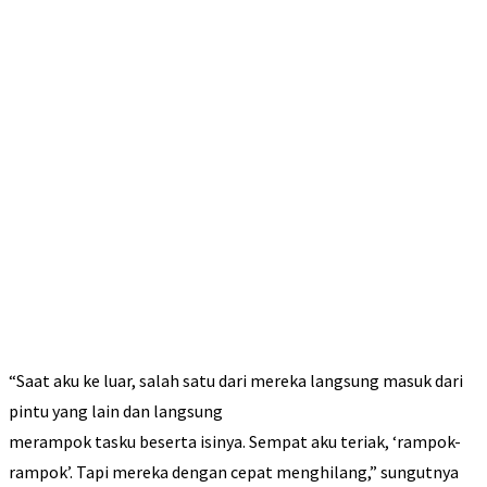
“Saat aku ke luar, salah satu dari mereka langsung masuk dari
pintu yang lain dan langsung
merampok tasku beserta isinya. Sempat aku teriak, ‘rampok-
rampok’. Tapi mereka dengan cepat menghilang,” sungutnya