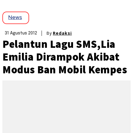
News
By
Redaksi
31 Agustus 2012
Pelantun Lagu SMS,Lia
Emilia Dirampok Akibat
Modus Ban Mobil Kempes