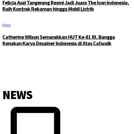
Felicia Asal Tangerang Resmi Jadi Juara The Icon Indonesia,
Raih Kontrak Rekaman hingga Mobil Listrik
News
Catherine Wilson Semarakkan HUT Ke-81 RI, Bangga
Kenakan Karya Desainer Indonesia di Atas Catwalk
NEWS