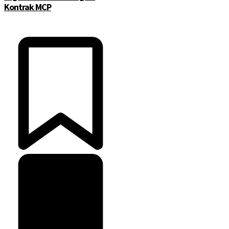
Kontrak MCP