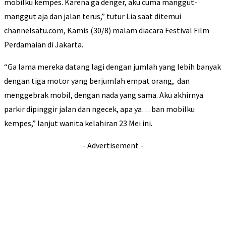
mobilku kempes. Karena ga denger, aku cuma manggut-
manggut aja dan jalan terus,” tutur Lia saat ditemui
channelsatu.com, Kamis (30/8) malam diacara Festival Film
Perdamaian di Jakarta.
“Ga lama mereka datang lagi dengan jumlah yang lebih banyak
dengan tiga motor yang berjumlah empat orang, dan
menggebrak mobil, dengan nada yang sama. Aku akhirnya
parkir dipinggir jalan dan ngecek, apa ya… ban mobilku
kempes,” lanjut wanita kelahiran 23 Mei ini.
- Advertisement -