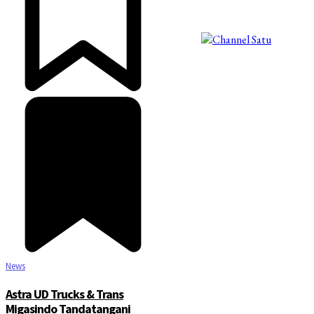
©2025 Copyright - Channel Satu
News
Astra UD Trucks & Trans
Migasindo Tandatangani