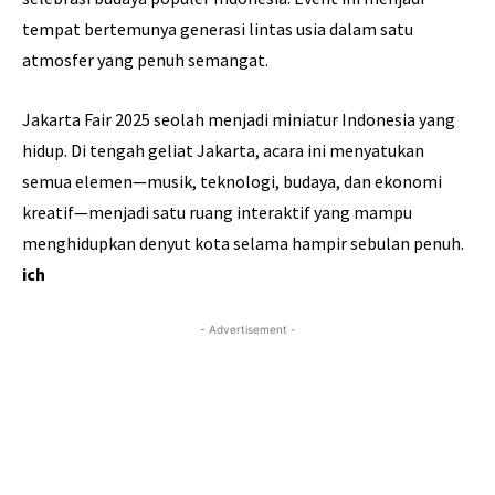
tempat bertemunya generasi lintas usia dalam satu
atmosfer yang penuh semangat.
Jakarta Fair 2025 seolah menjadi miniatur Indonesia yang
hidup. Di tengah geliat Jakarta, acara ini menyatukan
semua elemen—musik, teknologi, budaya, dan ekonomi
kreatif—menjadi satu ruang interaktif yang mampu
menghidupkan denyut kota selama hampir sebulan penuh.
ich
- Advertisement -