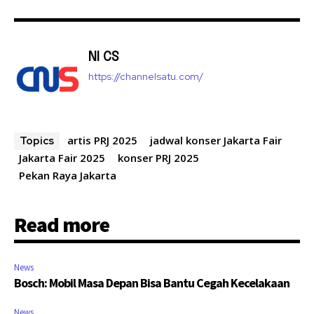
NI CS
https://channelsatu.com/
artis PRJ 2025
jadwal konser Jakarta Fair
Topics
Jakarta Fair 2025
konser PRJ 2025
Pekan Raya Jakarta
Read more
News
Bosch: Mobil Masa Depan Bisa Bantu Cegah Kecelakaan
News