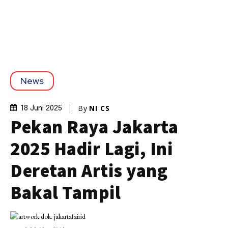
News
By
NI CS
18 Juni 2025
Pekan Raya Jakarta
2025 Hadir Lagi, Ini
Deretan Artis yang
Bakal Tampil