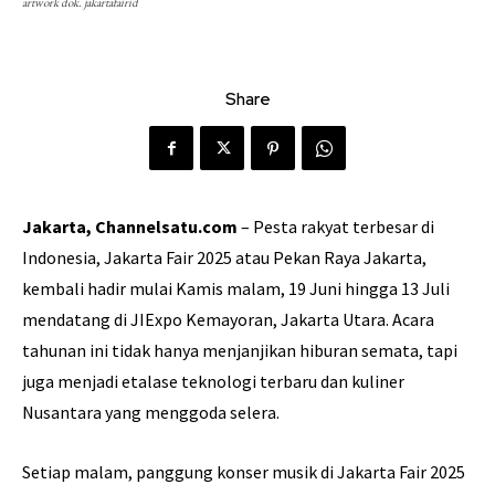
artwork dok. jakartafairid
Share
Jakarta, Channelsatu.com
– Pesta rakyat terbesar di
Indonesia, Jakarta Fair 2025 atau Pekan Raya Jakarta,
kembali hadir mulai Kamis malam, 19 Juni hingga 13 Juli
mendatang di JIExpo Kemayoran, Jakarta Utara. Acara
tahunan ini tidak hanya menjanjikan hiburan semata, tapi
juga menjadi etalase teknologi terbaru dan kuliner
Nusantara yang menggoda selera.
Setiap malam, panggung konser musik di Jakarta Fair 2025