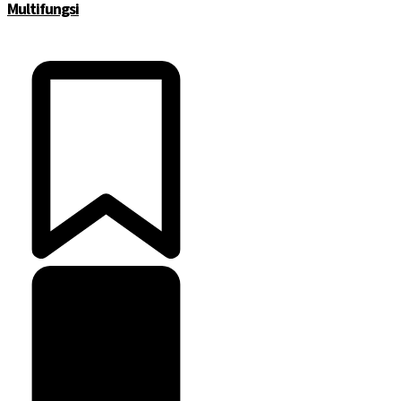
Multifungsi