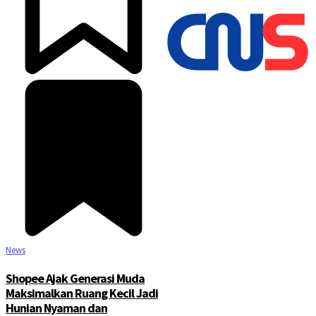
©2025 Copyright - Channel Satu
News
Shopee Ajak Generasi Muda
Maksimalkan Ruang Kecil Jadi
Hunian Nyaman dan