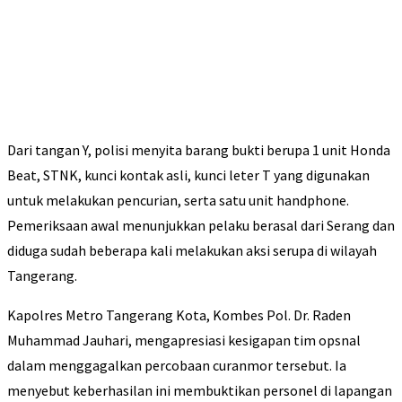
Dari tangan Y, polisi menyita barang bukti berupa 1 unit Honda
Beat, STNK, kunci kontak asli, kunci leter T yang digunakan
untuk melakukan pencurian, serta satu unit handphone.
Pemeriksaan awal menunjukkan pelaku berasal dari Serang dan
diduga sudah beberapa kali melakukan aksi serupa di wilayah
Tangerang.
Kapolres Metro Tangerang Kota, Kombes Pol. Dr. Raden
Muhammad Jauhari, mengapresiasi kesigapan tim opsnal
dalam menggagalkan percobaan curanmor tersebut. Ia
menyebut keberhasilan ini membuktikan personel di lapangan