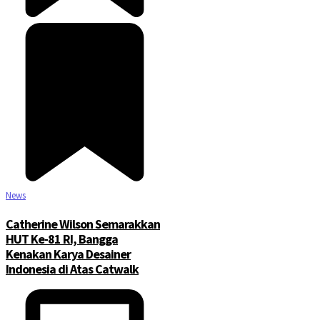
News
Catherine Wilson Semarakkan
HUT Ke-81 RI, Bangga
Kenakan Karya Desainer
Indonesia di Atas Catwalk