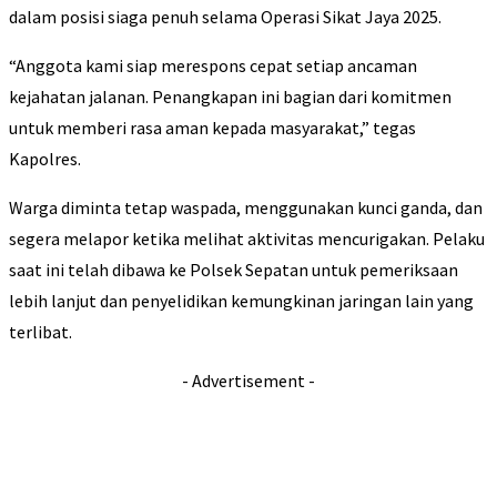
dalam posisi siaga penuh selama Operasi Sikat Jaya 2025.
“Anggota kami siap merespons cepat setiap ancaman
kejahatan jalanan. Penangkapan ini bagian dari komitmen
untuk memberi rasa aman kepada masyarakat,” tegas
Kapolres.
Warga diminta tetap waspada, menggunakan kunci ganda, dan
segera melapor ketika melihat aktivitas mencurigakan. Pelaku
saat ini telah dibawa ke Polsek Sepatan untuk pemeriksaan
lebih lanjut dan penyelidikan kemungkinan jaringan lain yang
terlibat.
- Advertisement -