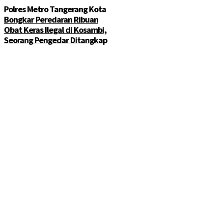
Polres Metro Tangerang Kota
Bongkar Peredaran Ribuan
Obat Keras Ilegal di Kosambi,
Seorang Pengedar Ditangkap