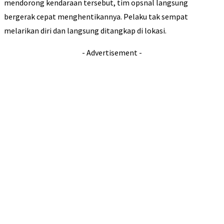
mendorong kendaraan tersebut, tim opsnal langsung
bergerak cepat menghentikannya. Pelaku tak sempat
melarikan diri dan langsung ditangkap di lokasi.
- Advertisement -