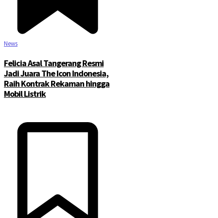
News
Felicia Asal Tangerang Resmi
Jadi Juara The Icon Indonesia,
Raih Kontrak Rekaman hingga
Mobil Listrik