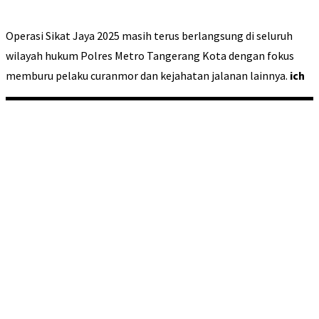
Operasi Sikat Jaya 2025 masih terus berlangsung di seluruh
wilayah hukum Polres Metro Tangerang Kota dengan fokus
memburu pelaku curanmor dan kejahatan jalanan lainnya.
ich