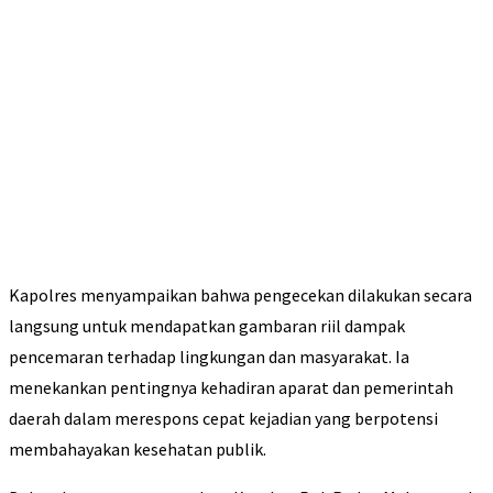
Kapolres menyampaikan bahwa pengecekan dilakukan secara
langsung untuk mendapatkan gambaran riil dampak
pencemaran terhadap lingkungan dan masyarakat. Ia
menekankan pentingnya kehadiran aparat dan pemerintah
daerah dalam merespons cepat kejadian yang berpotensi
membahayakan kesehatan publik.