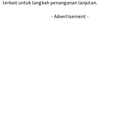
terkait untuk langkah penanganan lanjutan.
- Advertisement -