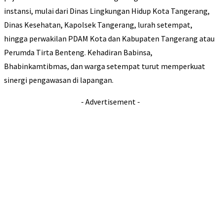
instansi, mulai dari Dinas Lingkungan Hidup Kota Tangerang,
Dinas Kesehatan, Kapolsek Tangerang, lurah setempat,
hingga perwakilan PDAM Kota dan Kabupaten Tangerang atau
Perumda Tirta Benteng. Kehadiran Babinsa,
Bhabinkamtibmas, dan warga setempat turut memperkuat
sinergi pengawasan di lapangan.
- Advertisement -