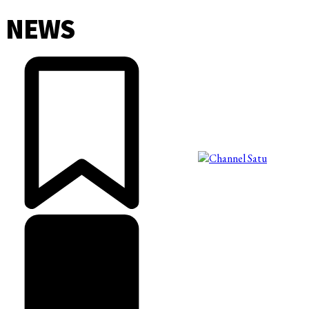
NEWS
©2025 Copyright - Channel Satu