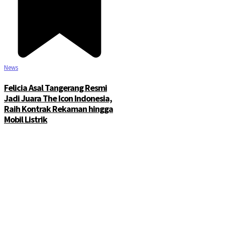
News
Felicia Asal Tangerang Resmi
Jadi Juara The Icon Indonesia,
Raih Kontrak Rekaman hingga
Mobil Listrik