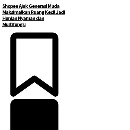
Shopee Ajak Generasi Muda
Maksimalkan Ruang Kecil Jadi
Hunian Nyaman dan
Multifungsi