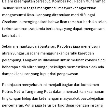
Dalam kesempatan tersebut, Kombes Pol. Raden Muhammad
Jauhari secara tegas mengimbau masyarakat agar tidak
mengonsumsi ikan-ikan yang ditemukan mati di Sungai
Cisadane. Ia mengingatkan bahwa ikan tersebut berisiko telah
terkontaminasi zat kimia berbahaya yang dapat mengancam
kesehatan.
Selain memantau dari bantaran, Kapolres juga menelusuri
aliran Sungai Cisadane menggunakan perahu karet dan
pelampung. Langkah ini dilakukan untuk melihat kondisi air di
beberapa titik aliran sungai, sekaligus memastikan tidak ada
dampak lanjutan yang luput dari pengawasan.
Peninjauan menyeluruh ini menjadi bagian dari komitmen
Polres Metro Tangerang Kota dalam memastikan keamanan
lingkungan hidup dan ketenangan masyarakat pascakejadian
pencemaran. Polisi juga terus berkoordinasi dengan instansi