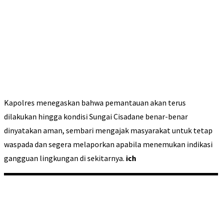
Kapolres menegaskan bahwa pemantauan akan terus
dilakukan hingga kondisi Sungai Cisadane benar-benar
dinyatakan aman, sembari mengajak masyarakat untuk tetap
waspada dan segera melaporkan apabila menemukan indikasi
gangguan lingkungan di sekitarnya.
ich