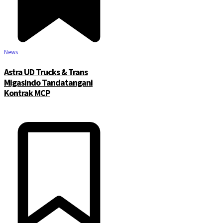
News
Astra UD Trucks & Trans
Migasindo Tandatangani
Kontrak MCP