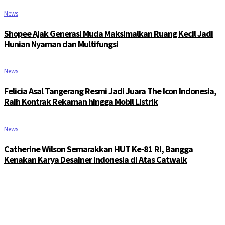
News
Shopee Ajak Generasi Muda Maksimalkan Ruang Kecil Jadi
Hunian Nyaman dan Multifungsi
News
Felicia Asal Tangerang Resmi Jadi Juara The Icon Indonesia,
Raih Kontrak Rekaman hingga Mobil Listrik
News
Catherine Wilson Semarakkan HUT Ke-81 RI, Bangga
Kenakan Karya Desainer Indonesia di Atas Catwalk