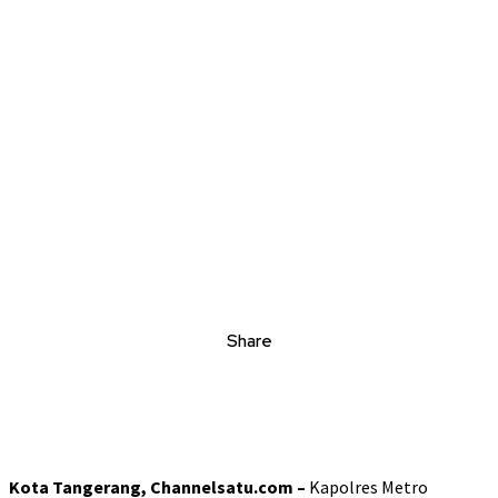
Share
Kota Tangerang, Channelsatu.com –
Kapolres Metro