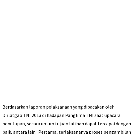
Berdasarkan laporan pelaksanaan yang dibacakan oleh
Dirlatgab TNI 2013 di hadapan Panglima TNI saat upacara
penutupan, secara umum tujuan latihan dapat tercapai dengan
baik, antara lain: Pertama, terlaksananya proses pengambilan