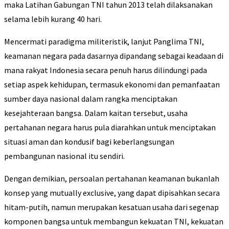
maka Latihan Gabungan TNI tahun 2013 telah dilaksanakan
selama lebih kurang 40 hari.
Mencermati paradigma militeristik, lanjut Panglima TNI,
keamanan negara pada dasarnya dipandang sebagai keadaan di
mana rakyat Indonesia secara penuh harus dilindungi pada
setiap aspek kehidupan, termasuk ekonomi dan pemanfaatan
sumber daya nasional dalam rangka menciptakan
kesejahteraan bangsa. Dalam kaitan tersebut, usaha
pertahanan negara harus pula diarahkan untuk menciptakan
situasi aman dan kondusif bagi keberlangsungan
pembangunan nasional itu sendiri.
Dengan demikian, persoalan pertahanan keamanan bukanlah
konsep yang mutually exclusive, yang dapat dipisahkan secara
hitam-putih, namun merupakan kesatuan usaha dari segenap
komponen bangsa untuk membangun kekuatan TNI, kekuatan