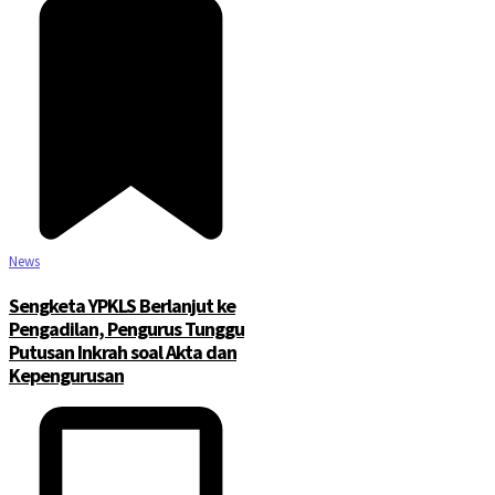
News
Sengketa YPKLS Berlanjut ke
Pengadilan, Pengurus Tunggu
Putusan Inkrah soal Akta dan
Kepengurusan