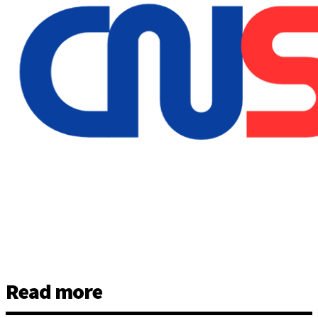
Read more