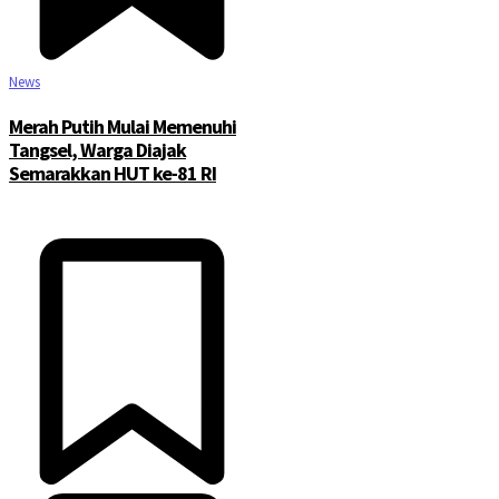
News
Merah Putih Mulai Memenuhi
Tangsel, Warga Diajak
Semarakkan HUT ke-81 RI