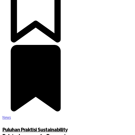
News
Puluhan Praktisi Sustainability