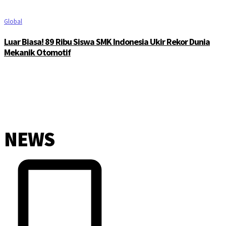
Global
Luar Biasa! 89 Ribu Siswa SMK Indonesia Ukir Rekor Dunia
Mekanik Otomotif
NEWS