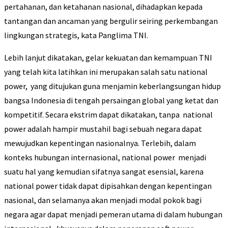
pertahanan, dan ketahanan nasional, dihadapkan kepada
tantangan dan ancaman yang bergulir seiring perkembangan
lingkungan strategis, kata Panglima TNI.
Lebih lanjut dikatakan, gelar kekuatan dan kemampuan TNI
yang telah kita latihkan ini merupakan salah satu national
power, yang ditujukan guna menjamin keberlangsungan hidup
bangsa Indonesia di tengah persaingan global yang ketat dan
kompetitif. Secara ekstrim dapat dikatakan, tanpa national
power adalah hampir mustahil bagi sebuah negara dapat
mewujudkan kepentingan nasionalnya. Terlebih, dalam
konteks hubungan internasional, national power menjadi
suatu hal yang kemudian sifatnya sangat esensial, karena
national power tidak dapat dipisahkan dengan kepentingan
nasional, dan selamanya akan menjadi modal pokok bagi
negara agar dapat menjadi pemeran utama di dalam hubungan