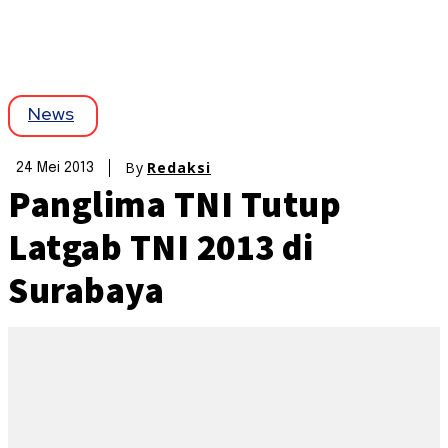
News
By
Redaksi
24 Mei 2013
Panglima TNI Tutup
Latgab TNI 2013 di
Surabaya