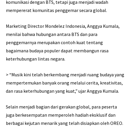
komunikasi dengan BTS, tetapi juga menjadi wadah
mempererat komunitas penggemar secara global.
Marketing Director Mondelez Indonesia, Anggya Kumala,
menilai bahwa hubungan antara BTS dan para
penggemarnya merupakan contoh kuat tentang
bagaimana budaya populer dapat membangun rasa
keterhubungan lintas negara.
> “Musik kini telah berkembang menjadi ruang budaya yang
mempertemukan banyak orang melalui cerita, kreativitas,
dan rasa keterhubungan yang kuat,” ujar Anggya Kumala.
Selain menjadi bagian dari gerakan global, para peserta
juga berkesempatan memperoleh hadiah eksklusif dan
berbagai kejutan menarik yang telah disiapkan oleh OREO.