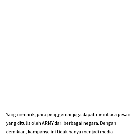
Yang menarik, para penggemar juga dapat membaca pesan
yang ditulis oleh ARMY dari berbagai negara. Dengan
demikian, kampanye ini tidak hanya menjadi media