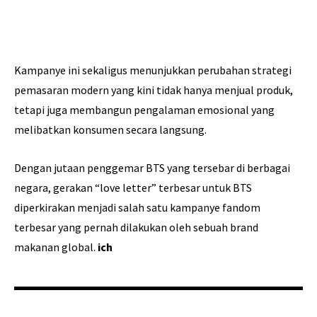
Kampanye ini sekaligus menunjukkan perubahan strategi
pemasaran modern yang kini tidak hanya menjual produk,
tetapi juga membangun pengalaman emosional yang
melibatkan konsumen secara langsung.
Dengan jutaan penggemar BTS yang tersebar di berbagai
negara, gerakan “love letter” terbesar untuk BTS
diperkirakan menjadi salah satu kampanye fandom
terbesar yang pernah dilakukan oleh sebuah brand
makanan global.
ich