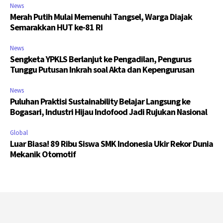
News
Merah Putih Mulai Memenuhi Tangsel, Warga Diajak
Semarakkan HUT ke-81 RI
News
Sengketa YPKLS Berlanjut ke Pengadilan, Pengurus
Tunggu Putusan Inkrah soal Akta dan Kepengurusan
News
Puluhan Praktisi Sustainability Belajar Langsung ke
Bogasari, Industri Hijau Indofood Jadi Rujukan Nasional
Global
Luar Biasa! 89 Ribu Siswa SMK Indonesia Ukir Rekor Dunia
Mekanik Otomotif