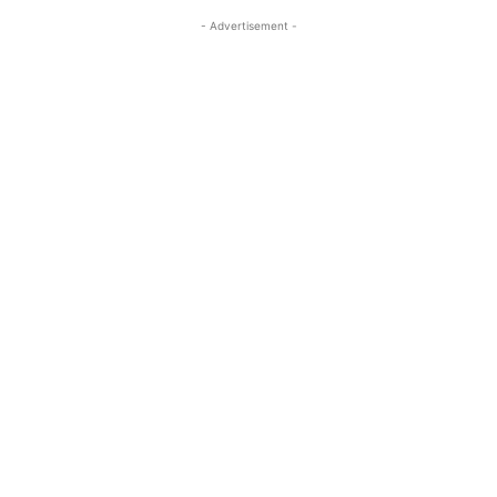
- Advertisement -