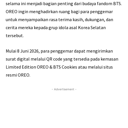
selama ini menjadi bagian penting dari budaya fandom BTS.
OREO ingin menghadirkan ruang bagi para penggemar
untuk menyampaikan rasa terima kasih, dukungan, dan
cerita mereka kepada grup idola asal Korea Selatan
tersebut.
Mulai 8 Juni 2026, para penggemar dapat mengirimkan
surat digital melalui QR code yang tersedia pada kemasan
Limited Edition OREO & BTS Cookies atau melalui situs
resmi OREO.
- Advertisement -