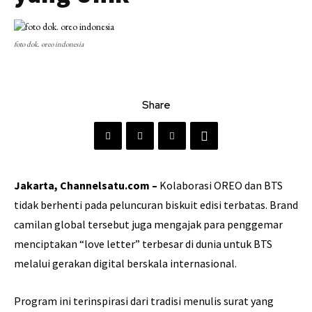
foto dok. oreo indonesia
Share
Jakarta, Channelsatu.com –
Kolaborasi OREO dan BTS
tidak berhenti pada peluncuran biskuit edisi terbatas. Brand
camilan global tersebut juga mengajak para penggemar
menciptakan “love letter” terbesar di dunia untuk BTS
melalui gerakan digital berskala internasional.
Program ini terinspirasi dari tradisi menulis surat yang