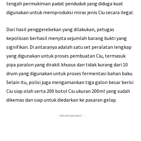
tengah permukiman padat penduduk yang diduga kuat
digunakan untuk memproduksi miras jenis Ciu secara ilegal.
Dari hasil penggerebekan yang dilakukan, petugas
kepolisian berhasil menyita sejumlah barang bukti yang
signifikan. Di antaranya adalah satu set peralatan lengkap
yang digunakan untuk proses pembuatan Ciu, termasuk
pipa paralon yang dirakit khusus dan tidak kurang dari 10
drum yang digunakan untuk proses fermentasi bahan baku.
Selain itu, polisi juga mengamankan tiga galon besar berisi
Ciu siap olah serta 200 botol Ciu ukuran 200ml yang sudah
dikemas dan siap untuk diedarkan ke pasaran gelap.
- Advertisement -