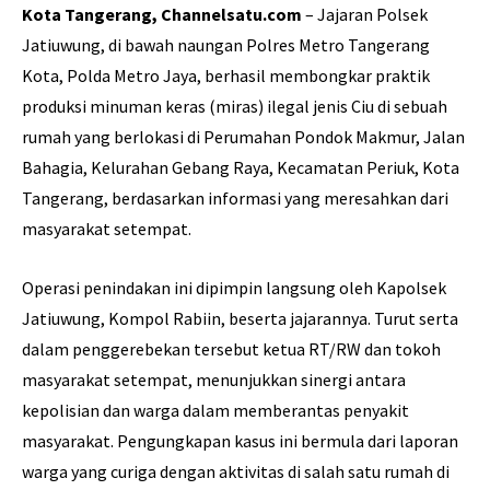
Kota Tangerang, Channelsatu.com
– Jajaran Polsek
Jatiuwung, di bawah naungan Polres Metro Tangerang
Kota, Polda Metro Jaya, berhasil membongkar praktik
produksi minuman keras (miras) ilegal jenis Ciu di sebuah
rumah yang berlokasi di Perumahan Pondok Makmur, Jalan
Bahagia, Kelurahan Gebang Raya, Kecamatan Periuk, Kota
Tangerang, berdasarkan informasi yang meresahkan dari
masyarakat setempat.
Operasi penindakan ini dipimpin langsung oleh Kapolsek
Jatiuwung, Kompol Rabiin, beserta jajarannya. Turut serta
dalam penggerebekan tersebut ketua RT/RW dan tokoh
masyarakat setempat, menunjukkan sinergi antara
kepolisian dan warga dalam memberantas penyakit
masyarakat. Pengungkapan kasus ini bermula dari laporan
warga yang curiga dengan aktivitas di salah satu rumah di