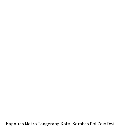
Kapolres Metro Tangerang Kota, Kombes Pol Zain Dwi