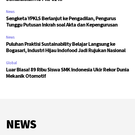
News
Sengketa YPKLS Berlanjut ke Pengadilan, Pengurus
Tunggu Putusan Inkrah soal Akta dan Kepengurusan
News
Puluhan Praktisi Sustainability Belajar Langsung ke
Bogasari, Industri Hijau Indofood Jadi Rujukan Nasional
Global
Luar Biasa! 89 Ribu Siswa SMK Indonesia Ukir Rekor Dunia
Mekanik Otomotif
NEWS