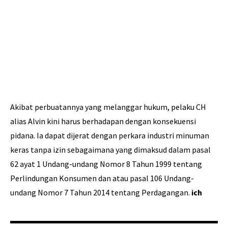
Akibat perbuatannya yang melanggar hukum, pelaku CH
alias Alvin kini harus berhadapan dengan konsekuensi
pidana. Ia dapat dijerat dengan perkara industri minuman
keras tanpa izin sebagaimana yang dimaksud dalam pasal
62 ayat 1 Undang-undang Nomor 8 Tahun 1999 tentang
Perlindungan Konsumen dan atau pasal 106 Undang-
undang Nomor 7 Tahun 2014 tentang Perdagangan.
ich