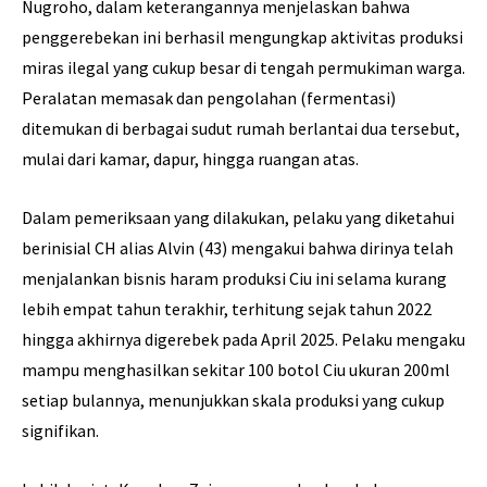
Nugroho, dalam keterangannya menjelaskan bahwa
penggerebekan ini berhasil mengungkap aktivitas produksi
miras ilegal yang cukup besar di tengah permukiman warga.
Peralatan memasak dan pengolahan (fermentasi)
ditemukan di berbagai sudut rumah berlantai dua tersebut,
mulai dari kamar, dapur, hingga ruangan atas.
Dalam pemeriksaan yang dilakukan, pelaku yang diketahui
berinisial CH alias Alvin (43) mengakui bahwa dirinya telah
menjalankan bisnis haram produksi Ciu ini selama kurang
lebih empat tahun terakhir, terhitung sejak tahun 2022
hingga akhirnya digerebek pada April 2025. Pelaku mengaku
mampu menghasilkan sekitar 100 botol Ciu ukuran 200ml
setiap bulannya, menunjukkan skala produksi yang cukup
signifikan.