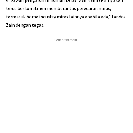
terus berkomitmen memberantas peredaran miras,
termasuk home industry miras lainnya apabila ada,” tandas
Zain dengan tegas.
- Advertisement -