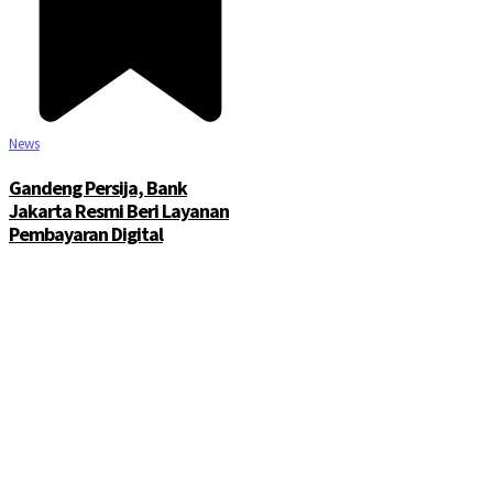
News
Gandeng Persija, Bank
Jakarta Resmi Beri Layanan
Pembayaran Digital