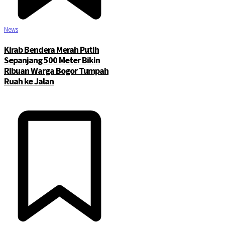
News
Kirab Bendera Merah Putih
Sepanjang 500 Meter Bikin
Ribuan Warga Bogor Tumpah
Ruah ke Jalan