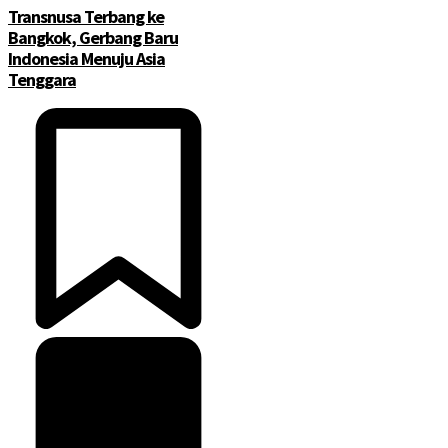
Transnusa Terbang ke
Bangkok, Gerbang Baru
Indonesia Menuju Asia
Tenggara