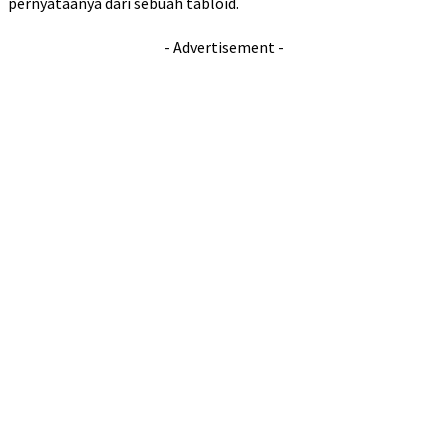
pernyataanya dari sebuah tabloid.
- Advertisement -