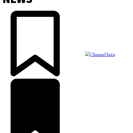
©2025 Copyright - Channel Satu