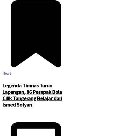
News
Legenda Timnas Turun
Lapangan, 86 Pesepak Bola
Cilik Tangerang Belajar dari
Ismed Sofyan