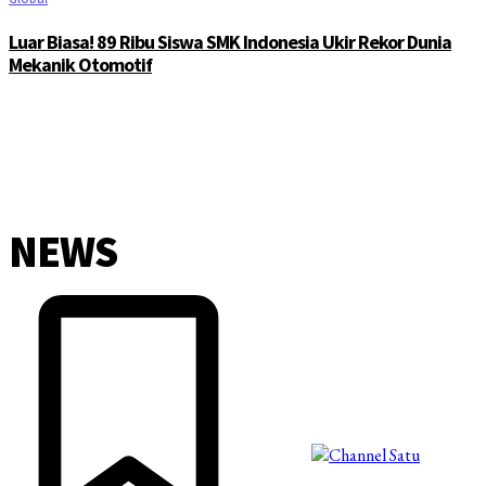
Luar Biasa! 89 Ribu Siswa SMK Indonesia Ukir Rekor Dunia
Mekanik Otomotif
NEWS