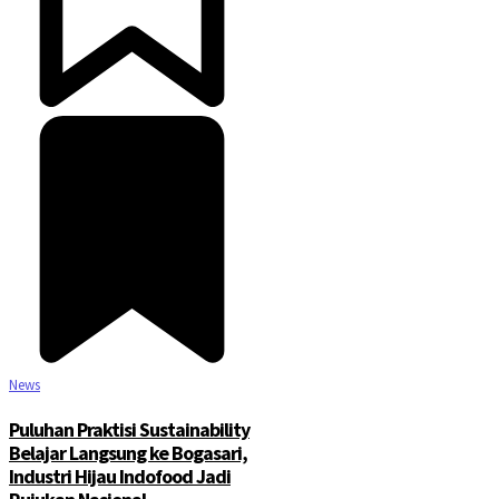
News
Puluhan Praktisi Sustainability
Belajar Langsung ke Bogasari,
Industri Hijau Indofood Jadi