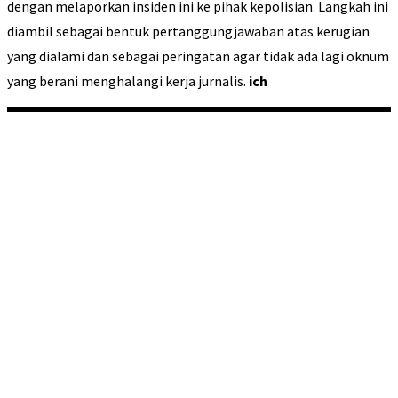
dengan melaporkan insiden ini ke pihak kepolisian. Langkah ini
diambil sebagai bentuk pertanggungjawaban atas kerugian
yang dialami dan sebagai peringatan agar tidak ada lagi oknum
yang berani menghalangi kerja jurnalis.
ich