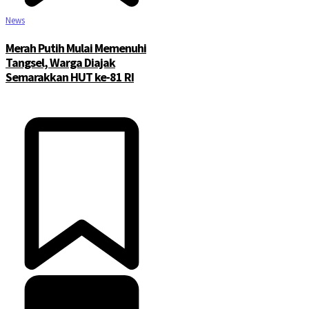
News
Merah Putih Mulai Memenuhi
Tangsel, Warga Diajak
Semarakkan HUT ke-81 RI