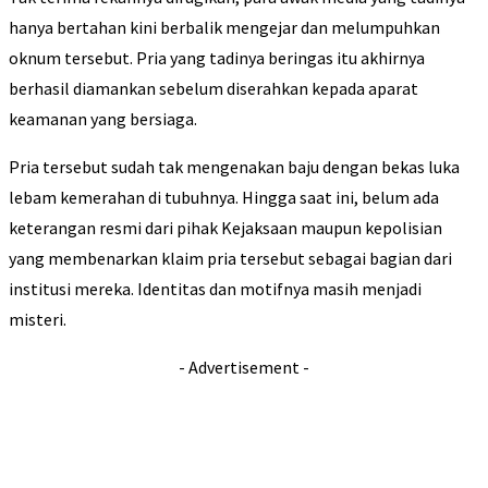
hanya bertahan kini berbalik mengejar dan melumpuhkan
oknum tersebut. Pria yang tadinya beringas itu akhirnya
berhasil diamankan sebelum diserahkan kepada aparat
keamanan yang bersiaga.
Pria tersebut sudah tak mengenakan baju dengan bekas luka
lebam kemerahan di tubuhnya. Hingga saat ini, belum ada
keterangan resmi dari pihak Kejaksaan maupun kepolisian
yang membenarkan klaim pria tersebut sebagai bagian dari
institusi mereka. Identitas dan motifnya masih menjadi
misteri.
- Advertisement -