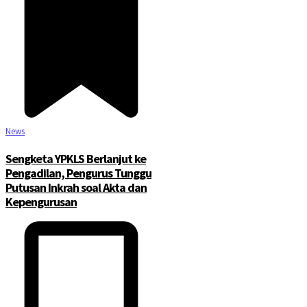
News
Sengketa YPKLS Berlanjut ke
Pengadilan, Pengurus Tunggu
Putusan Inkrah soal Akta dan
Kepengurusan