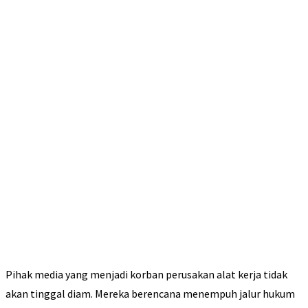
Pihak media yang menjadi korban perusakan alat kerja tidak
akan tinggal diam. Mereka berencana menempuh jalur hukum