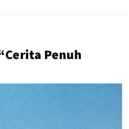
“Cerita Penuh