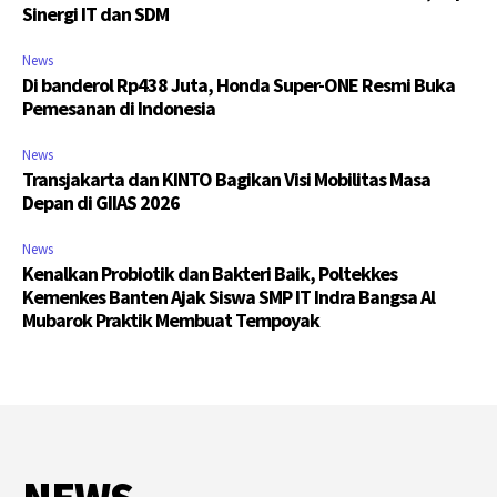
Sinergi IT dan SDM
News
Di banderol Rp438 Juta, Honda Super-ONE Resmi Buka
Pemesanan di Indonesia
News
Transjakarta dan KINTO Bagikan Visi Mobilitas Masa
Depan di GIIAS 2026
News
Kenalkan Probiotik dan Bakteri Baik, Poltekkes
Kemenkes Banten Ajak Siswa SMP IT Indra Bangsa Al
Mubarok Praktik Membuat Tempoyak