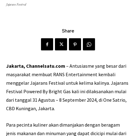
Jajarans Festival
Share
Jakarta, Channelsatu.com
– Antusiasme yang besar dari
masyarakat membuat RANS Entertainment kembali
menggelar Jajarans Festival untuk kelima kalinya. Jajarans
Festival Powered By Bright Gas kali ini dilaksanakan mulai
dari tanggal 31 Agustus – 8 September 2024, di One Satrio,
CBD Kuningan, Jakarta.
Para pecinta kuliner akan dimanjakan dengan beragam
jenis makanan dan minuman yang dapat dicicipi mulai dari