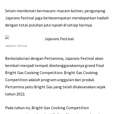
Selain menikmati bermacam-macam kuliner, pengunjung
Jajarans Festival juga berkesempatan mendapatkan hadiah
dengan total puluhan juta rupiah di setiap harinya.
Jajarans Festival
Berkolaborasi dengan Pertamina, Jajarans Festival akan
kembali menjadi tempat diselenggarakannya grand final
Bright Gas Cooking Competition. Bright Gas Cooking
Competition adalah program unggulan dari produk
Pertamina yaitu Bright Gas yang telah dilaksanakan sejak
tahun 2022.
Pada tahun ini, Bright Gas Cooking Competition