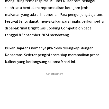
mengusung tema Inspirasi Kuliner Nusantara, sebagai
salah satu bentuk mempromosikan beragam jenis
makanan yang ada di Indonesia. Para pengunjung Jajarans
Festival tentu dapat menyaksikan para finalis berkompetisi
di babak final Bright Gas Cooking Competition pada
tanggal 8 September 2024 mendatang.
Bukan Jajarans namanya jika tidak dilengkapi dengan
Konserans. Sederet pengisi acara siap meramaikan pesta
kuliner yang berlangsung selama 9 hari ini.
- Advertisement -