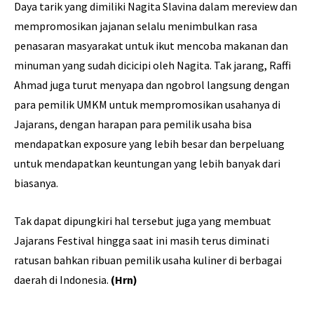
Daya tarik yang dimiliki Nagita Slavina dalam mereview dan
mempromosikan jajanan selalu menimbulkan rasa
penasaran masyarakat untuk ikut mencoba makanan dan
minuman yang sudah dicicipi oleh Nagita. Tak jarang, Raffi
Ahmad juga turut menyapa dan ngobrol langsung dengan
para pemilik UMKM untuk mempromosikan usahanya di
Jajarans, dengan harapan para pemilik usaha bisa
mendapatkan exposure yang lebih besar dan berpeluang
untuk mendapatkan keuntungan yang lebih banyak dari
biasanya.
Tak dapat dipungkiri hal tersebut juga yang membuat
Jajarans Festival hingga saat ini masih terus diminati
ratusan bahkan ribuan pemilik usaha kuliner di berbagai
daerah di Indonesia.
(Hrn)