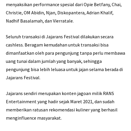
menyaksikan performance spesial dari Opie Betfany, Chai,
Christie, OM Abidin, Njan, Diskopantera, Adrian Khalif,
Nadhif Basalamah, dan Vierratale.
Seluruh transaksi di Jajarans Festival dilakukan secara
cashless. Beragam kemudahan untuk transaksi bisa
dimanfaatkan oleh para pengunjung tanpa perlu membawa
uang tunai dalam jumlah yang banyak, sehingga
pengunjung bisa lebih leluasa untuk jajan selama berada di
Jajarans Festival.
Jajarans sendiri merupakan konten jagoan milik RANS
Entertainment yang hadir sejak Maret 2021, dan sudah
memberikan ratusan rekomendasi kuliner yang berhasil
menginfluence masyarakat.