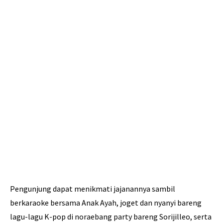
Pengunjung dapat menikmati jajanannya sambil
berkaraoke bersama Anak Ayah, joget dan nyanyi bareng
lagu-lagu K-pop di noraebang party bareng Sorijilleo, serta