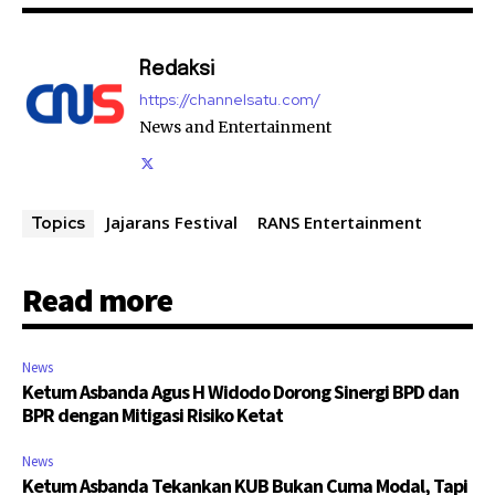
Redaksi
https://channelsatu.com/
News and Entertainment
Jajarans Festival
RANS Entertainment
Topics
Read more
News
Ketum Asbanda Agus H Widodo Dorong Sinergi BPD dan
BPR dengan Mitigasi Risiko Ketat
News
Ketum Asbanda Tekankan KUB Bukan Cuma Modal, Tapi