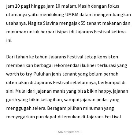
jam 10 pagi hingga jam 10 malam. Masih dengan fokus
utamanya yaitu mendukung UMKM dalam mengembangkan
usahanya, Nagita Slavina mengajak 55 tenant makanan dan
minuman untuk berpartisipasi di Jajarans Festival kelima
ini.
Dari tahun ke tahun Jajarans Festival tetap konsisten
memberikan berbagai rekomendasi kuliner terkurasi yang
worth to try. Puluhan jenis tenant yang belum pernah
ditemukan di Jajarans Festival sebelumnya, berkumpul di
sini. Mulai dari jajanan manis yang bisa bikin happy, jajanan
gurih yang bikin ketagihan, sampai jajanan pedas yang
menggugah selera. Beragam pilihan minuman yang
menyegarkan pun dapat ditemukan di Jajarans Festival.
- Advertisement -