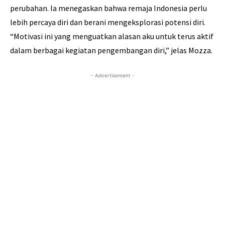
perubahan. Ia menegaskan bahwa remaja Indonesia perlu
lebih percaya diri dan berani mengeksplorasi potensi diri.
“Motivasi ini yang menguatkan alasan aku untuk terus aktif
dalam berbagai kegiatan pengembangan diri,” jelas Mozza.
- Advertisement -