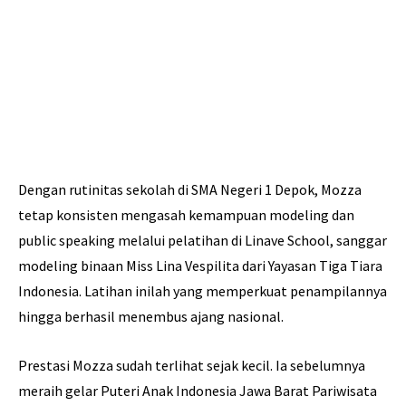
Dengan rutinitas sekolah di SMA Negeri 1 Depok, Mozza
tetap konsisten mengasah kemampuan modeling dan
public speaking melalui pelatihan di Linave School, sanggar
modeling binaan Miss Lina Vespilita dari Yayasan Tiga Tiara
Indonesia. Latihan inilah yang memperkuat penampilannya
hingga berhasil menembus ajang nasional.
Prestasi Mozza sudah terlihat sejak kecil. Ia sebelumnya
meraih gelar Puteri Anak Indonesia Jawa Barat Pariwisata