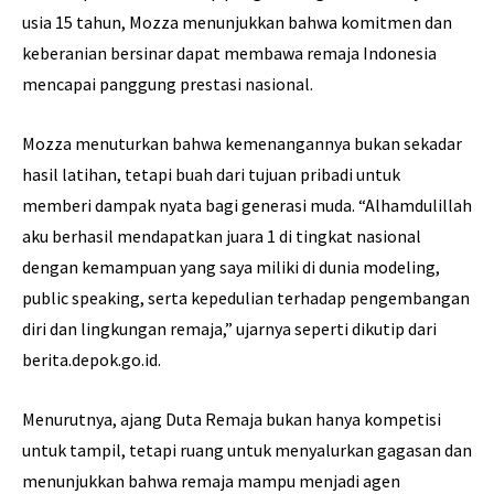
usia 15 tahun, Mozza menunjukkan bahwa komitmen dan
keberanian bersinar dapat membawa remaja Indonesia
mencapai panggung prestasi nasional.
Mozza menuturkan bahwa kemenangannya bukan sekadar
hasil latihan, tetapi buah dari tujuan pribadi untuk
memberi dampak nyata bagi generasi muda. “Alhamdulillah
aku berhasil mendapatkan juara 1 di tingkat nasional
dengan kemampuan yang saya miliki di dunia modeling,
public speaking, serta kepedulian terhadap pengembangan
diri dan lingkungan remaja,” ujarnya seperti dikutip dari
berita.depok.go.id.
Menurutnya, ajang Duta Remaja bukan hanya kompetisi
untuk tampil, tetapi ruang untuk menyalurkan gagasan dan
menunjukkan bahwa remaja mampu menjadi agen