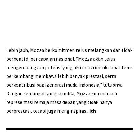
Lebih jauh, Mozza berkomitmen terus melangkah dan tidak
berhenti di pencapaian nasional. “Mozza akan terus
mengembangkan potensi yang aku miliki untuk dapat terus
berkembang membawa lebih banyak prestasi, serta
berkontribusi bagi generasi muda Indonesia,” tutupnya.
Dengan semangat yang ia miliki, Mozza kini menjadi
representasi remaja masa depan yang tidak hanya
berprestasi, tetapi juga menginspirasi.
ich