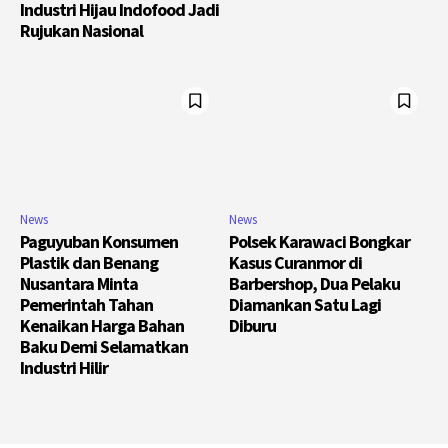
Industri Hijau Indofood Jadi
Rujukan Nasional
News
News
Paguyuban Konsumen
Polsek Karawaci Bongkar
Plastik dan Benang
Kasus Curanmor di
Nusantara Minta
Barbershop, Dua Pelaku
Pemerintah Tahan
Diamankan Satu Lagi
Kenaikan Harga Bahan
Diburu
Baku Demi Selamatkan
Industri Hilir