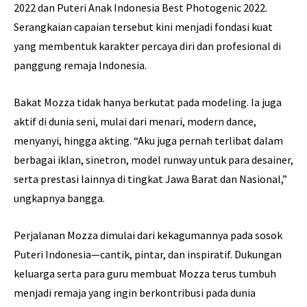
2022 dan Puteri Anak Indonesia Best Photogenic 2022.
Serangkaian capaian tersebut kini menjadi fondasi kuat
yang membentuk karakter percaya diri dan profesional di
panggung remaja Indonesia.
Bakat Mozza tidak hanya berkutat pada modeling. Ia juga
aktif di dunia seni, mulai dari menari, modern dance,
menyanyi, hingga akting. “Aku juga pernah terlibat dalam
berbagai iklan, sinetron, model runway untuk para desainer,
serta prestasi lainnya di tingkat Jawa Barat dan Nasional,”
ungkapnya bangga.
Perjalanan Mozza dimulai dari kekagumannya pada sosok
Puteri Indonesia—cantik, pintar, dan inspiratif. Dukungan
keluarga serta para guru membuat Mozza terus tumbuh
menjadi remaja yang ingin berkontribusi pada dunia