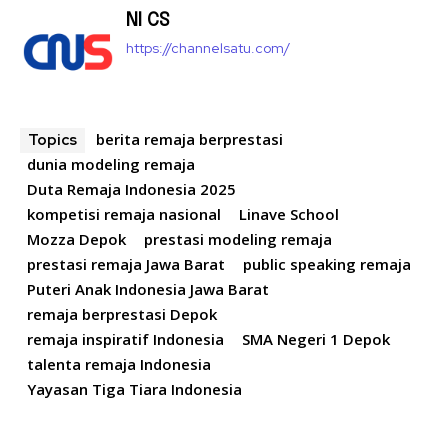
NI CS
https://channelsatu.com/
berita remaja berprestasi
Topics
dunia modeling remaja
Duta Remaja Indonesia 2025
kompetisi remaja nasional
Linave School
Mozza Depok
prestasi modeling remaja
prestasi remaja Jawa Barat
public speaking remaja
Puteri Anak Indonesia Jawa Barat
remaja berprestasi Depok
remaja inspiratif Indonesia
SMA Negeri 1 Depok
talenta remaja Indonesia
Yayasan Tiga Tiara Indonesia