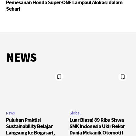
Pemesanan Honda Super-ONE Lampaui Alokasi dalam
Sehari
NEWS
News
Global
Puluhan Praktisi
Luar Biasa! 89 Ribu Siswa
Sustainability Belajar
SMK Indonesia Ukir Rekor
Langsung ke Bogasari,
Dunia Mekanik Otomotif