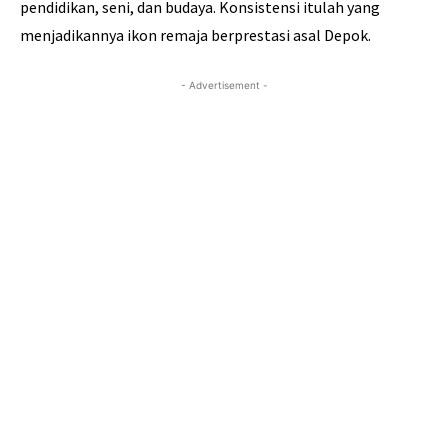
pendidikan, seni, dan budaya. Konsistensi itulah yang
menjadikannya ikon remaja berprestasi asal Depok.
- Advertisement -