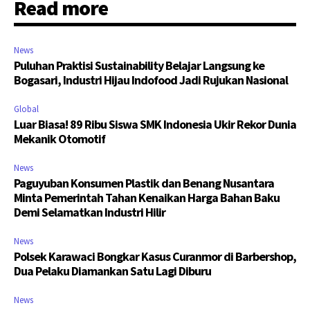
Read more
News
Puluhan Praktisi Sustainability Belajar Langsung ke
Bogasari, Industri Hijau Indofood Jadi Rujukan Nasional
Global
Luar Biasa! 89 Ribu Siswa SMK Indonesia Ukir Rekor Dunia
Mekanik Otomotif
News
Paguyuban Konsumen Plastik dan Benang Nusantara
Minta Pemerintah Tahan Kenaikan Harga Bahan Baku
Demi Selamatkan Industri Hilir
News
Polsek Karawaci Bongkar Kasus Curanmor di Barbershop,
Dua Pelaku Diamankan Satu Lagi Diburu
News