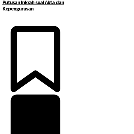
Putusan Inkrah soal Akta dan
Kepengurusan