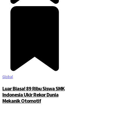
Global
Luar Biasa! 89 Ribu Siswa SMK
Indonesia Ukir Rekor Dunia
Mekanik Otomotif