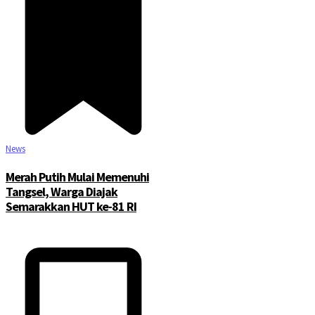
News
Merah Putih Mulai Memenuhi
Tangsel, Warga Diajak
Semarakkan HUT ke-81 RI