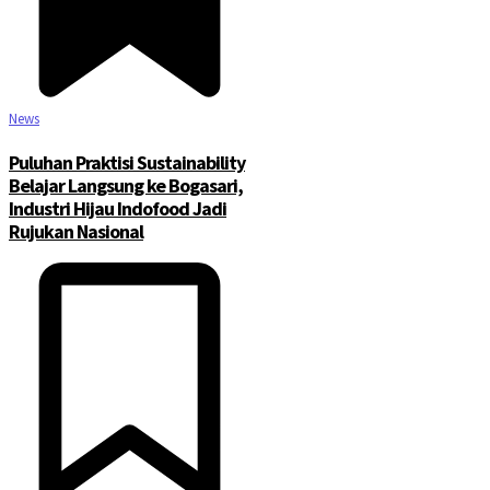
News
Puluhan Praktisi Sustainability
Belajar Langsung ke Bogasari,
Industri Hijau Indofood Jadi
Rujukan Nasional