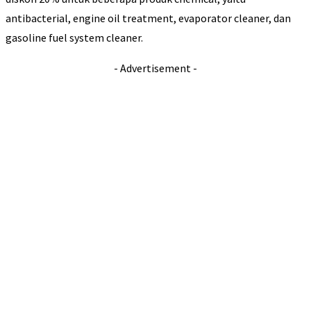
antibacterial, engine oil treatment, evaporator cleaner, dan
gasoline fuel system cleaner.
- Advertisement -