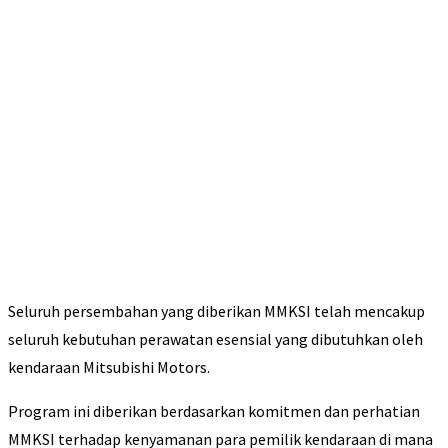
Seluruh persembahan yang diberikan MMKSI telah mencakup
seluruh kebutuhan perawatan esensial yang dibutuhkan oleh
kendaraan Mitsubishi Motors.
Program ini diberikan berdasarkan komitmen dan perhatian
MMKSI terhadap kenyamanan para pemilik kendaraan di mana