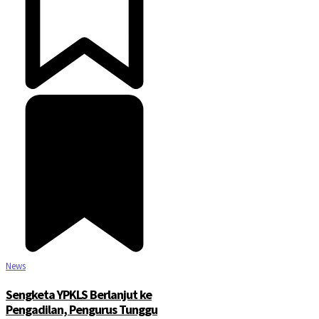
News
Sengketa YPKLS Berlanjut ke
Pengadilan, Pengurus Tunggu