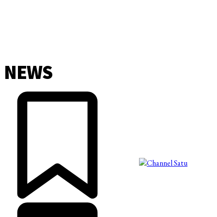
NEWS
©2025 Copyright - Channel Satu