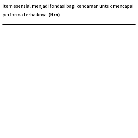
item esensial menjadi fondasi bagi kendaraan untuk mencapai
performa terbaiknya.
(Hrn)