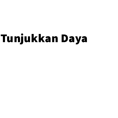
is Tunjukkan Daya