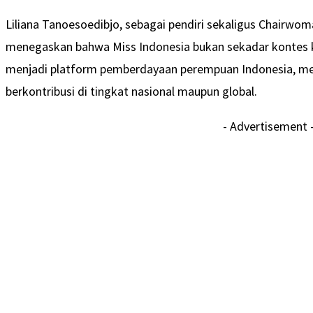
Liliana Tanoesoedibjo, sebagai pendiri sekaligus Chairwom
menegaskan bahwa Miss Indonesia bukan sekadar kontes keca
menjadi platform pemberdayaan perempuan Indonesia, me
berkontribusi di tingkat nasional maupun global.
- Advertisement 