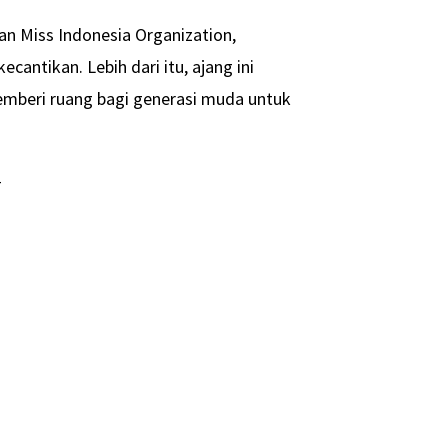
an Miss Indonesia Organization,
ntikan. Lebih dari itu, ajang ini
mberi ruang bagi generasi muda untuk
-