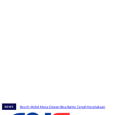
Bosch: Mobil Masa Depan Bisa Bantu Cegah Kecelakaan
NEWS