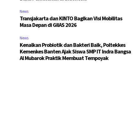
News
Transjakarta dan KINTO Bagikan Visi Mobilitas
Masa Depan di GIIAS 2026
News
Kenalkan Probiotik dan Bakteri Baik, Poltekkes
Kemenkes Banten Ajak Siswa SMP IT Indra Bangsa
Al Mubarok Praktik Membuat Tempoyak