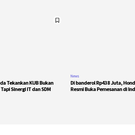
News
da Tekankan KUB Bukan
Di banderol Rp438 Juta, Hon
Tapi Sinergi IT dan SDM
Resmi Buka Pemesanan di Ind