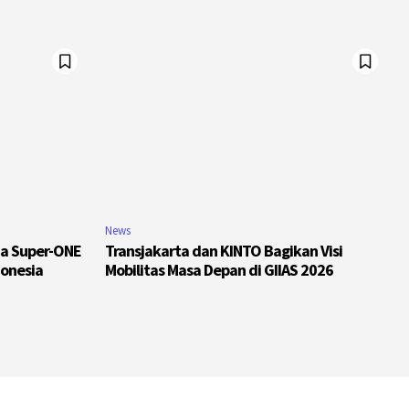
News
da Super-ONE
Transjakarta dan KINTO Bagikan Visi
onesia
Mobilitas Masa Depan di GIIAS 2026