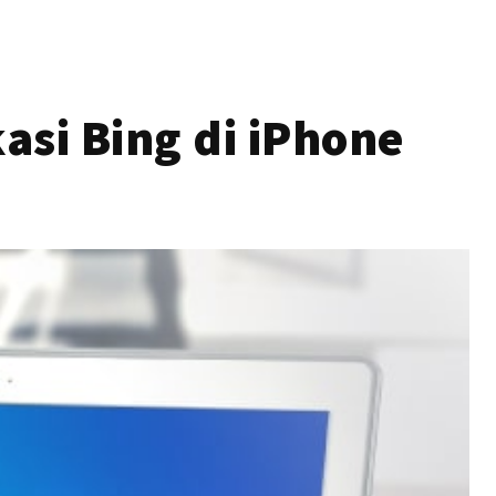
asi Bing di iPhone