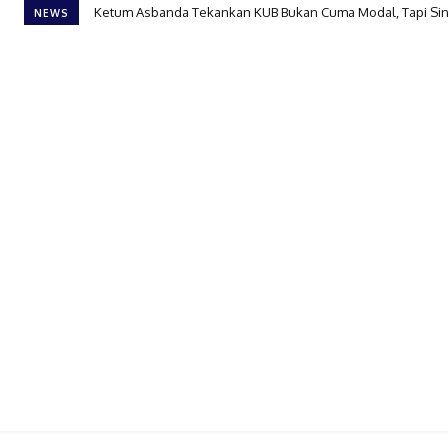
Ketum Asbanda Tekankan KUB Bukan Cuma Modal, Tapi Sin
NEWS