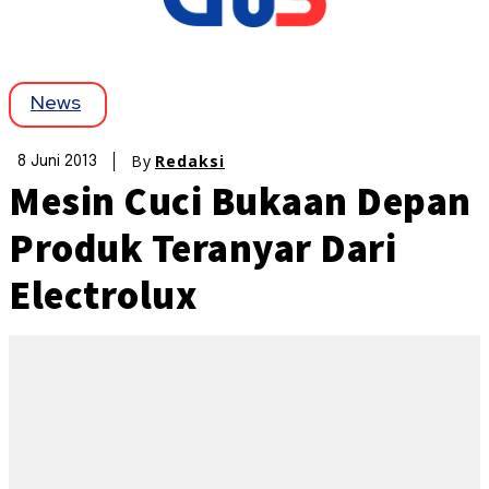
News
By
Redaksi
8 Juni 2013
Mesin Cuci Bukaan Depan
Produk Teranyar Dari
Electrolux