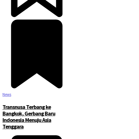
News
Transnusa Terbang ke
Bangkok, Gerbang Baru
Indonesia Menuju Asia
Tenggara