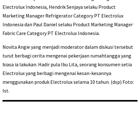
Electrolux Indonesia, Hendrik Senjaya selaku Product
Marketing Manager Refrigerator Category PT Electrolux
Indonesia dan Paul Daniel selaku Product Marketing Manager
Fabric Care Category PT Electrolux Indonesia.
Novita Angie yang menjadi moderator dalam diskusi tersebut
turut berbagi cerita mengenai pekerjaan rumahtangga yang
biasa ia lakukan. Hadir pula Ibu Lita, seorang konsumen setia
Electrolux yang berbagi mengenai kesan-kesannya
menggunakan produk Electrolux selama 10 tahun. (dsp) Foto:
Ist.