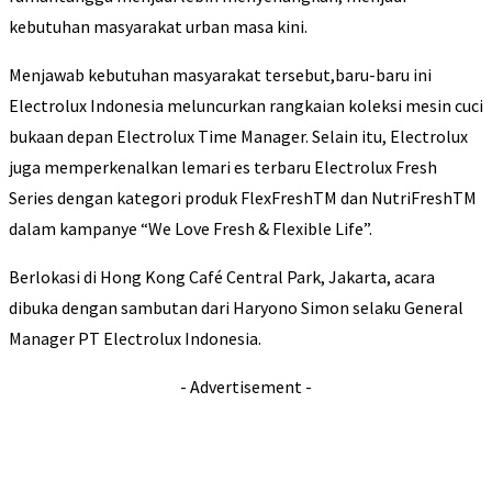
kebutuhan masyarakat urban masa kini.
Menjawab kebutuhan masyarakat tersebut,baru-baru ini
Electrolux Indonesia meluncurkan rangkaian koleksi mesin cuci
bukaan depan Electrolux Time Manager. Selain itu, Electrolux
juga memperkenalkan lemari es terbaru Electrolux Fresh
Series dengan kategori produk FlexFreshTM dan NutriFreshTM
dalam kampanye “We Love Fresh & Flexible Life”.
Berlokasi di Hong Kong Café Central Park, Jakarta, acara
dibuka dengan sambutan dari Haryono Simon selaku General
Manager PT Electrolux Indonesia.
- Advertisement -