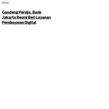
News
Gandeng Persija, Bank
Jakarta Resmi Beri Layanan
Pembayaran Digital