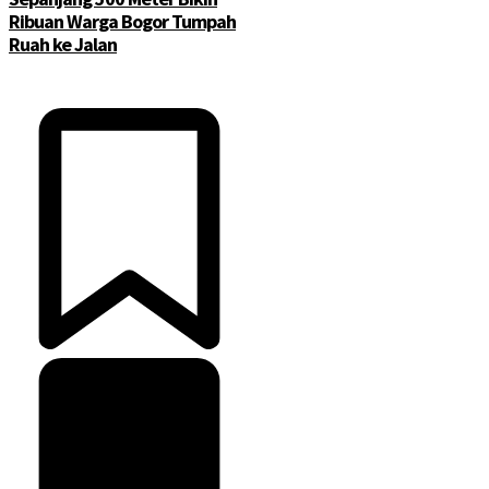
Ribuan Warga Bogor Tumpah
Ruah ke Jalan