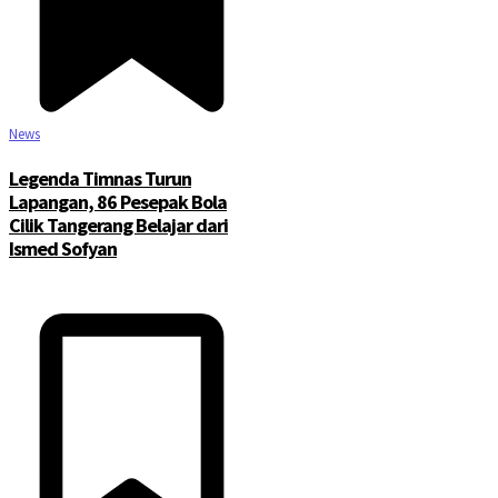
News
Legenda Timnas Turun
Lapangan, 86 Pesepak Bola
Cilik Tangerang Belajar dari
Ismed Sofyan