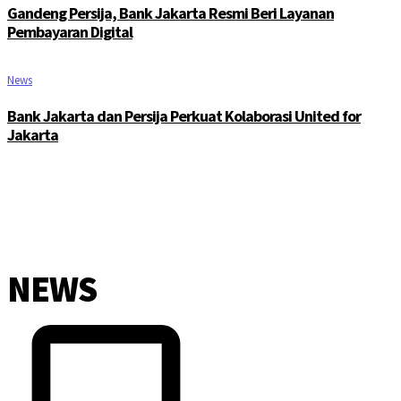
Gandeng Persija, Bank Jakarta Resmi Beri Layanan
Pembayaran Digital
News
Bank Jakarta dan Persija Perkuat Kolaborasi United for
Jakarta
NEWS