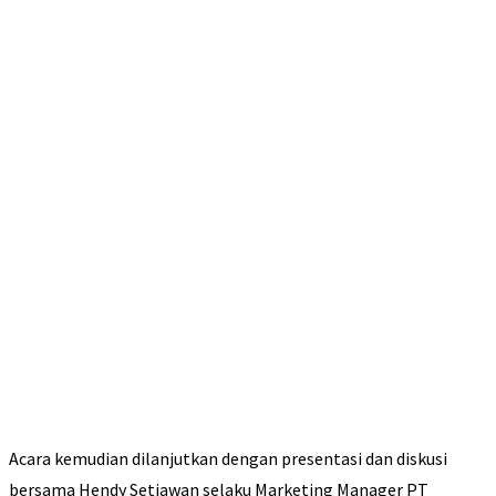
Acara kemudian dilanjutkan dengan presentasi dan diskusi
bersama Hendy Setiawan selaku Marketing Manager PT