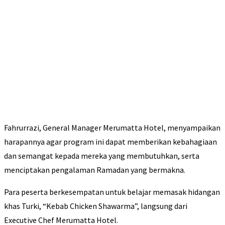
Fahrurrazi, General Manager Merumatta Hotel, menyampaikan
harapannya agar program ini dapat memberikan kebahagiaan
dan semangat kepada mereka yang membutuhkan, serta
menciptakan pengalaman Ramadan yang bermakna.
Para peserta berkesempatan untuk belajar memasak hidangan
khas Turki, “Kebab Chicken Shawarma”, langsung dari
Executive Chef Merumatta Hotel.