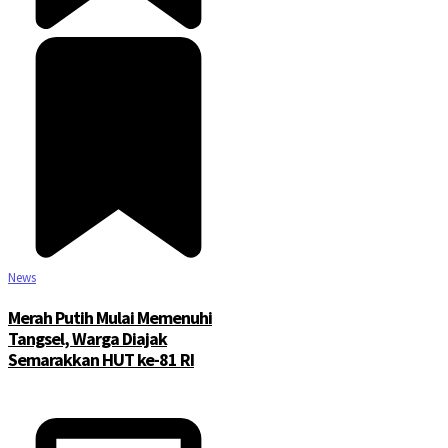
News
Merah Putih Mulai Memenuhi
Tangsel, Warga Diajak
Semarakkan HUT ke-81 RI