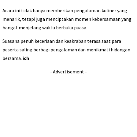
Acara ini tidak hanya memberikan pengalaman kuliner yang
menarik, tetapi juga menciptakan momen kebersamaan yang
hangat menjelang waktu berbuka puasa.
Suasana penuh keceriaan dan keakraban terasa saat para
peserta saling berbagi pengalaman dan menikmati hidangan
bersama.
ich
- Advertisement -