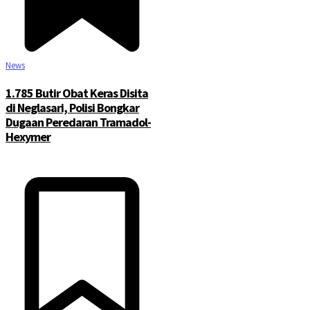
News
1.785 Butir Obat Keras Disita
di Neglasari, Polisi Bongkar
Dugaan Peredaran Tramadol-
Hexymer