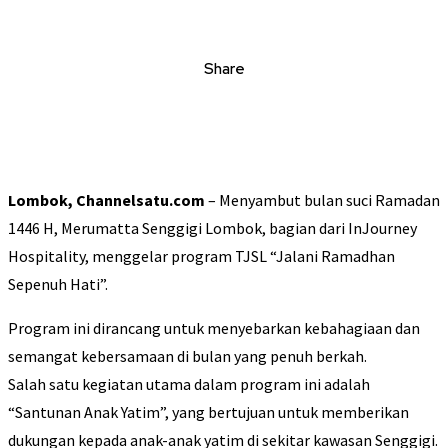
Share
Lombok, Channelsatu.com
– Menyambut bulan suci Ramadan
1446 H, Merumatta Senggigi Lombok, bagian dari InJourney
Hospitality, menggelar program TJSL “Jalani Ramadhan
Sepenuh Hati”.
Program ini dirancang untuk menyebarkan kebahagiaan dan
semangat kebersamaan di bulan yang penuh berkah.
Salah satu kegiatan utama dalam program ini adalah
“Santunan Anak Yatim”, yang bertujuan untuk memberikan
dukungan kepada anak-anak yatim di sekitar kawasan Senggigi.