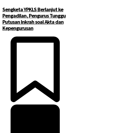
Sengketa YPKLS Berlanjut ke
Pengadilan, Pengurus Tunggu
Putusan Inkrah soal Akta dan
Kepengurusan