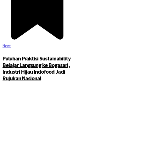
News
Puluhan Praktisi Sustainability
Belajar Langsung ke Bogasari,
Industri Hijau Indofood Jadi
Rujukan Nasional