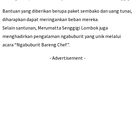
Bantuan yang diberikan berupa paket sembako dan uang tunai,
diharapkan dapat meringankan beban mereka.
Selain santunan, Merumatta Senggigi Lombok juga
menghadirkan pengalaman ngabuburit yang unik melalui
acara “Ngabuburit Bareng Chef”.
- Advertisement -