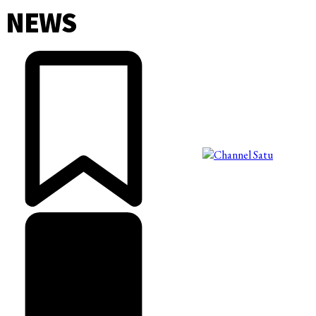
NEWS
©2025 Copyright - Channel Satu