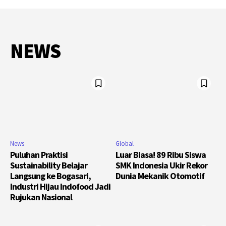
NEWS
News
Global
Puluhan Praktisi
Luar Biasa! 89 Ribu Siswa
Sustainability Belajar
SMK Indonesia Ukir Rekor
Langsung ke Bogasari,
Dunia Mekanik Otomotif
Industri Hijau Indofood Jadi
Rujukan Nasional