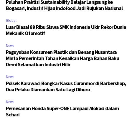
Puluhan Praktisi Sustainability Belajar Langsung ke
Bogasari, Industri Hijau Indofood Jadi Rujukan Nasional
Global
Luar Biasa! 89 Ribu Siswa SMK Indonesia Ukir Rekor Dunia
Mekanik Otomotif
News
Paguyuban Konsumen Plastik dan Benang Nusantara
Minta Pemerintah Tahan Kenaikan Harga Bahan Baku
Demi Selamatkan Industri Hilir
News
Polsek Karawaci Bongkar Kasus Curanmor di Barbershop,
Dua Pelaku Diamankan Satu Lagi Diburu
News
Pemesanan Honda Super-ONE Lampaui Alokasi dalam
Sehari