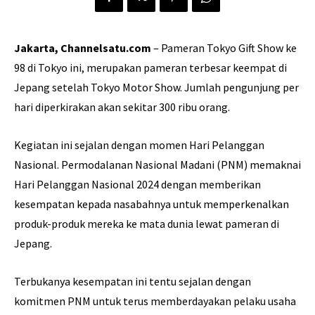
Jakarta, Channelsatu.com
– Pameran Tokyo Gift Show ke
98 di Tokyo ini, merupakan pameran terbesar keempat di
Jepang setelah Tokyo Motor Show. Jumlah pengunjung per
hari diperkirakan akan sekitar 300 ribu orang.
Kegiatan ini sejalan dengan momen Hari Pelanggan
Nasional. Permodalanan Nasional Madani (PNM) memaknai
Hari Pelanggan Nasional 2024 dengan memberikan
kesempatan kepada nasabahnya untuk memperkenalkan
produk-produk mereka ke mata dunia lewat pameran di
Jepang.
Terbukanya kesempatan ini tentu sejalan dengan
komitmen PNM untuk terus memberdayakan pelaku usaha