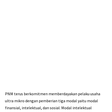
PNM terus berkomitmen memberdayakan pelaku usaha
ultra mikro dengan pemberian tiga modal yaitu modal
finansial, intelektual, dan sosial. Modal intelektual