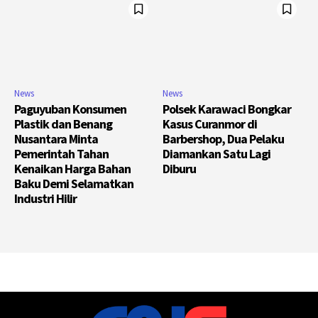
News
News
Paguyuban Konsumen
Polsek Karawaci Bongkar
Plastik dan Benang
Kasus Curanmor di
Nusantara Minta
Barbershop, Dua Pelaku
Pemerintah Tahan
Diamankan Satu Lagi
Kenaikan Harga Bahan
Diburu
Baku Demi Selamatkan
Industri Hilir