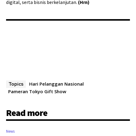
digital, serta bisnis berkelanjutan.
(Hrn)
Hari Pelanggan Nasional
Topics
Pameran Tokyo Gift Show
Read more
News