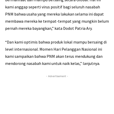
kami anggap seperti virus positif bagi seluruh nasabah
PNM bahwa usaha yang mereka lakukan selama ini dapat
membawa mereka ke tempat-tempat yang mungkin belum
pernah mereka bayangkan,” kata Dodot Patria Ary.
“Dan kami optimis bahwa produk lokal mampu bersaing di
level internasional. Momen Hari Pelanggan Nasional ini
kami sampaikan bahwa PNM akan terus mendukung dan
mendorong nasabah kami untuk naik kelas,” lanjutnya.
- Advertisement -