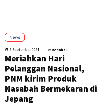
News
By
Redaksi
6 September 2024
Meriahkan Hari
Pelanggan Nasional,
PNM kirim Produk
Nasabah Bermekaran di
Jepang