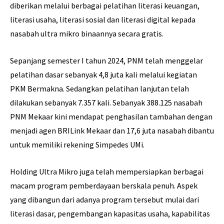
diberikan melalui berbagai pelatihan literasi keuangan,
literasi usaha, literasi sosial dan literasi digital kepada
nasabah ultra mikro binaannya secara gratis.
Sepanjang semester I tahun 2024, PNM telah menggelar
pelatihan dasar sebanyak 4,8 juta kali melalui kegiatan
PKM Bermakna. Sedangkan pelatihan lanjutan telah
dilakukan sebanyak 7.357 kali. Sebanyak 388.125 nasabah
PNM Mekaar kini mendapat penghasilan tambahan dengan
menjadi agen BRILink Mekaar dan 17,6 juta nasabah dibantu
untuk memiliki rekening Simpedes UMi.
Holding Ultra Mikro juga telah mempersiapkan berbagai
macam program pemberdayaan berskala penuh. Aspek
yang dibangun dari adanya program tersebut mulai dari
literasi dasar, pengembangan kapasitas usaha, kapabilitas