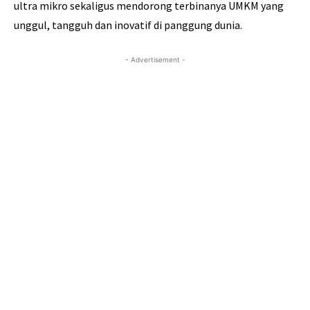
ultra mikro sekaligus mendorong terbinanya UMKM yang
unggul, tangguh dan inovatif di panggung dunia.
- Advertisement -