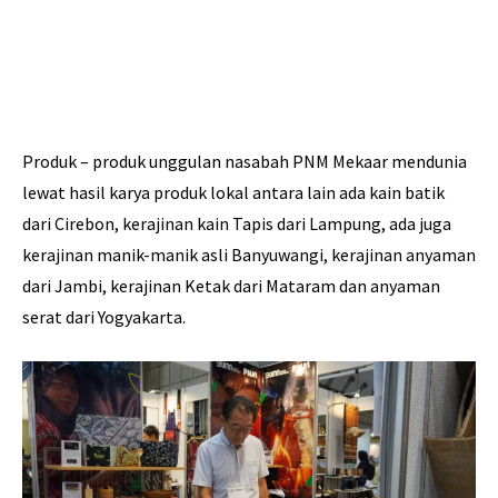
Produk – produk unggulan nasabah PNM Mekaar mendunia
lewat hasil karya produk lokal antara lain ada kain batik
dari Cirebon, kerajinan kain Tapis dari Lampung, ada juga
kerajinan manik-manik asli Banyuwangi, kerajinan anyaman
dari Jambi, kerajinan Ketak dari Mataram dan anyaman
serat dari Yogyakarta.