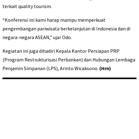
terkait quality tourism.
“Konferensi ini kami harap mampu memperkuat
pengembangan pariwisata berkelanjutan di Indonesia dan di
negara-negara ASEAN,” ujar Odo.
Kegiatan ini juga dihadiri Kepala Kantor Persiapan PRP
(Program Restrukturisasi Perbankan) dan Hubungan Lembaga
Penjamin Simpanan (LPS), Arinto Wicaksono.
(Hrn)