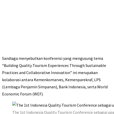
Sandiaga menyebutkan konferensi yang mengusung tema
“Building Quality Tourism Experiences Through Sustainable
Practices and Collaborative Innovation” ini merupakan
kolaborasi antara Kemenkomarves, Kemenparekraf, LPS
(Lembaga Penjamin Simpanan), Bank Indonesia, serta World
Economic Forum (WEF).
The 1st Indonesia Quality Tourism Conference sebagai u