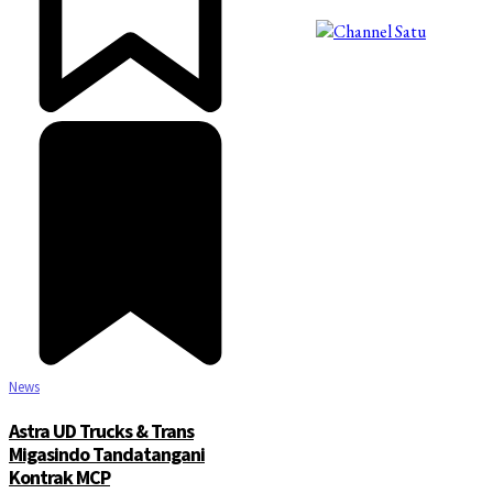
©2025 Copyright - Channel Satu
News
Astra UD Trucks & Trans
Migasindo Tandatangani
Kontrak MCP