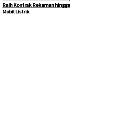
Raih Kontrak Rekaman hingga
Mobil Listrik