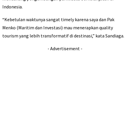
Indonesia.
“Kebetulan waktunya sangat timely karena saya dan Pak
Menko (Maritim dan Investasi) mau menerapkan quality
tourism yang lebih transformatif di destinasi,” kata Sandiaga.
- Advertisement -