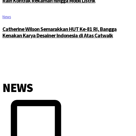
Raih Kontrak Rekaman hingga Mobil Listrik
News
Catherine Wilson Semarakkan HUT Ke-81 RI, Bangga
Kenakan Karya Desainer Indonesia di Atas Catwalk
NEWS