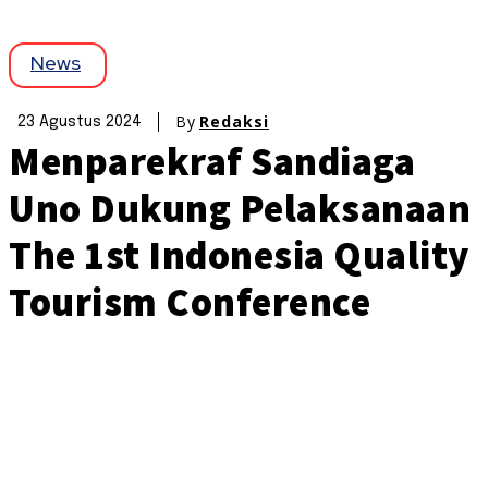
News
By
Redaksi
23 Agustus 2024
Menparekraf Sandiaga
Uno Dukung Pelaksanaan
The 1st Indonesia Quality
Tourism Conference