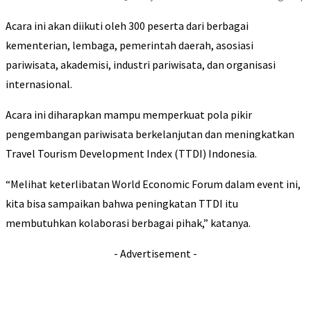
Acara ini akan diikuti oleh 300 peserta dari berbagai
kementerian, lembaga, pemerintah daerah, asosiasi
pariwisata, akademisi, industri pariwisata, dan organisasi
internasional.
Acara ini diharapkan mampu memperkuat pola pikir
pengembangan pariwisata berkelanjutan dan meningkatkan
Travel Tourism Development Index (TTDI) Indonesia.
“Melihat keterlibatan World Economic Forum dalam event ini,
kita bisa sampaikan bahwa peningkatan TTDI itu
membutuhkan kolaborasi berbagai pihak,” katanya.
- Advertisement -