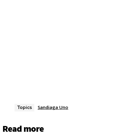
Sandiaga Uno
Topics
Read more