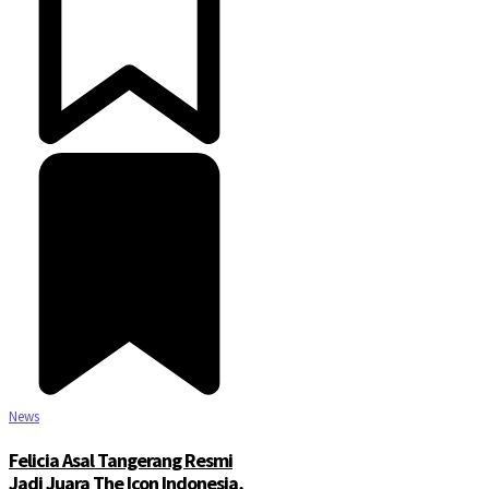
News
Felicia Asal Tangerang Resmi
Jadi Juara The Icon Indonesia,