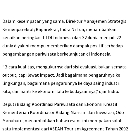
Dalam kesempatan yang sama, Direktur Manajemen Strategis
Kemenparekraf/Baparekraf, Indra Ni Tua, menambahkan
kenaikan peringkat TTDI Indonesia dari 32 dunia menjadi 22
dunia diyakini mampu memberikan dampak positif terhadap
pengembangan pariwisata berkelanjutan di Indonesia.
“Bicara kualitas, mengukurnya dari sisi evaluasi, bukan semata
output, tapi lewat impact. Jadi bagaimana pengaruhnya ke
lingkungan, bagaimana pengaruhnya ke daya saing industri
kita, dan nanti ke ekonomi lalu kebudayaannya,” ujar Indra.
Deputi Bidang Koordinasi Pariwisata dan Ekonomi Kreatif
Kementerian Koordinator Bidang Maritim dan Investasi, Odo
Manuhutu, menambahkan bahwa event ini merupakan salah
satu implementasi dari ASEAN Tourism Agreement Tahun 2002