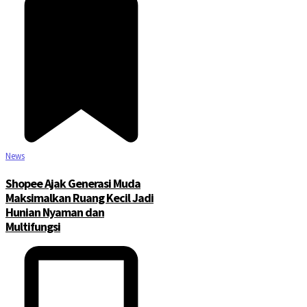
News
Shopee Ajak Generasi Muda
Maksimalkan Ruang Kecil Jadi
Hunian Nyaman dan
Multifungsi