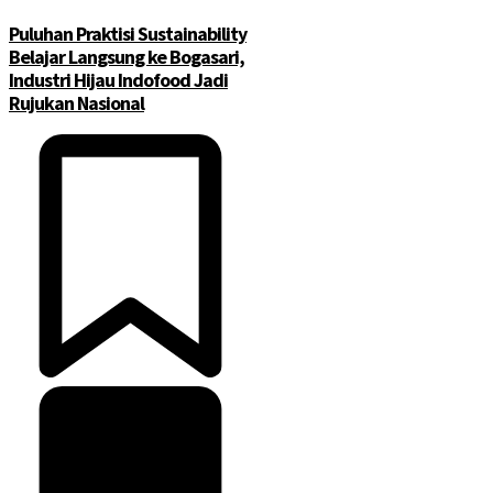
Puluhan Praktisi Sustainability
Belajar Langsung ke Bogasari,
Industri Hijau Indofood Jadi
Rujukan Nasional