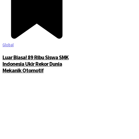
Global
Luar Biasa! 89 Ribu Siswa SMK
Indonesia Ukir Rekor Dunia
Mekanik Otomotif