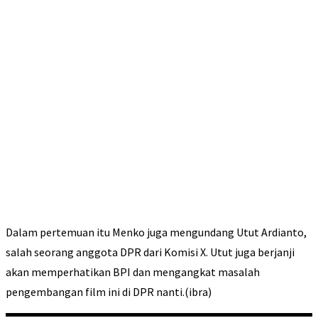
Dalam pertemuan itu Menko juga mengundang Utut Ardianto,
salah seorang anggota DPR dari Komisi X. Utut juga berjanji
akan memperhatikan BPI dan mengangkat masalah
pengembangan film ini di DPR nanti.(ibra)