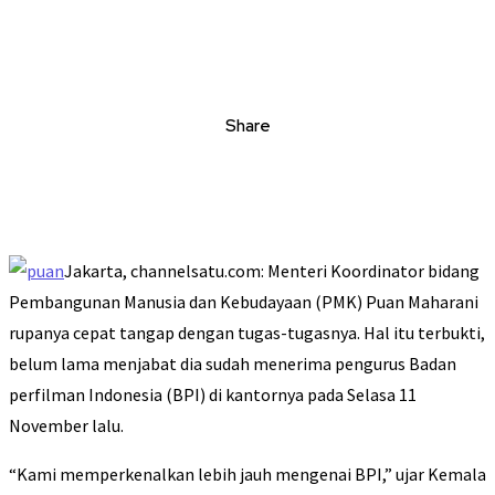
Share
Jakarta, channelsatu.com: Menteri Koordinator bidang
Pembangunan Manusia dan Kebudayaan (PMK) Puan Maharani
rupanya cepat tangap dengan tugas-tugasnya. Hal itu terbukti,
belum lama menjabat dia sudah menerima pengurus Badan
perfilman Indonesia (BPI) di kantornya pada Selasa 11
November lalu.
“Kami memperkenalkan lebih jauh mengenai BPI,” ujar Kemala