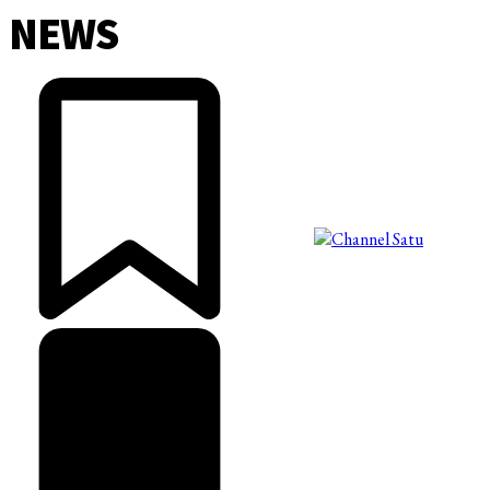
NEWS
©2025 Copyright - Channel Satu