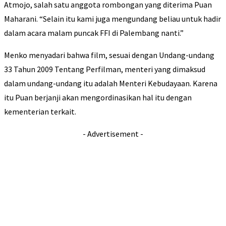
Atmojo, salah satu anggota rombongan yang diterima Puan
Maharani. “Selain itu kami juga mengundang beliau untuk hadir
dalam acara malam puncak FFI di Palembang nanti.”
Menko menyadari bahwa film, sesuai dengan Undang-undang
33 Tahun 2009 Tentang Perfilman, menteri yang dimaksud
dalam undang-undang itu adalah Menteri Kebudayaan. Karena
itu Puan berjanji akan mengordinasikan hal itu dengan
kementerian terkait.
- Advertisement -