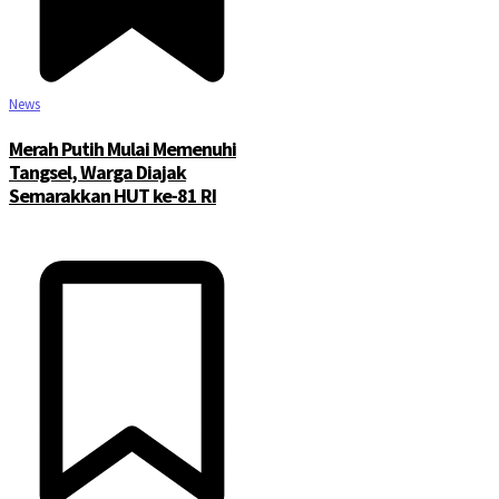
News
Merah Putih Mulai Memenuhi
Tangsel, Warga Diajak
Semarakkan HUT ke-81 RI